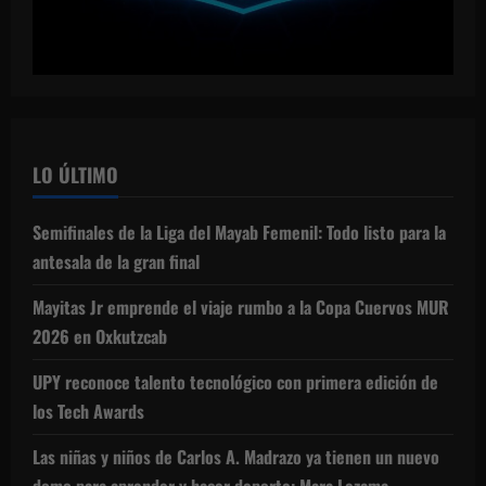
LO ÚLTIMO
Semifinales de la Liga del Mayab Femenil: Todo listo para la
antesala de la gran final
Mayitas Jr emprende el viaje rumbo a la Copa Cuervos MUR
2026 en Oxkutzcab
UPY reconoce talento tecnológico con primera edición de
los Tech Awards
Las niñas y niños de Carlos A. Madrazo ya tienen un nuevo