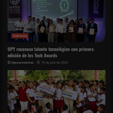
Gobierno
UPY reconoce talento tecnológico con primera
edición de los Tech Awards
elpuucnoticias
10 de julio de 2026