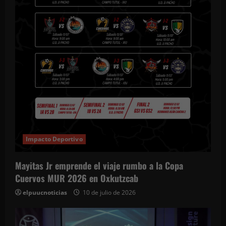
Impacto Deportivo
Mayitas Jr emprende el viaje rumbo a la Copa
Cuervos MUR 2026 en Oxkutzcab
elpuucnoticias
10 de julio de 2026