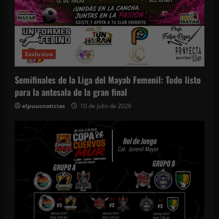
Exclusiva
Semifinales de la Liga del Mayab Femenil: Todo listo
para la antesala de la gran final
elpuucnoticias
10 de julio de 2026