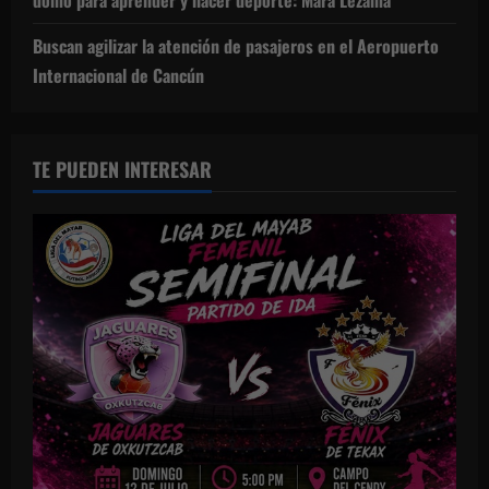
domo para aprender y hacer deporte: Mara Lezama
Buscan agilizar la atención de pasajeros en el Aeropuerto
Internacional de Cancún
TE PUEDEN INTERESAR