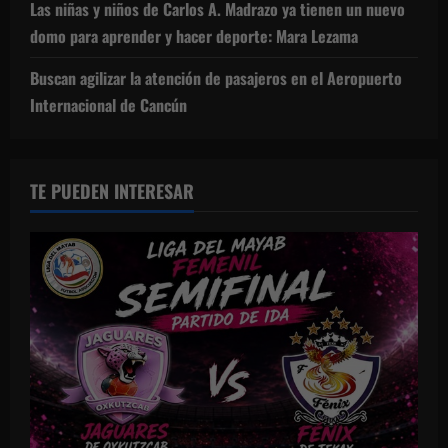
Las niñas y niños de Carlos A. Madrazo ya tienen un nuevo
domo para aprender y hacer deporte: Mara Lezama
Buscan agilizar la atención de pasajeros en el Aeropuerto
Internacional de Cancún
TE PUEDEN INTERESAR