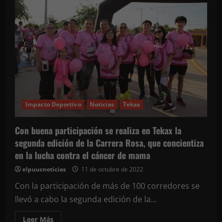
Impacto Deportivo
Noticias
Tekax
Con buena participación se realiza en Tekax la
segunda edición de la Carrera Rosa, que concientiza
en la lucha contra el cáncer de mama
elpuucnoticias
11 de octubre de 2022
Con la participación de más de 100 corredores se
llevó a cabo la segunda edición de la...
Leer
Leer Más