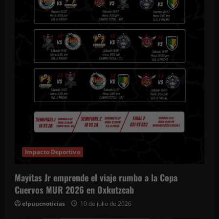
Impacto Deportivo
Mayitas Jr emprende el viaje rumbo a la Copa
Cuervos MUR 2026 en Oxkutzcab
elpuucnoticias
10 de julio de 2026