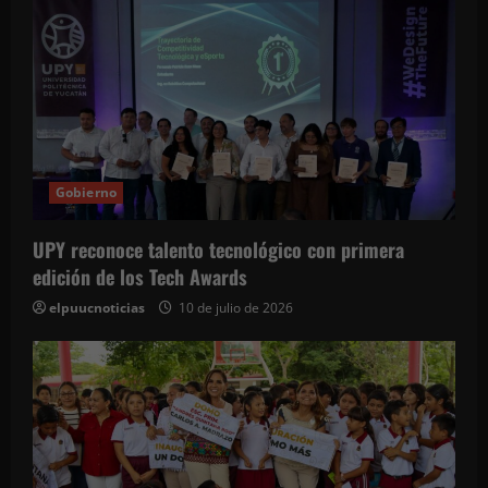
Gobierno
UPY reconoce talento tecnológico con primera
edición de los Tech Awards
elpuucnoticias
10 de julio de 2026