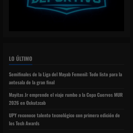
LO ÚLTIMO
Semifinales de la Liga del Mayab Femenil: Todo listo para la
antesala de la gran final
Mayitas Jr emprende el viaje rumbo a la Copa Cuervos MUR
2026 en Oxkutzcab
UPY reconoce talento tecnológico con primera edición de
los Tech Awards