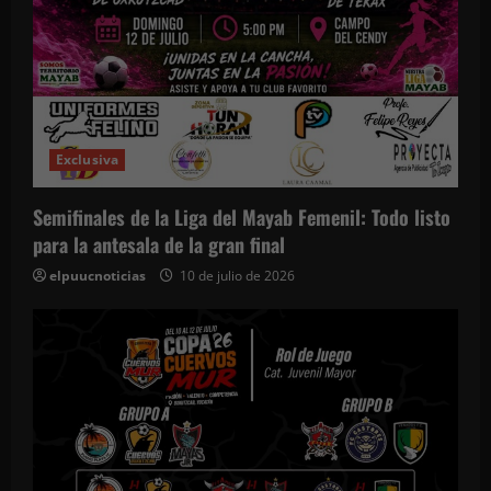
Exclusiva
Semifinales de la Liga del Mayab Femenil: Todo listo
para la antesala de la gran final
elpuucnoticias
10 de julio de 2026