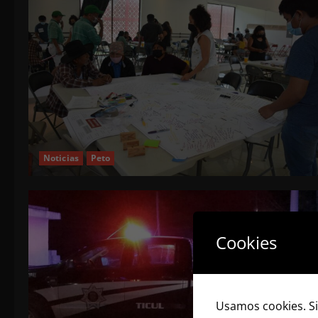
Noticias
Peto
Cookies
Usamos cookies. Si