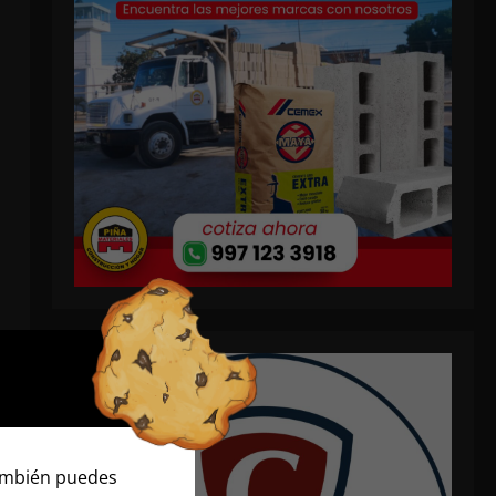
También puedes