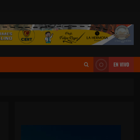
EN VIVO