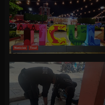
Noticias
Ticul