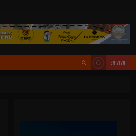
EN VIVO