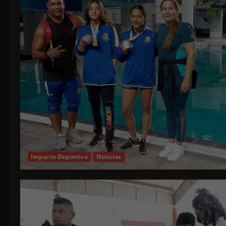
Impacto Deportivo
Noticias