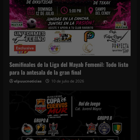
Exclusiva
Semifinales de la Liga del Mayab Femenil: Todo listo
para la antesala de la gran final
elpuucnoticias
10 de julio de 2026