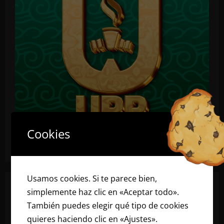
Cookies
Usamos cookies. Si te parece bien,
simplemente haz clic en «Aceptar todo».
También puedes elegir qué tipo de cookies
quieres haciendo clic en «Ajustes».
Lee