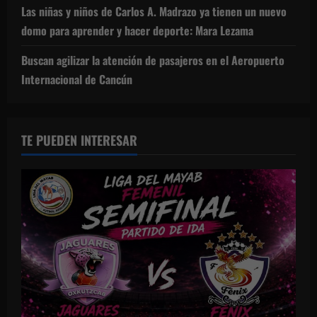
Las niñas y niños de Carlos A. Madrazo ya tienen un nuevo
domo para aprender y hacer deporte: Mara Lezama
Buscan agilizar la atención de pasajeros en el Aeropuerto
Internacional de Cancún
TE PUEDEN INTERESAR