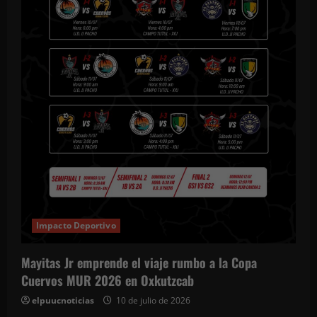
Impacto Deportivo
Mayitas Jr emprende el viaje rumbo a la Copa
Cuervos MUR 2026 en Oxkutzcab
elpuucnoticias
10 de julio de 2026