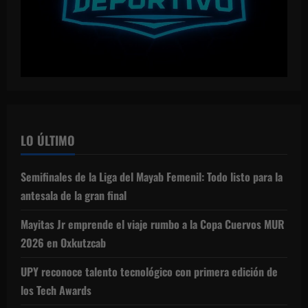
LO ÚLTIMO
Semifinales de la Liga del Mayab Femenil: Todo listo para la
antesala de la gran final
Mayitas Jr emprende el viaje rumbo a la Copa Cuervos MUR
2026 en Oxkutzcab
UPY reconoce talento tecnológico con primera edición de
los Tech Awards