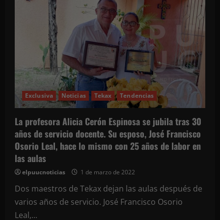
Exclusiva
Noticias
Tekax
Tendencias
La profesora Alicia Cerón Espinosa se jubila tras 30
años de servicio docente. Su esposo, José Francisco
Osorio Leal, hace lo mismo con 25 años de labor en
las aulas
elpuucnoticias
1 de marzo de 2022
Dos maestros de Tekax dejan las aulas después de
varios años de servicio. José Francisco Osorio
Leal,...