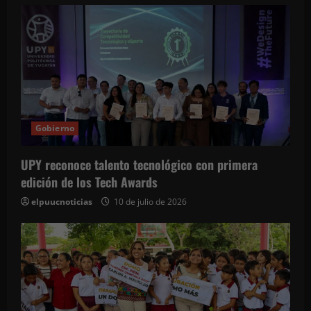
Gobierno
UPY reconoce talento tecnológico con primera
edición de los Tech Awards
elpuucnoticias
10 de julio de 2026