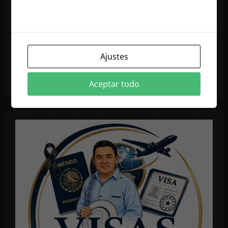
nuestra política de cookies
Ajustes
Aceptar todo