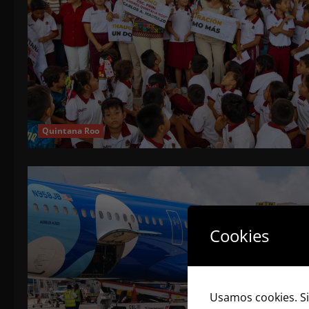
Quintana Roo
Cookies
Usamos cookies. Si