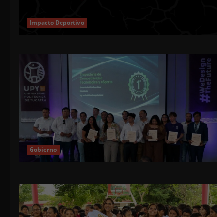
Impacto Deportivo
Gobierno