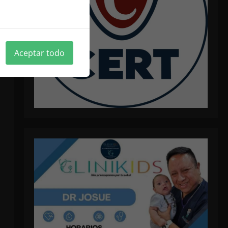
ica de cookies
Aceptar todo