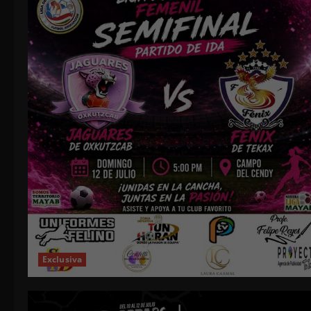
Exclusiva