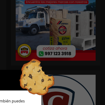
También puedes