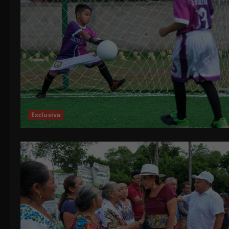
Exclusiva