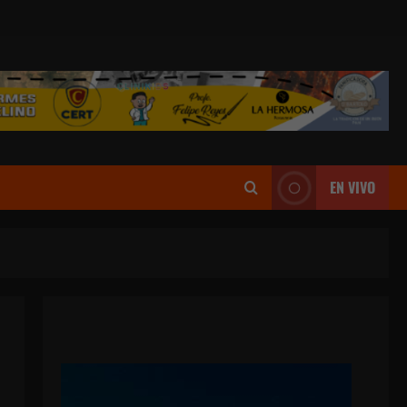
EN VIVO