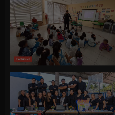
Exclusiva