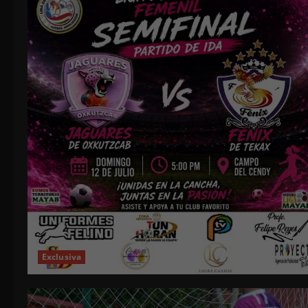
Exclusiva