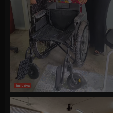
Exclusiva