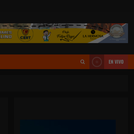
EN VIVO