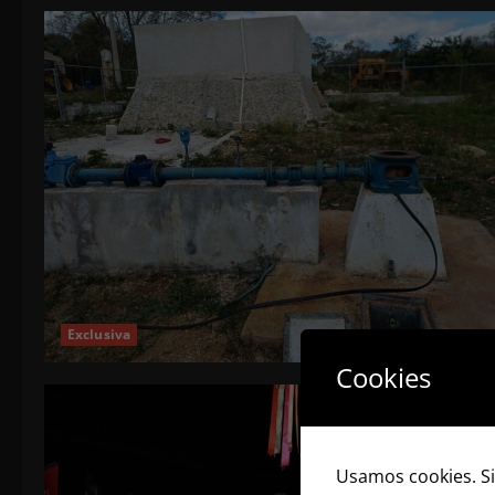
Exclusiva
Cookies
Usamos cookies. Si