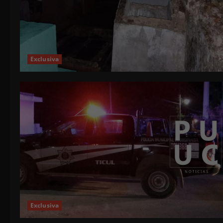
Exclusiva
Exclusiva