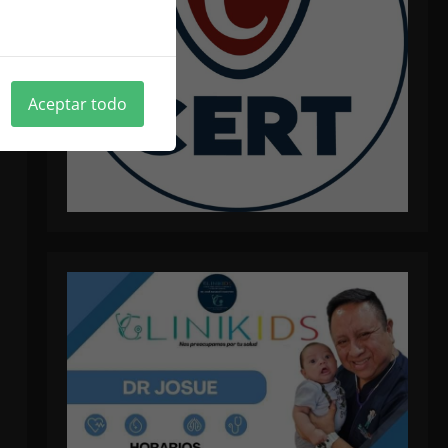
ica de cookies
Aceptar todo