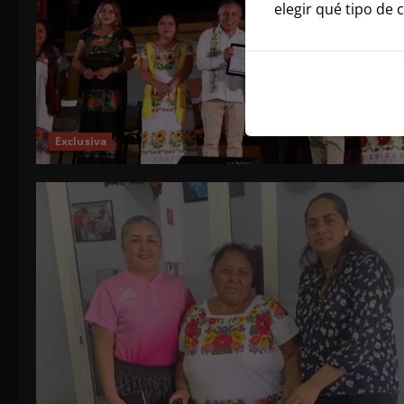
elegir qué tipo de 
Exclusiva