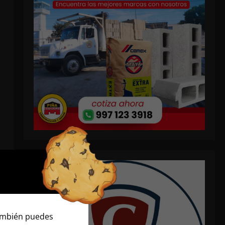
También puedes