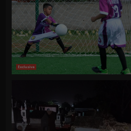
Exclusiva