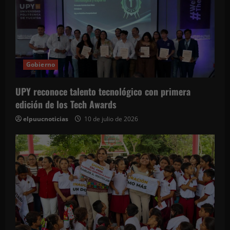
Gobierno
UPY reconoce talento tecnológico con primera
edición de los Tech Awards
elpuucnoticias
10 de julio de 2026