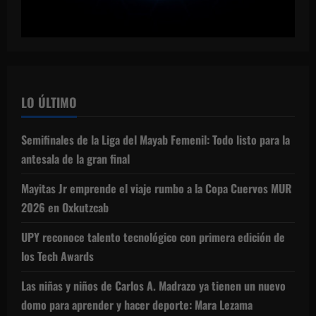
LO ÚLTIMO
Semifinales de la Liga del Mayab Femenil: Todo listo para la
antesala de la gran final
Mayitas Jr emprende el viaje rumbo a la Copa Cuervos MUR
2026 en Oxkutzcab
UPY reconoce talento tecnológico con primera edición de
los Tech Awards
Las niñas y niños de Carlos A. Madrazo ya tienen un nuevo
domo para aprender y hacer deporte: Mara Lezama