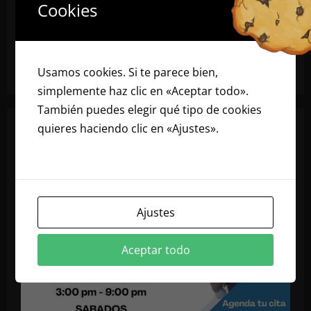
Cookies
Usamos cookies. Si te parece bien,
simplemente haz clic en «Aceptar todo».
También puedes elegir qué tipo de cookies
quieres haciendo clic en «Ajustes».
Lee
nuestra política de cookies
Ajustes
Aceptar todo