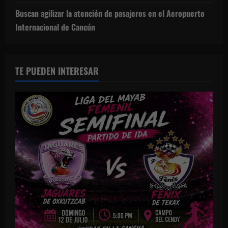
Buscan agilizar la atención de pasajeros en el Aeropuerto
Internacional de Cancún
TE PUEDEN INTERESAR