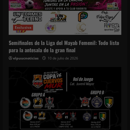
Exclusiva
Semifinales de la Liga del Mayab Femenil: Todo listo
para la antesala de la gran final
elpuucnoticias
10 de julio de 2026