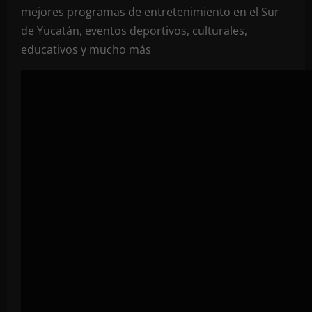
mejores programas de entretenimiento en el Sur
de Yucatán, eventos deportivos, culturales,
educativos y mucho más