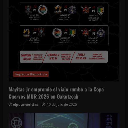
Impacto Deportivo
Mayitas Jr emprende el viaje rumbo a la Copa
Cuervos MUR 2026 en Oxkutzcab
elpuucnoticias
10 de julio de 2026