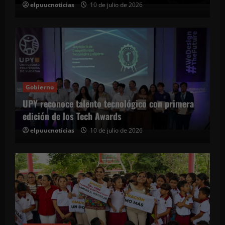
elpuucnoticias
10 de julio de 2026
Gobierno
UPY reconoce talento tecnológico con primera
edición de los Tech Awards
elpuucnoticias
10 de julio de 2026