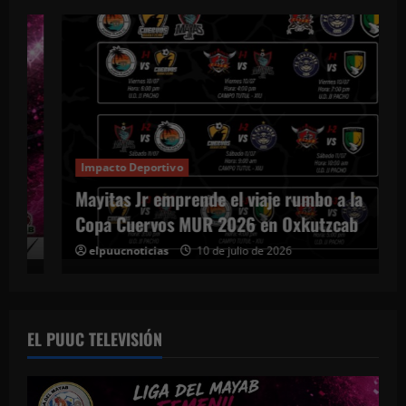
Impacto Deportivo
Mayitas Jr emprende el viaje rumbo a la
Copa Cuervos MUR 2026 en Oxkutzcab
elpuucnoticias
10 de julio de 2026
EL PUUC TELEVISIÓN