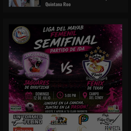
Quintana Roo
3 de julio de 2026
Exclusiva