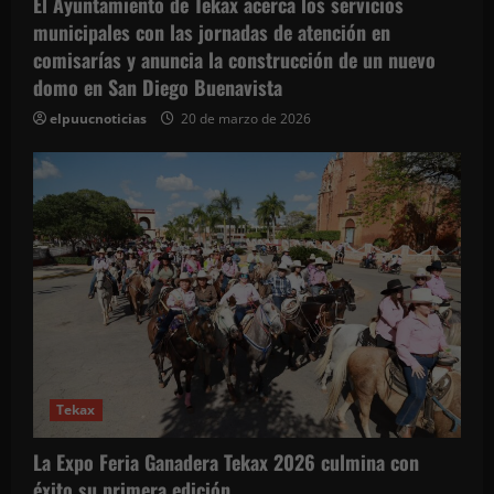
El Ayuntamiento de Tekax acerca los servicios
municipales con las jornadas de atención en
comisarías y anuncia la construcción de un nuevo
domo en San Diego Buenavista
elpuucnoticias
20 de marzo de 2026
Tekax
La Expo Feria Ganadera Tekax 2026 culmina con
éxito su primera edición