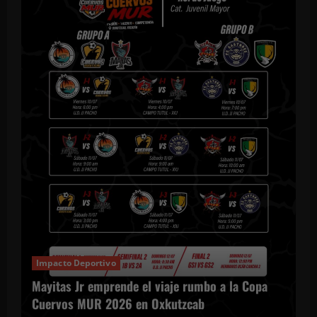
Impacto Deportivo
Mayitas Jr emprende el viaje rumbo a la Copa
Cuervos MUR 2026 en Oxkutzcab