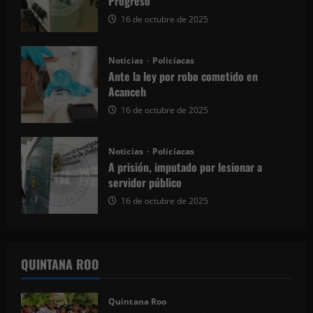
Progreso
16 de octubre de 2025
Noticias
Policíacas
Ante la ley por robo cometido en
Acanceh
16 de octubre de 2025
Noticias
Policíacas
A prisión, imputado por lesionar a
servidor público
16 de octubre de 2025
QUINTANA ROO
Quintana Roo