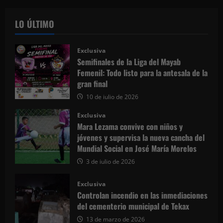
LO ÚLTIMO
Exclusiva
Semifinales de la Liga del Mayab
Femenil: Todo listo para la antesala de la
gran final
10 de julio de 2026
Exclusiva
Mara Lezama convive con niños y
jóvenes y supervisa la nueva cancha del
Mundial Social en José María Morelos
3 de julio de 2026
Exclusiva
Controlan incendio en las inmediaciones
del cementerio municipal de Tekax
13 de marzo de 2026