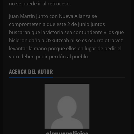
no se puede ir al retroceso.
Juan Martin junto con Nueva Alianza se
comprometen a que este 2 de junio juntos
buscaran que la victoria sea contundente y los que
hicieron daño a Oxkutzcab ni se es ocurra otra vez
levantar la mano porque ellos en lugar de pedir el
voto deben pedir perdón al pueblo.
ACERCA DEL AUTOR
elpuucnoticias