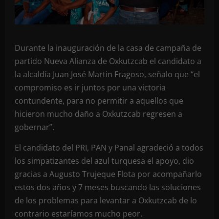
Durante la inauguración de la casa de campaña de
partido Nueva Alianza de Oxkutzcab el candidato a
la alcaldía Juan José Martin Fragoso, señalo que “el
compromiso es ir juntos por una victoria
contundente, para no permitir a aquellos que
hicieron mucho daño a Oxkutzcab regresen a
gobernar”.
El candidato del PRI, PAN y Panal agradeció a todos
los simpatizantes del azul turquesa el apoyo, dio
gracias a Augusto Trujeque Flota por acompañarlo
estos dos años y 7 meses buscando las soluciones
de los problemas para levantar a Oxkutzcab de lo
contrario estaríamos mucho peor.