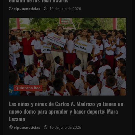
elpuucnoticias
10 de julio de 2026
Quintana Roo
Las niñas y niños de Carlos A. Madrazo ya tienen un
nuevo domo para aprender y hacer deporte: Mara
Lezama
elpuucnoticias
10 de julio de 2026