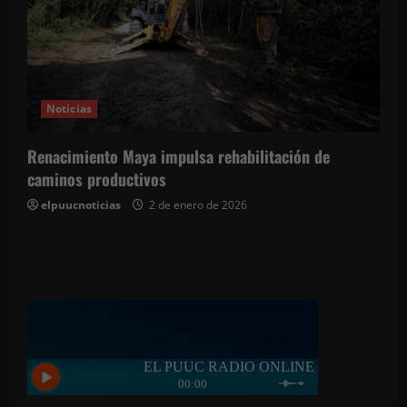
Noticias
Renacimiento Maya impulsa rehabilitación de
caminos productivos
elpuucnoticias
2 de enero de 2026