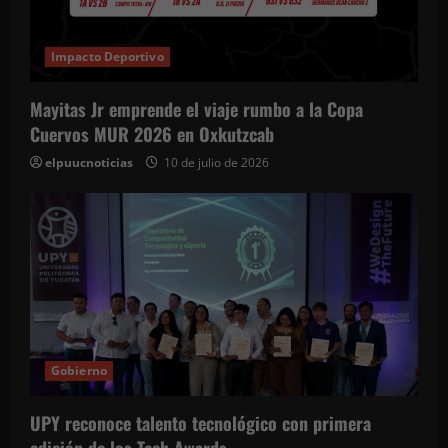
Impacto Deportivo
Mayitas Jr emprende el viaje rumbo a la Copa
Cuervos MUR 2026 en Oxkutzcab
elpuucnoticias
10 de julio de 2026
Gobierno
UPY reconoce talento tecnológico con primera
edición de los Tech Awards