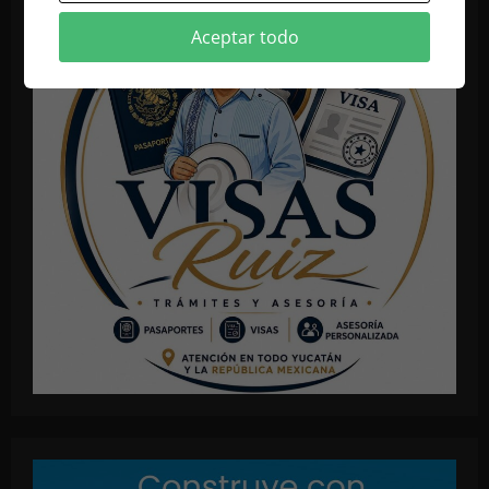
Aceptar todo