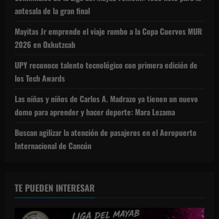
antesala de la gran final
Mayitas Jr emprende el viaje rumbo a la Copa Cuervos MUR
2026 en Oxkutzcab
UPY reconoce talento tecnológico con primera edición de
los Tech Awards
Las niñas y niños de Carlos A. Madrazo ya tienen un nuevo
domo para aprender y hacer deporte: Mara Lezama
Buscan agilizar la atención de pasajeros en el Aeropuerto
Internacional de Cancún
TE PUEDEN INTERESAR