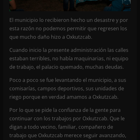
El municipio lo recibieron hecho un desastre y por
esta razón no podemos permitir que regresen los
que mucho daño hizo a Oxkutzcab.
Cuando inicio la presente administración las calles
estaban terribles, no había maquinarias, ni equipo
de trabajo, el palacio quemado, muchas deudas.
Poco a poco se fue levantando el municipio, a sus
comisarías, campos deportivos, sus unidades de
riego porque en verdad amamos a Oxkutzcab.
Por lo que se pide la confianza de la gente para
continuar con los trabajos por Oxkutzcab. Que le
digan a todo vecino, familiar, compañero de
trabajo que Oxkutzcab merece seguir avanzando,