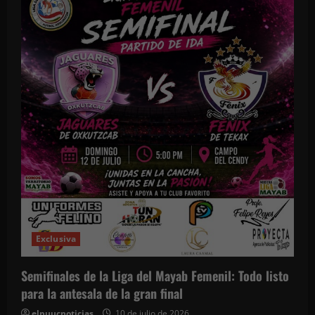
Exclusiva
Semifinales de la Liga del Mayab Femenil: Todo listo
para la antesala de la gran final
elpuucnoticias
10 de julio de 2026