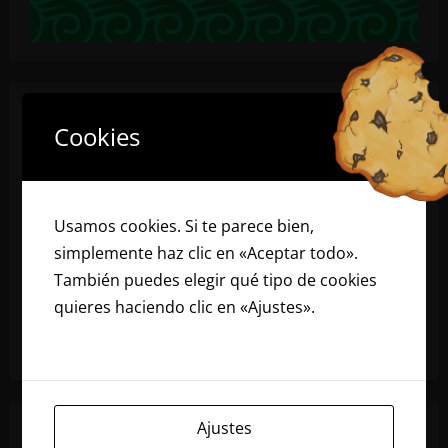
Cookies
Usamos cookies. Si te parece bien,
simplemente haz clic en «Aceptar todo».
También puedes elegir qué tipo de cookies
quieres haciendo clic en «Ajustes».
Lee
nuestra política de cookies
Ajustes