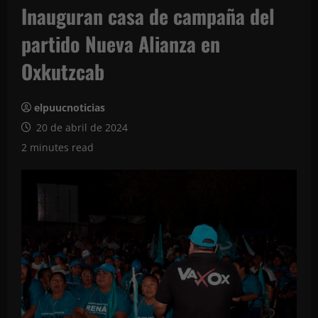
Inauguran casa de campaña del
partido Nueva Alianza en
Oxkutzcab
elpuucnoticias
20 de abril de 2024
2 minutes read