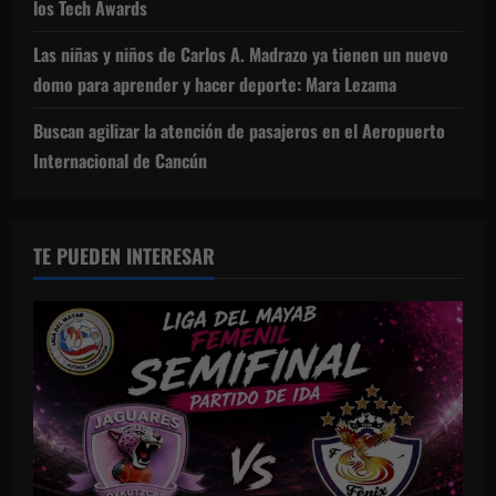
los Tech Awards
Las niñas y niños de Carlos A. Madrazo ya tienen un nuevo
domo para aprender y hacer deporte: Mara Lezama
Buscan agilizar la atención de pasajeros en el Aeropuerto
Internacional de Cancún
TE PUEDEN INTERESAR