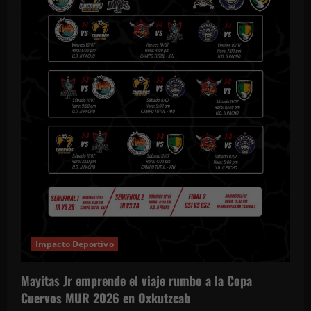
Impacto Deportivo
Mayitas Jr emprende el viaje rumbo a la Copa
Cuervos MUR 2026 en Oxkutzcab