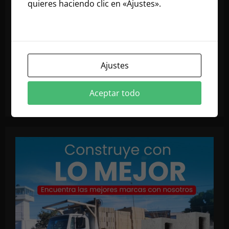
quieres haciendo clic en «Ajustes».
Lee
nuestra política de cookies
Ajustes
Aceptar todo