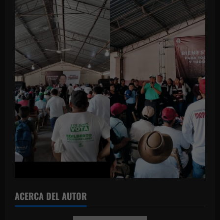
ACERCA DEL AUTOR