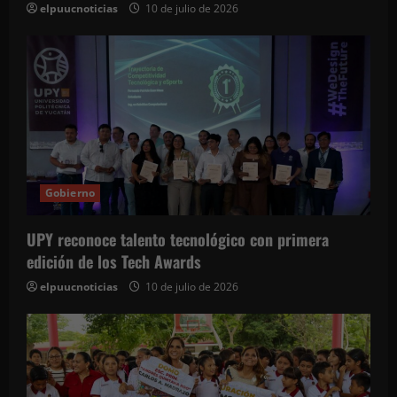
elpuucnoticias
10 de julio de 2026
Gobierno
UPY reconoce talento tecnológico con primera
edición de los Tech Awards
elpuucnoticias
10 de julio de 2026