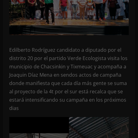
Edilberto Rodríguez candidato a diputado por el
distrito 20 por el partido Verde Ecologista visita los
municipio de Chacsinkin y Tixmeuac y acompaña a
Joaquin Díaz Mena en sendos actos de campaña
donde manifiesta que cada día más gente se suma
al proyecto de la 4t por el sur está recalca que se
estará intensificando su campaña en los próximos
dias