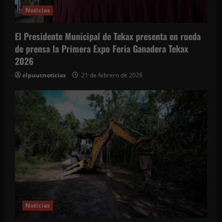
Noticias
El Presidente Municipal de Tekax presenta en rueda
de prensa la Primera Expo Feria Ganadera Tekax
2026
elpuucnoticias
21 de febrero de 2026
Noticias