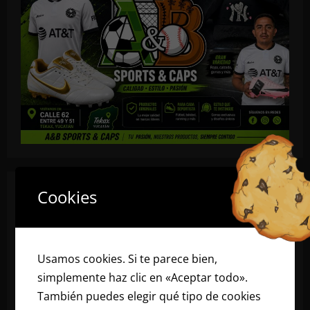
Cookies
Usamos cookies. Si te parece bien,
simplemente haz clic en «Aceptar todo».
También puedes elegir qué tipo de cookies