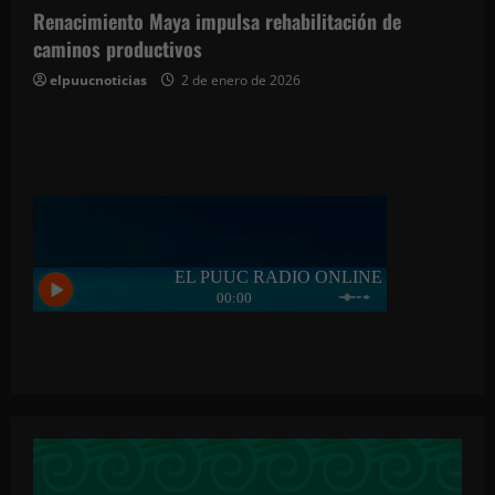
Renacimiento Maya impulsa rehabilitación de
caminos productivos
elpuucnoticias
2 de enero de 2026