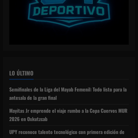
LO ÚLTIMO
Semifinales de la Liga del Mayab Femenil: Todo listo para la
antesala de la gran final
Mayitas Jr emprende el viaje rumbo a la Copa Cuervos MUR
2026 en Oxkutzcab
UPY reconoce talento tecnológico con primera edición de