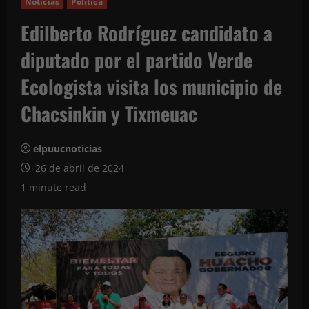
Noticias
Política
Edilberto Rodríguez candidato a
diputado por el partido Verde
Ecologista visita los municipio de
Chacsinkin y Tixmeuac
elpuucnoticias
26 de abril de 2024
1 minute read