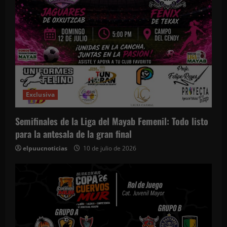
Exclusiva
Semifinales de la Liga del Mayab Femenil: Todo listo
para la antesala de la gran final
elpuucnoticias
10 de julio de 2026