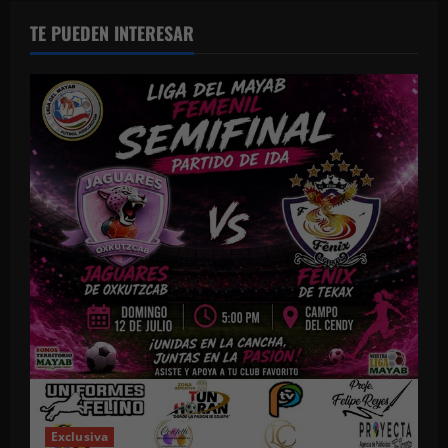
TE PUEDEN INTERESAR
Exclusiva