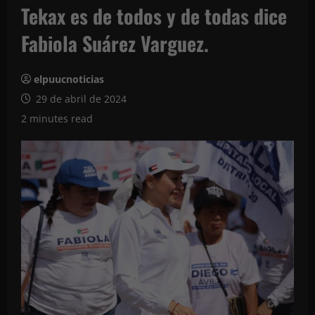
Tekax es de todos y de todas dice
Fabiola Suárez Varguez.
elpuucnoticias
29 de abril de 2024
2 minutes read