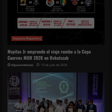
Impacto Deportivo
Mayitas Jr emprende el viaje rumbo a la Copa
Cuervos MUR 2026 en Oxkutzcab
elpuucnoticias
10 de julio de 2026