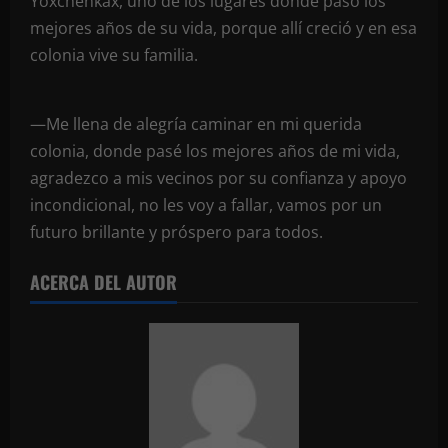
Yoxchenkax, uno de los lugares donde pasó los
mejores años de su vida, porque allí creció y en esa
colonia vive su familia.
—Me llena de alegría caminar en mi querida
colonia, donde pasé los mejores años de mi vida,
agradezco a mis vecinos por su confianza y apoyo
incondicional, no les voy a fallar, vamos por un
futuro brillante y próspero para todos.
ACERCA DEL AUTOR