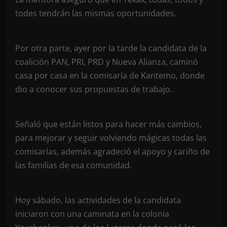
todes tendrán las mismas oportunidades.
Por otra parte, ayer por la tarde la candidata de la
coalición PAN, PRI, PRD y Nueva Alianza, caminó
casa por casa en la comisaría de Kantemo, donde
dio a conocer sus propuestas de trabajo.
Señaló que están listos para hacer más cambios,
para mejorar y seguir volviendo mágicas todas las
comisarías, además agradeció el apoyo y cariño de
las familias de esa comunidad.
Hoy sábado, las actividades de la candidata
iniciaron con una caminata en la colonia