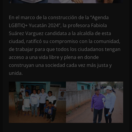
En el marco de la construcción de la “Agenda
LGBTIQ+ Yucatán 2024”, la profesora Fabiola
Suárez Varguez candidata a la alcaldía de esta
ciudad, ratificó su compromiso con la comunidad,
de trabajar para que todos los ciudadanos tengan
acceso a una vida libre y plena en donde
construyan una sociedad cada vez más justa y
unida.