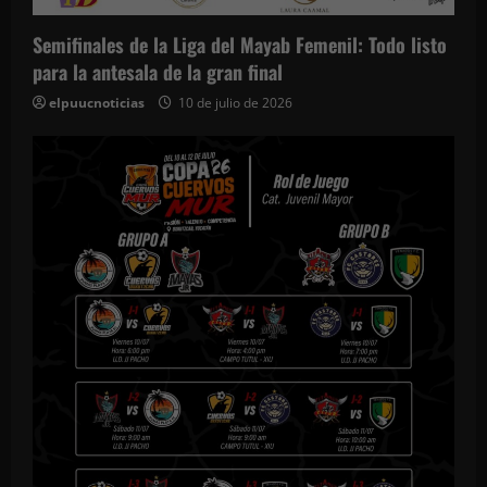
Semifinales de la Liga del Mayab Femenil: Todo listo
para la antesala de la gran final
elpuucnoticias
10 de julio de 2026