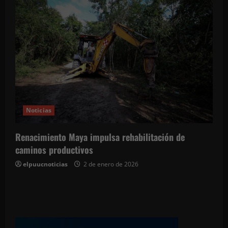
Noticias
Renacimiento Maya impulsa rehabilitación de
caminos productivos
elpuucnoticias
2 de enero de 2026