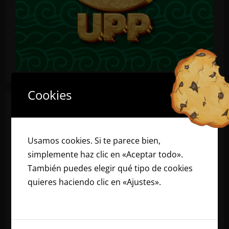
Cookies
Usamos cookies. Si te parece bien,
simplemente haz clic en «Aceptar todo».
También puedes elegir qué tipo de cookies
quieres haciendo clic en «Ajustes».
Lee
nuestra política de cookies