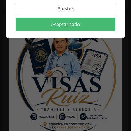
Ajustes
Aceptar todo