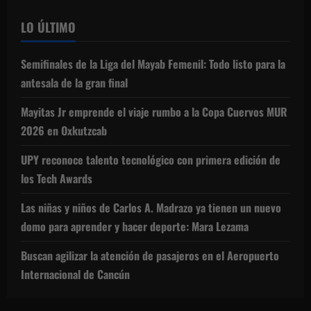
LO ÚLTIMO
Semifinales de la Liga del Mayab Femenil: Todo listo para la
antesala de la gran final
Mayitas Jr emprende el viaje rumbo a la Copa Cuervos MUR
2026 en Oxkutzcab
UPY reconoce talento tecnológico con primera edición de
los Tech Awards
Las niñas y niños de Carlos A. Madrazo ya tienen un nuevo
domo para aprender y hacer deporte: Mara Lezama
Buscan agilizar la atención de pasajeros en el Aeropuerto
Internacional de Cancún