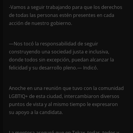
-Vamos a seguir trabajando para que los derechos
de todas las personas estén presentes en cada
acción de nuestro gobierno.
—Nos tocó la responsabilidad de seguir
construyendo una sociedad justa e inclusiva,
donde todos sin excepción, puedan alcanzar la
felicidad y su desarrollo pleno.— Indicó.
Anoche en una reunión que tuvo con la comunidad
LGBTIQ+ de esta ciudad, intercambiaron diversos
puntos de vista y al mismo tiempo le expresaron
su apoyo a la candidata.
La mentora aseguró que en Tekax, todas, todos y