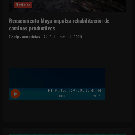
Noticias
Renacimiento Maya impulsa rehabilitación de
caminos productivos
elpuucnoticias
2 de enero de 2026