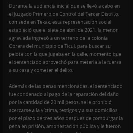
Durante la audiencia inicial que se llevó a cabo en
el Juzgado Primero de Control del Tercer Distrito,
con sede en Tekax, esta representación social
estableció que el siete de abril de 2021, la menor
agraviada ingresó a un terreno de la colonia
Obrera del municipio de Ticul, para buscar su
pelota con la que jugaba en la calle, momento que
el sentenciado aprovechó para meterla a la fuerza
a su casa y cometer el delito.
Además de las penas mencionadas, el sentenciado
fue condenado al pago de la reparación del daño
por la cantidad de 20 mil pesos, se le prohibió
acercarse a la víctima, testigos y a sus domicilios
por el plazo de tres años después de compurgar la
pena en prisión, amonestación pública y le fueron