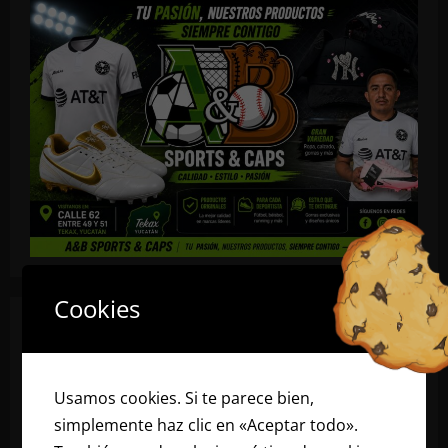
Cookies
Usamos cookies. Si te parece bien,
simplemente haz clic en «Aceptar todo».