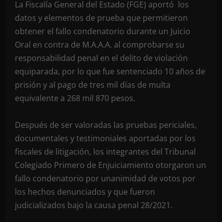
La Fiscalía General del Estado (FGE) aportó los
datos y elementos de prueba que permitieron
obtener el fallo condenatorio durante un Juicio
Oral en contra de M.A.A.A. al comprobarse su
responsabilidad penal en el delito de violación
equiparada, por lo que fue sentenciado 10 años de
prisión y al pago de tres mil días de multa
equivalente a 268 mil 870 pesos.
Después de ser valoradas las pruebas periciales,
documentales y testimoniales aportadas por los
fiscales de litigación, los integrantes del Tribunal
Colegiado Primero de Enjuiciamiento otorgaron un
fallo condenatorio por unanimidad de votos por
los hechos denunciados y que fueron
judicializados bajo la causa penal 28/2021.