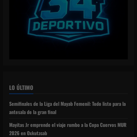
LO ÚLTIMO
Semifinales de la Liga del Mayab Femenil: Todo listo para la
antesala de la gran final
Mayitas Jr emprende el viaje rumbo a la Copa Cuervos MUR
2026 en Oxkutzcab