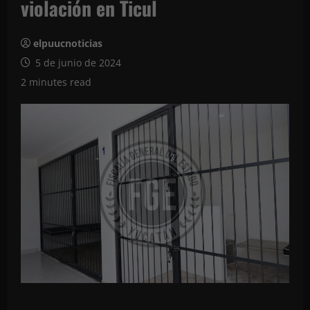
violación en Ticul
elpuucnoticias
5 de junio de 2024
2 minutes read