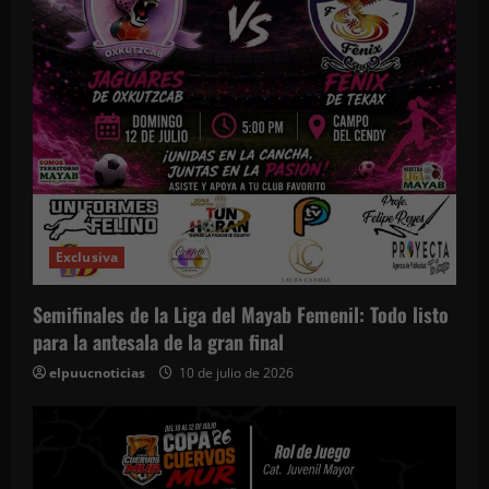
Exclusiva
Semifinales de la Liga del Mayab Femenil: Todo listo
para la antesala de la gran final
elpuucnoticias
10 de julio de 2026