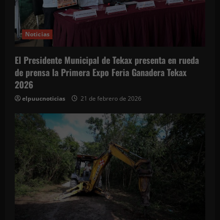
Noticias
El Presidente Municipal de Tekax presenta en rueda
de prensa la Primera Expo Feria Ganadera Tekax
2026
elpuucnoticias
21 de febrero de 2026