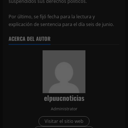
suspendidos sus derechos políticos.
Por último, se fijó fecha para la lectura y
explicación de sentencia para el día seis de junio.
ACERCA DEL AUTOR
elpuucnoticias
Administrator
Visitar el sitio web