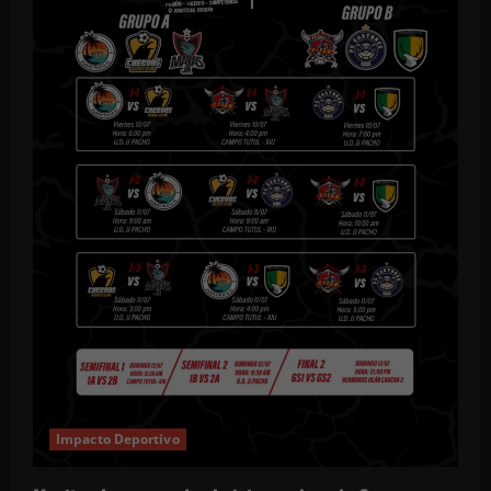
Impacto Deportivo