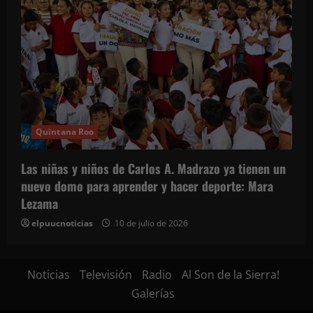
Quintana Roo
Las niñas y niños de Carlos A. Madrazo ya tienen un
nuevo domo para aprender y hacer deporte: Mara
Lezama
elpuucnoticias
10 de julio de 2026
Noticias
Televisión
Radio
Al Son de la Sierra!
Galerías