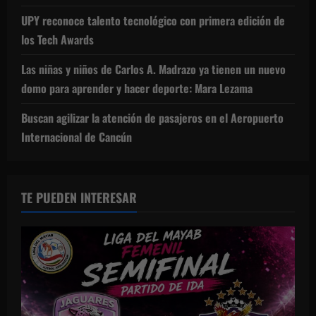
UPY reconoce talento tecnológico con primera edición de
los Tech Awards
Las niñas y niños de Carlos A. Madrazo ya tienen un nuevo
domo para aprender y hacer deporte: Mara Lezama
Buscan agilizar la atención de pasajeros en el Aeropuerto
Internacional de Cancún
TE PUEDEN INTERESAR