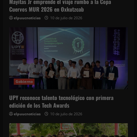
Mayitas Jr emprende el viaje rumbo a la Copa
Cuervos MUR 2026 en Oxkutzcab
elpuucnoticias
10 de julio de 2026
Gobierno
UPY reconoce talento tecnológico con primera
edición de los Tech Awards
elpuucnoticias
10 de julio de 2026