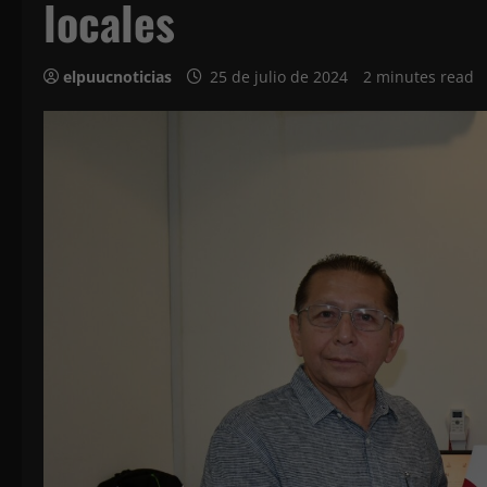
locales
elpuucnoticias
25 de julio de 2024
2 minutes read