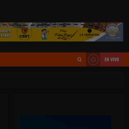
EN VIVO