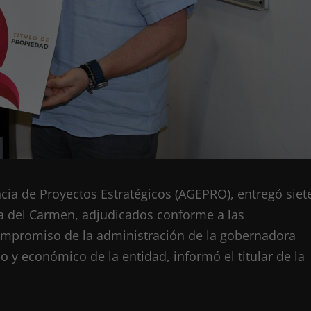
cia de Proyectos Estratégicos (AGEPRO), entregó siet
ya del Carmen, adjudicados conforme a las
compromiso de la administración de la gobernadora
 y económico de la entidad, informó el titular de la