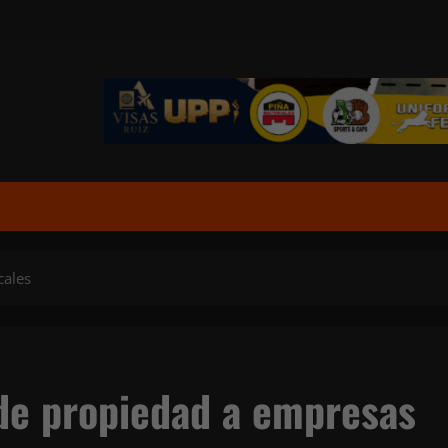
cales
de propiedad a empresas