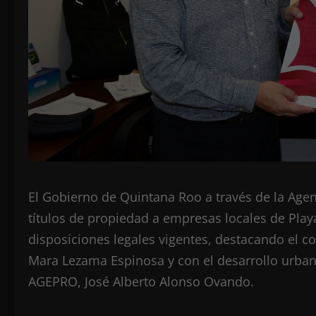
El Gobierno de Quintana Roo a través de la Agen
títulos de propiedad a empresas locales de Pla
disposiciones legales vigentes, destacando el 
Mara Lezama Espinosa y con el desarrollo urbano
AGEPRO, José Alberto Alonso Ovando.