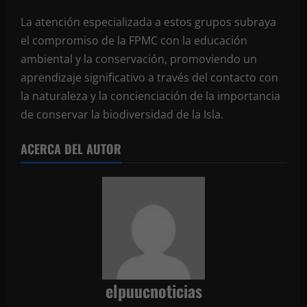
La atención especializada a estos grupos subraya
el compromiso de la FPMC con la educación
ambiental y la conservación, promoviendo un
aprendizaje significativo a través del contacto con
la naturaleza y la concienciación de la importancia
de conservar la biodiversidad de la Isla.
ACERCA DEL AUTOR
elpuucnoticias