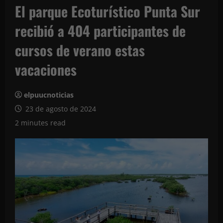
El parque Ecoturístico Punta Sur
recibió a 404 participantes de
cursos de verano estas
vacaciones
elpuucnoticias
23 de agosto de 2024
2 minutes read