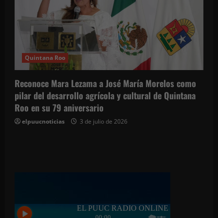
Quintana Roo
Reconoce Mara Lezama a José María Morelos como
pilar del desarrollo agrícola y cultural de Quintana
Roo en su 79 aniversario
elpuucnoticias
3 de julio de 2026