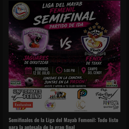
Exclusiva
Semifinales de la Liga del Mayab Femenil: Todo listo
para la antesala de la gran final