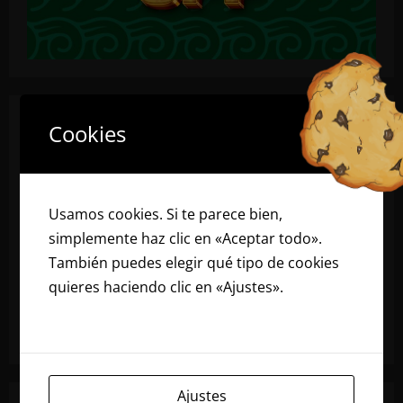
Cookies
Usamos cookies. Si te parece bien,
simplemente haz clic en «Aceptar todo».
También puedes elegir qué tipo de cookies
quieres haciendo clic en «Ajustes».
Lee
nuestra política de cookies
Ajustes