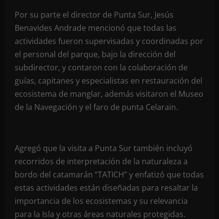
Por su parte el director de Punta Sur, Jesús
Benavides Andrade mencionó que todas las
actividades fueron supervisadas y coordinadas por
el personal del parque, bajo la dirección del
subdirector, y contaron con la colaboración de
guías, capitanes y especialistas en restauración del
ecosistema de manglar, además visitaron el Museo
de la Navegación y el faro de punta Celarain.
Agregó que la visita a Punta Sur también incluyó
recorridos de interpretación de la naturaleza a
bordo del catamarán “TATICH” y enfatizó que todas
estas actividades están diseñadas para resaltar la
importancia de los ecosistemas y su relevancia
para la Isla y otras áreas naturales protegidas.