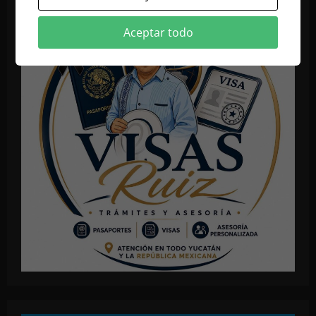
Aceptar todo