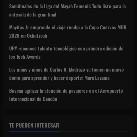
Semifinales de la Liga del Mayab Femenil: Todo listo para la
antesala de la gran final
Mayitas Jr emprende el viaje rumbo a la Copa Cuervos MUR
2026 en Oxkutzcab
UPY reconoce talento tecnológico con primera edición de
los Tech Awards
Las niñas y niños de Carlos A. Madrazo ya tienen un nuevo
domo para aprender y hacer deporte: Mara Lezama
Buscan agilizar la atención de pasajeros en el Aeropuerto
Internacional de Cancún
TE PUEDEN INTERESAR