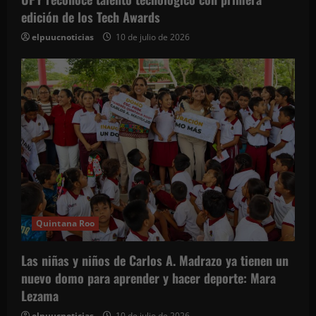
edición de los Tech Awards
elpuucnoticias
10 de julio de 2026
Quintana Roo
Las niñas y niños de Carlos A. Madrazo ya tienen un
nuevo domo para aprender y hacer deporte: Mara
Lezama
elpuucnoticias
10 de julio de 2026