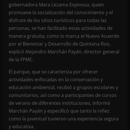
gobernadora Mara Lezama Espinosa, quien
promueve la socialización del conocimiento y el
disfrute de los sitios turísticos para todas las
personas, se han facilitado estas actividades de
manera gratuita, como lo marca el Nuevo Acuerdo
por el Bienestar y Desarrollo de Quintana Roo,
explicó Alejandro Marchán Payán, director general
de la FPMC.
El parque, que se caracteriza por ofrecer
actividades enfocadas en la conservación y
educación ambiental, recibió a grupos escolares y
comunitarios, así como a participantes de cursos
de verano de diferentes instituciones, informó
Marchán Payán y especificó que tanto la niñez
como la juventud tuvieron una experiencia segura
y educativa.