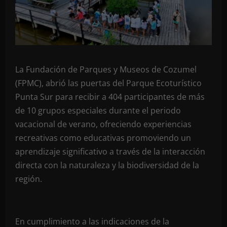
La Fundación de Parques y Museos de Cozumel
(FPMC), abrió las puertas del Parque Ecoturístico
Punta Sur para recibir a 404 participantes de más
de 10 grupos especiales durante el periodo
vacacional de verano, ofreciendo experiencias
recreativas como educativas promoviendo un
aprendizaje significativo a través de la interacción
directa con la naturaleza y la biodiversidad de la
región.
En cumplimiento a las indicaciones de la