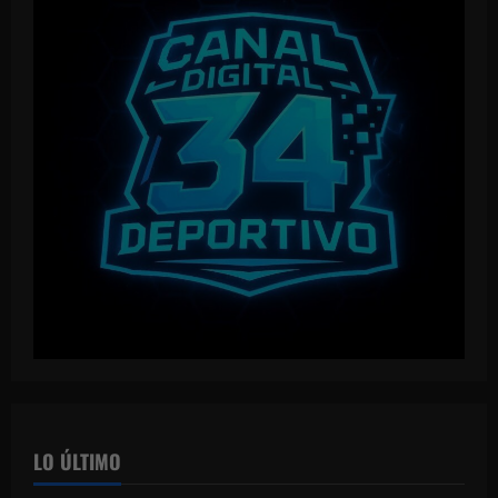
LO ÚLTIMO