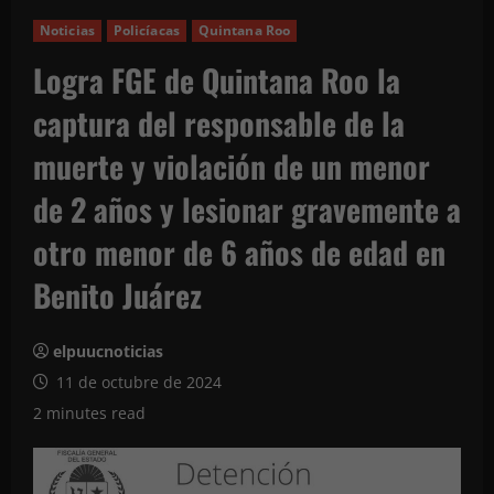
Noticias
Policíacas
Quintana Roo
Logra FGE de Quintana Roo la
captura del responsable de la
muerte y violación de un menor
de 2 años y lesionar gravemente a
otro menor de 6 años de edad en
Benito Juárez
elpuucnoticias
11 de octubre de 2024
2 minutes read