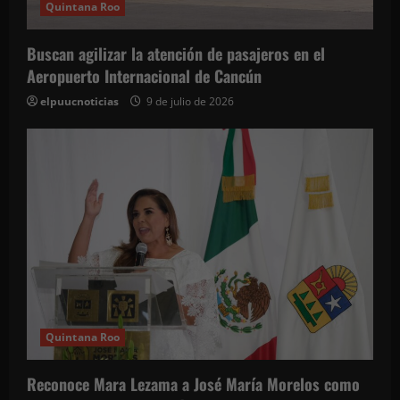
Quintana Roo
Buscan agilizar la atención de pasajeros en el
Aeropuerto Internacional de Cancún
elpuucnoticias
9 de julio de 2026
Quintana Roo
Reconoce Mara Lezama a José María Morelos como