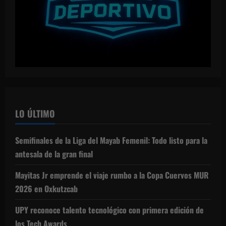
LO ÚLTIMO
Semifinales de la Liga del Mayab Femenil: Todo listo para la
antesala de la gran final
Mayitas Jr emprende el viaje rumbo a la Copa Cuervos MUR
2026 en Oxkutzcab
UPY reconoce talento tecnológico con primera edición de
los Tech Awards