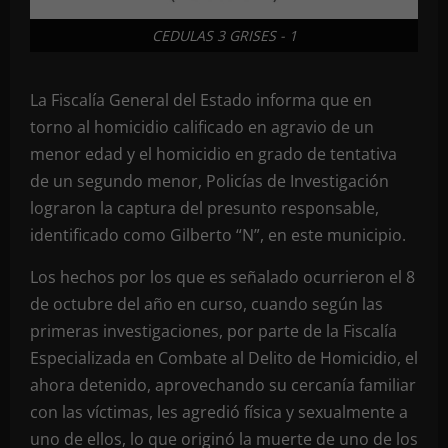
CEDULAS 3 GRISES - 1
La Fiscalía General del Estado informa que en
torno al homicidio calificado en agravio de un
menor edad y el homicidio en grado de tentativa
de un segundo menor, Policías de Investigación
lograron la captura del presunto responsable,
identificado como Gilberto “N”, en este municipio.
Los hechos por los que es señalado ocurrieron el 8
de octubre del año en curso, cuando según las
primeras investigaciones, por parte de la Fiscalía
Especializada en Combate al Delito de Homicidio, el
ahora detenido, aprovechando su cercanía familiar
con las víctimas, les agredió física y sexualmente a
uno de ellos, lo que originó la muerte de uno de los