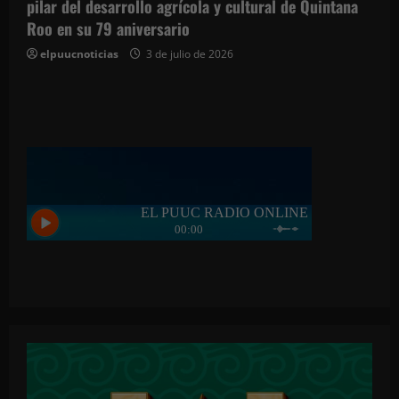
pilar del desarrollo agrícola y cultural de Quintana
Roo en su 79 aniversario
elpuucnoticias
3 de julio de 2026