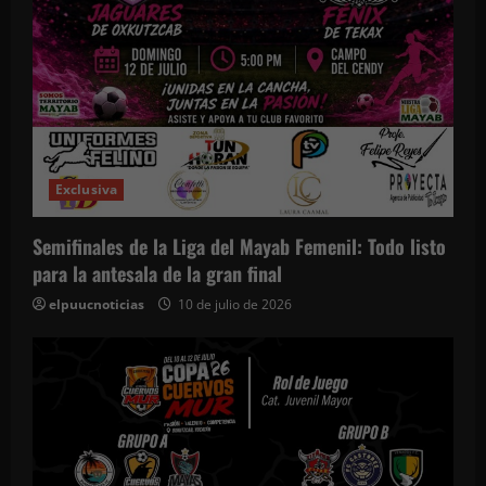
Exclusiva
Semifinales de la Liga del Mayab Femenil: Todo listo
para la antesala de la gran final
elpuucnoticias
10 de julio de 2026