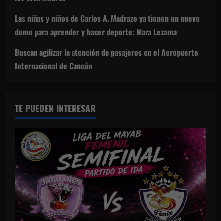
Las niñas y niños de Carlos A. Madrazo ya tienen un nuevo
domo para aprender y hacer deporte: Mara Lezama
Buscan agilizar la atención de pasajeros en el Aeropuerto
Internacional de Cancún
TE PUEDEN INTERESAR