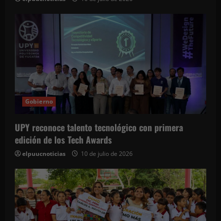
Gobierno
UPY reconoce talento tecnológico con primera
edición de los Tech Awards
elpuucnoticias
10 de julio de 2026