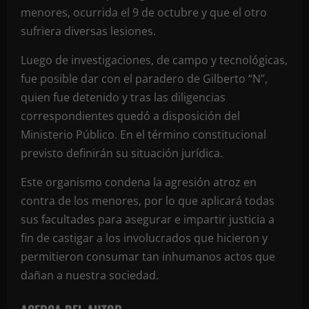
menores, ocurrida el 9 de octubre y que el otro
sufriera diversas lesiones.
Luego de investigaciones, de campo y tecnológicas,
fue posible dar con el paradero de Gilberto “N”,
quien fue detenido y tras las diligencias
correspondientes quedó a disposición del
Ministerio Público. En el término constitucional
previsto definirán su situación jurídica.
Este organismo condena la agresión atroz en
contra de los menores, por lo que aplicará todas
sus facultades para asegurar e impartir justicia a
fin de castigar a los involucrados que hicieron y
permitieron consumar tan inhumanos actos que
dañan a nuestra sociedad.