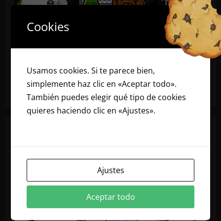
Cookies
Usamos cookies. Si te parece bien,
simplemente haz clic en «Aceptar todo».
También puedes elegir qué tipo de cookies
quieres haciendo clic en «Ajustes».
Lee
nuestra política de cookies
Ajustes
Aceptar todo