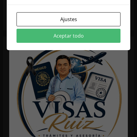
Ajustes
Aceptar todo