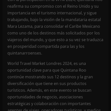
reafirma su compromiso con el Reino Unido y su
importancia en el turismo internacional, y sigue
trabajando, bajo la visión de la mandataria estatal
Mara Lezama, para consolidar el Caribe Mexicano
como uno de los destinos más solicitados por los
viajeros del mundo, y que esto a su vez se traduzca
en prosperidad compartida para las y los
quintanarroenses.
World Travel Market Londres 2024, es una
oportunidad clave para que Quintana Roo
continúe mostrando sus 12 destinos y la gran
diversificación que tiene en sus productos
turísticos. Además, en este evento se buscan
oportunidades de negocio, asociaciones
estratégicas y colaboración con importantes
agentes de viajes, operadores turísticos, y medios