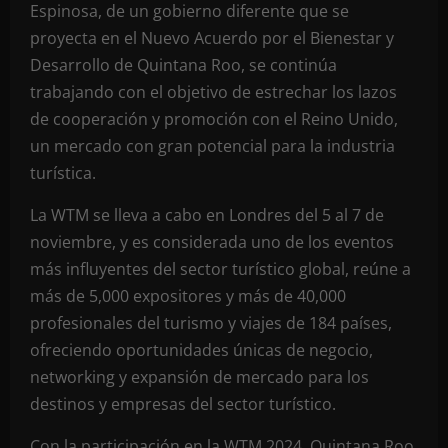
Espinosa, de un gobierno diferente que se
proyecta en el Nuevo Acuerdo por el Bienestar y
Desarrollo de Quintana Roo, se continúa
trabajando con el objetivo de estrechar los lazos
de cooperación y promoción con el Reino Unido,
un mercado con gran potencial para la industria
turística.
La WTM se lleva a cabo en Londres del 5 al 7 de
noviembre, y es considerada uno de los eventos
más influyentes del sector turístico global, reúne a
más de 5,000 expositores y más de 40,000
profesionales del turismo y viajes de 184 países,
ofreciendo oportunidades únicas de negocio,
networking y expansión de mercado para los
destinos y empresas del sector turístico.
Con la participación en la WTM 2024, Quintana Roo