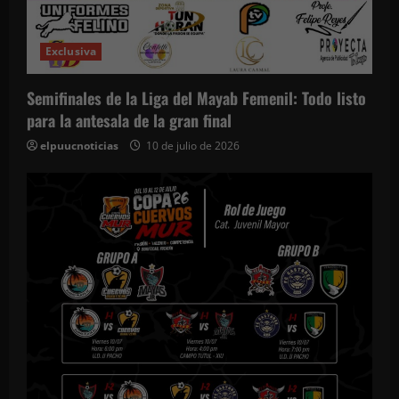
Exclusiva
Semifinales de la Liga del Mayab Femenil: Todo listo
para la antesala de la gran final
elpuucnoticias
10 de julio de 2026