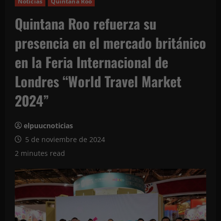
Noticias
Quintana Roo
Quintana Roo refuerza su
presencia en el mercado británico
en la Feria Internacional de
Londres “World Travel Market
2024”
elpuucnoticias
5 de noviembre de 2024
2 minutes read