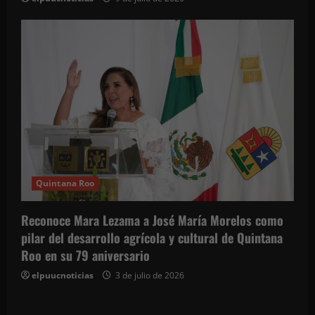
Quintana Roo
Reconoce Mara Lezama a José María Morelos como
pilar del desarrollo agrícola y cultural de Quintana
Roo en su 79 aniversario
elpuucnoticias
3 de julio de 2026