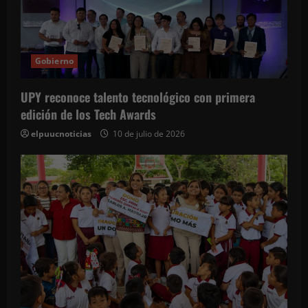
Gobierno
UPY reconoce talento tecnológico con primera
edición de los Tech Awards
elpuucnoticias
10 de julio de 2026