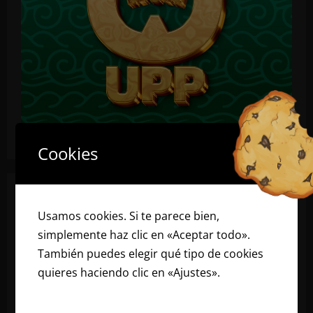
Cookies
Usamos cookies. Si te parece bien,
simplemente haz clic en «Aceptar todo».
También puedes elegir qué tipo de cookies
quieres haciendo clic en «Ajustes».
Lee
nuestra política de cookies