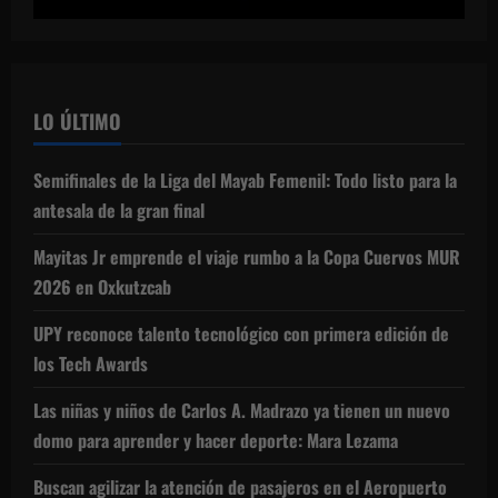
LO ÚLTIMO
Semifinales de la Liga del Mayab Femenil: Todo listo para la
antesala de la gran final
Mayitas Jr emprende el viaje rumbo a la Copa Cuervos MUR
2026 en Oxkutzcab
UPY reconoce talento tecnológico con primera edición de
los Tech Awards
Las niñas y niños de Carlos A. Madrazo ya tienen un nuevo
domo para aprender y hacer deporte: Mara Lezama
Buscan agilizar la atención de pasajeros en el Aeropuerto