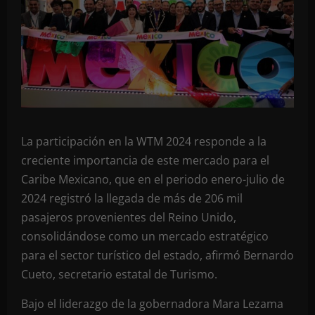
La participación en la WTM 2024 responde a la
creciente importancia de este mercado para el
Caribe Mexicano, que en el periodo enero-julio de
2024 registró la llegada de más de 206 mil
pasajeros provenientes del Reino Unido,
consolidándose como un mercado estratégico
para el sector turístico del estado, afirmó Bernardo
Cueto, secretario estatal de Turismo.
Bajo el liderazgo de la gobernadora Mara Lezama