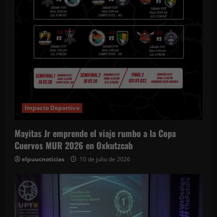
Impacto Deportivo
Mayitas Jr emprende el viaje rumbo a la Copa
Cuervos MUR 2026 en Oxkutzcab
elpuucnoticias
10 de julio de 2026