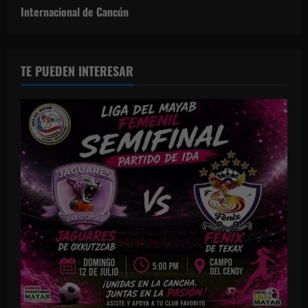
Internacional de Cancún
TE PUEDEN INTERESAR