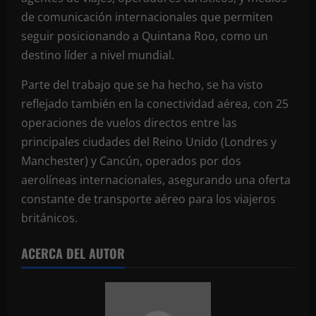
de comunicación internacionales que permiten
seguir posicionando a Quintana Roo, como un
destino líder a nivel mundial.
Parte del trabajo que se ha hecho, se ha visto
reflejado también en la conectividad aérea, con 25
operaciones de vuelos directos entre las
principales ciudades del Reino Unido (Londres y
Manchester) y Cancún, operados por dos
aerolíneas internacionales, asegurando una oferta
constante de transporte aéreo para los viajeros
británicos.
ACERCA DEL AUTOR