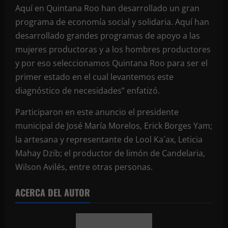
Aquí en Quintana Roo han desarrollado un gran
programa de economía social y solidaria. Aquí han
desarrollado grandes programas de apoyo a las
mujeres productoras y a los hombres productores
y por eso seleccionamos Quintana Roo para ser el
primer estado en el cual levantemos este
diagnóstico de necesidades” enfatizó.
Participaron en este anuncio el presidente
municipal de José María Morelos, Erick Borges Yam;
la artesana y representante de Lool Ka´ax, Leticia
Mahay Dzib; el productor de limón de Candelaria,
Wilson Avilés, entre otras personas.
ACERCA DEL AUTOR