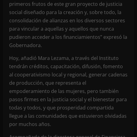
primeros frutos de este gran proyecto de justicia
social diseñado para la creación y, sobre todo, la
consolidación de alianzas en los diversos sectores
para vincular a aquellas y aquellos que nunca
pudieron acceder a los financiamientos” expresó la
Gobernadora.
Hoy, añadió Mara Lezama, a través del Instituto
tendrán créditos, capacitación, difusión, fomento
al cooperativismo local y regional, generar cadenas
de producción, que representa el
empoderamiento de las mujeres, pero también
pasos firmes en la justicia social y el bienestar para
todas y todos, y que prosperidad compartida
llegue a las comunidades que estuvieron olvidadas
por muchos años.