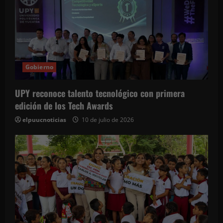
Gobierno
UPY reconoce talento tecnológico con primera
edición de los Tech Awards
elpuucnoticias
10 de julio de 2026