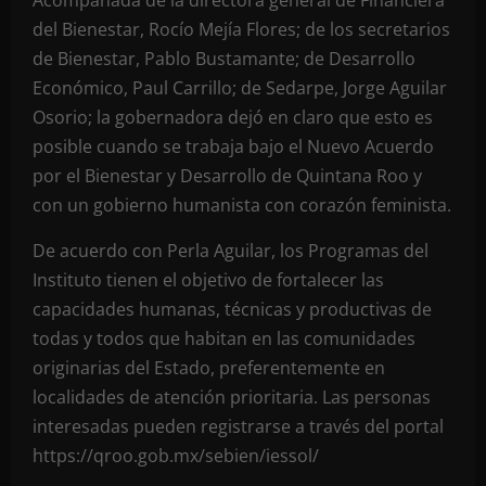
Acompañada de la directora general de Financiera
del Bienestar, Rocío Mejía Flores; de los secretarios
de Bienestar, Pablo Bustamante; de Desarrollo
Económico, Paul Carrillo; de Sedarpe, Jorge Aguilar
Osorio; la gobernadora dejó en claro que esto es
posible cuando se trabaja bajo el Nuevo Acuerdo
por el Bienestar y Desarrollo de Quintana Roo y
con un gobierno humanista con corazón feminista.
De acuerdo con Perla Aguilar, los Programas del
Instituto tienen el objetivo de fortalecer las
capacidades humanas, técnicas y productivas de
todas y todos que habitan en las comunidades
originarias del Estado, preferentemente en
localidades de atención prioritaria. Las personas
interesadas pueden registrarse a través del portal
https://qroo.gob.mx/sebien/iessol/