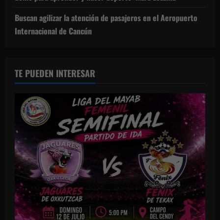
Buscan agilizar la atención de pasajeros en el Aeropuerto
Internacional de Cancún
TE PUEDEN INTERESAR