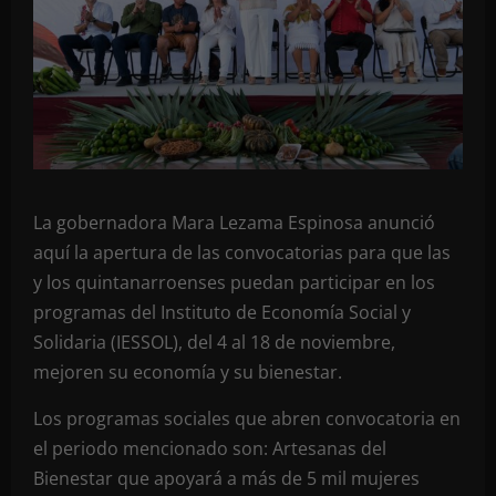
La gobernadora Mara Lezama Espinosa anunció
aquí la apertura de las convocatorias para que las
y los quintanarroenses puedan participar en los
programas del Instituto de Economía Social y
Solidaria (IESSOL), del 4 al 18 de noviembre,
mejoren su economía y su bienestar.
Los programas sociales que abren convocatoria en
el periodo mencionado son: Artesanas del
Bienestar que apoyará a más de 5 mil mujeres