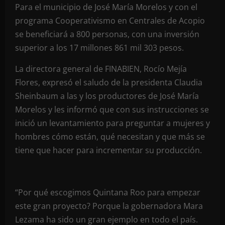
Para el municipio de José María Morelos y con el
programa Cooperativismo en Centrales de Acopio
se beneficiará a 800 personas, con una inversión
superior a los 17 millones 861 mil 303 pesos.
La directora general de FINABIEN, Rocío Mejía
Flores, expresó el saludo de la presidenta Claudia
Sheinbaum a las y los productores de José María
Morelos y les informó que con sus instrucciones se
inició un levantamiento para preguntar a mujeres y
hombres cómo están, qué necesitan y que más se
tiene que hacer para incrementar su producción.
“Por qué escogimos Quintana Roo para empezar
este gran proyecto? Porque la gobernadora Mara
Lezama ha sido un gran ejemplo en todo el país.