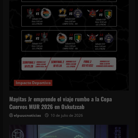
Impacto Deportivo
Mayitas Jr emprende el viaje rumbo a la Copa
Cuervos MUR 2026 en Oxkutzcab
elpuucnoticias
10 de julio de 2026