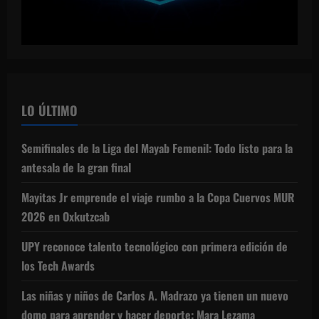
LO ÚLTIMO
Semifinales de la Liga del Mayab Femenil: Todo listo para la
antesala de la gran final
Mayitas Jr emprende el viaje rumbo a la Copa Cuervos MUR
2026 en Oxkutzcab
UPY reconoce talento tecnológico con primera edición de
los Tech Awards
Las niñas y niños de Carlos A. Madrazo ya tienen un nuevo
domo para aprender y hacer deporte: Mara Lezama