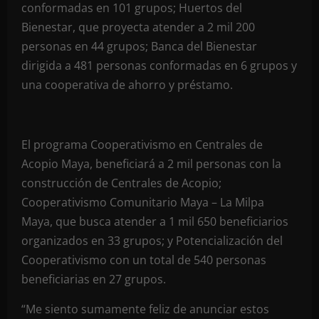
conformadas en 101 grupos; Huertos del
Bienestar, que proyecta atender a 2 mil 200
personas en 44 grupos; Banca del Bienestar
dirigida a 481 personas conformadas en 6 grupos y
una cooperativa de ahorro y préstamo.
El programa Cooperativismo en Centrales de
Acopio Maya, beneficiará a 2 mil personas con la
construcción de Centrales de Acopio;
Cooperativismo Comunitario Maya – La Milpa
Maya, que busca atender a 1 mil 650 beneficiarios
organizados en 33 grupos; y Potencialización del
Cooperativismo con un total de 540 personas
beneficiarias en 27 grupos.
“Me siento sumamente feliz de anunciar estos