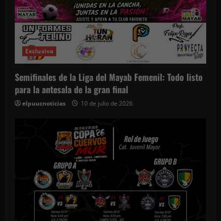
Exclusiva
Semifinales de la Liga del Mayab Femenil: Todo listo
para la antesala de la gran final
elpuucnoticias
10 de julio de 2026