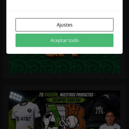
Ajustes
Aceptar todo