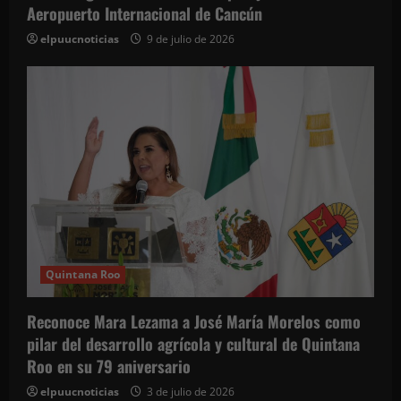
Aeropuerto Internacional de Cancún
elpuucnoticias
9 de julio de 2026
Quintana Roo
Reconoce Mara Lezama a José María Morelos como
pilar del desarrollo agrícola y cultural de Quintana
Roo en su 79 aniversario
elpuucnoticias
3 de julio de 2026