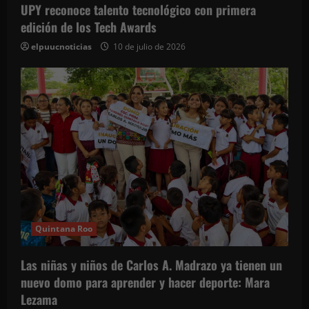
UPY reconoce talento tecnológico con primera
edición de los Tech Awards
elpuucnoticias
10 de julio de 2026
Quintana Roo
Las niñas y niños de Carlos A. Madrazo ya tienen un
nuevo domo para aprender y hacer deporte: Mara
Lezama