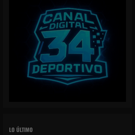
LO ÚLTIMO