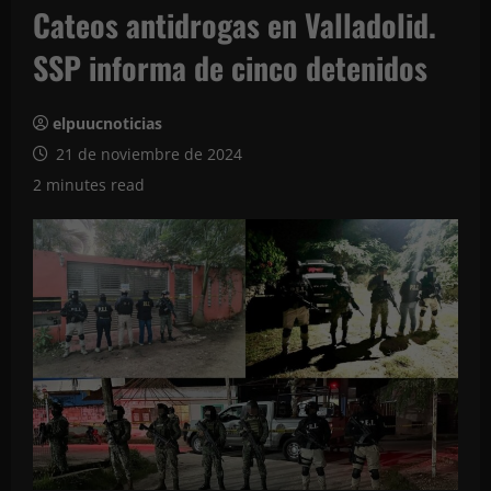
Cateos antidrogas en Valladolid.
SSP informa de cinco detenidos
elpuucnoticias
21 de noviembre de 2024
2 minutes read