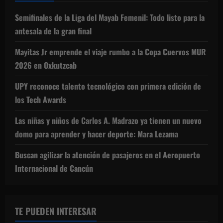
Semifinales de la Liga del Mayab Femenil: Todo listo para la
antesala de la gran final
Mayitas Jr emprende el viaje rumbo a la Copa Cuervos MUR
2026 en Oxkutzcab
UPY reconoce talento tecnológico con primera edición de
los Tech Awards
Las niñas y niños de Carlos A. Madrazo ya tienen un nuevo
domo para aprender y hacer deporte: Mara Lezama
Buscan agilizar la atención de pasajeros en el Aeropuerto
Internacional de Cancún
TE PUEDEN INTERESAR