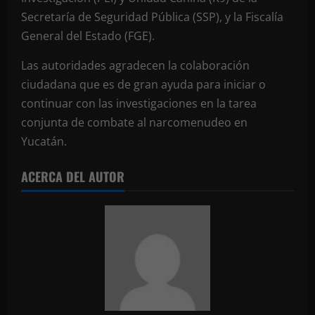
Secretaría de Seguridad Pública (SSP), y la Fiscalía
General del Estado (FGE).
Las autoridades agradecen la colaboración
ciudadana que es de gran ayuda para iniciar o
continuar con las investigaciones en la tarea
conjunta de combate al narcomenudeo en
Yucatán.
ACERCA DEL AUTOR