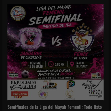
Exclusiva
Semifinales de la Liga del Mayab Femenil: Todo listo