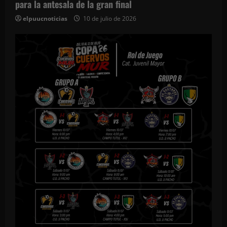
para la antesala de la gran final
elpuucnoticias
10 de julio de 2026