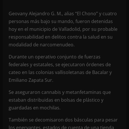
Geovany Alejandro G. M., alias “El Chono” y cuatro
personas más bajo su mando, fueron detenidas
hoy en el municipio de Valladolid, por su probable
responsabilidad en delitos contra la salud en su
modalidad de narcomenudeo.
Durante un operativo conjunto de fuerzas
federales y estatales, se ejecutaron órdenes de
cateo en las colonias vallisoletanas de Bacalar y
Emiliano Zapata Sur.
Se
aseguraron cannabis y metanfetaminas que
estaban distribuidas en bolsas de plástico y
guardadas en mochilas.
También se decomisaron dos básculas para pesar
los enervantes, estados de cuenta de una tienda