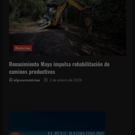
Noticias
Renacimiento Maya impulsa rehabilitación de
caminos productivos
elpuucnoticias
2 de enero de 2026