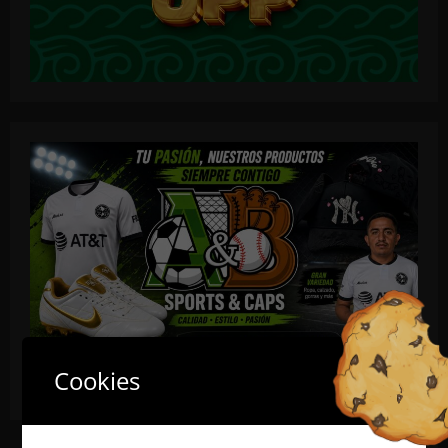
Cookies