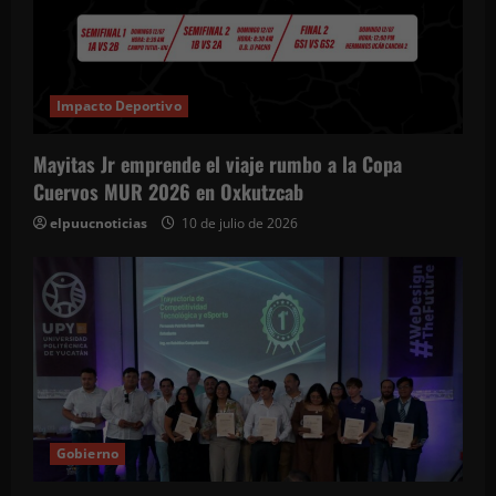
Impacto Deportivo
Mayitas Jr emprende el viaje rumbo a la Copa
Cuervos MUR 2026 en Oxkutzcab
elpuucnoticias
10 de julio de 2026
Gobierno