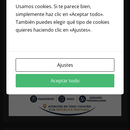
Usamos cookies. Si te parece bien,
simplemente haz clic en «Aceptar todo».
También puedes elegir qué tipo de cookies
quieres haciendo clic en «Ajustes».
Lee
nuestra política de cookies
Ajustes
Aceptar todo