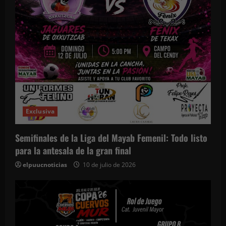
Exclusiva
Semifinales de la Liga del Mayab Femenil: Todo listo
para la antesala de la gran final
elpuucnoticias
10 de julio de 2026