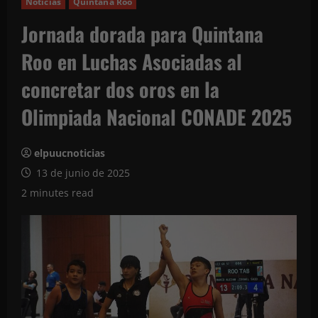
Noticias
Quintana Roo
Jornada dorada para Quintana
Roo en Luchas Asociadas al
concretar dos oros en la
Olimpiada Nacional CONADE 2025
elpuucnoticias
13 de junio de 2025
2 minutes read