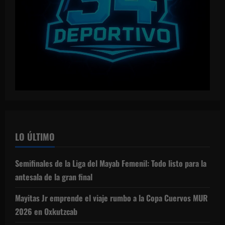
LO ÚLTIMO
Semifinales de la Liga del Mayab Femenil: Todo listo para la
antesala de la gran final
Mayitas Jr emprende el viaje rumbo a la Copa Cuervos MUR
2026 en Oxkutzcab