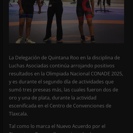
La Delegación de Quintana Roo en la disciplina de
Luchas Asociadas continúa arrojando positivos
resultados en la Olimpiada Nacional CONADE 2025,
y es durante el segundo día de actividades que
sumó tres preseas más, las cuales fueron dos de
oro y una de plata, durante la actividad
escenificada en el Centro de Convenciones de
Tlaxcala.
Tal como lo marca el Nuevo Acuerdo por el