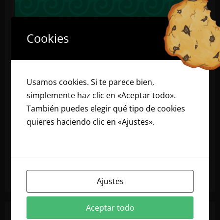
Cookies
Usamos cookies. Si te parece bien,
simplemente haz clic en «Aceptar todo».
También puedes elegir qué tipo de cookies
quieres haciendo clic en «Ajustes».
Lee
nuestra política de cookies
Ajustes
Aceptar todo