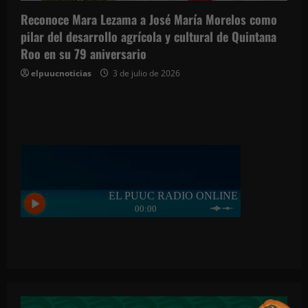
Reconoce Mara Lezama a José María Morelos como
pilar del desarrollo agrícola y cultural de Quintana
Roo en su 79 aniversario
elpuucnoticias
3 de julio de 2026