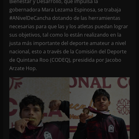
Bienestar y Desarrollo, que impulsa la
gobernadora Mara Lezama Espinosa, se trabaja
#ANivelDeCancha dotando de las herramientas
necesarias para que las y los atletas puedan lograr
sus objetivos, tal como lo están realizando en la
justa más importante del deporte amateur a nivel
nacional, esto a través de la Comisión del Deporte
de Quintana Roo (CODEQ), presidida por Jacobo
Arzate Hop.