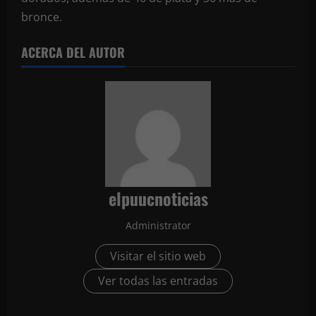
bronce.
ACERCA DEL AUTOR
elpuucnoticias
Administrator
Visitar el sitio web
Ver todas las entradas