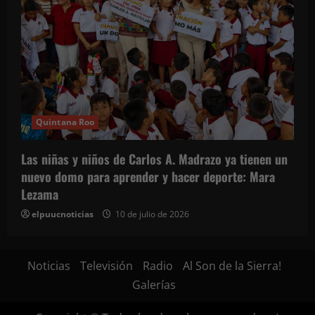
Quintana Roo
Las niñas y niños de Carlos A. Madrazo ya tienen un
nuevo domo para aprender y hacer deporte: Mara
Lezama
elpuucnoticias
10 de julio de 2026
Noticias
Televisión
Radio
Al Son de la Sierra!
Galerías