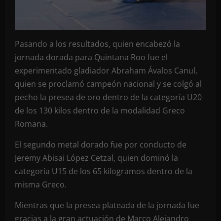
Pasando a los resultados, quien encabezó la
jornada dorada para Quintana Roo fue el
experimentado gladiador Abraham Ávalos Canul,
quien se proclamó campeón nacional y se colgó al
pecho la presea de oro dentro de la categoría U20
de los 130 kilos dentro de la modalidad Greco
Romana.
El segundo metal dorado fue por conducto de
Jeremy Abisai López Cetzal, quien dominó la
categoría U15 de los 65 kilogramos dentro de la
misma Greco.
Mientras que la presea plateada de la jornada fue
gracias a la gran actuación de Marco Alejandro