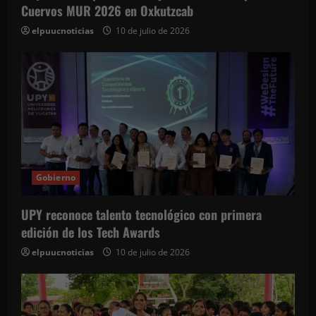
Cuervos MUR 2026 en Oxkutzcab
elpuucnoticias
10 de julio de 2026
Gobierno
UPY reconoce talento tecnológico con primera
edición de los Tech Awards
elpuucnoticias
10 de julio de 2026