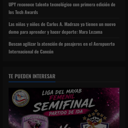
UPY reconoce talento tecnológico con primera edición de
los Tech Awards
Las niñas y niños de Carlos A. Madrazo ya tienen un nuevo
domo para aprender y hacer deporte: Mara Lezama
Buscan agilizar la atención de pasajeros en el Aeropuerto
Internacional de Cancún
TE PUEDEN INTERESAR