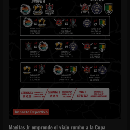
Impacto Deportivo
Mayitas Jr emprende el viaje rumbo a la Copa