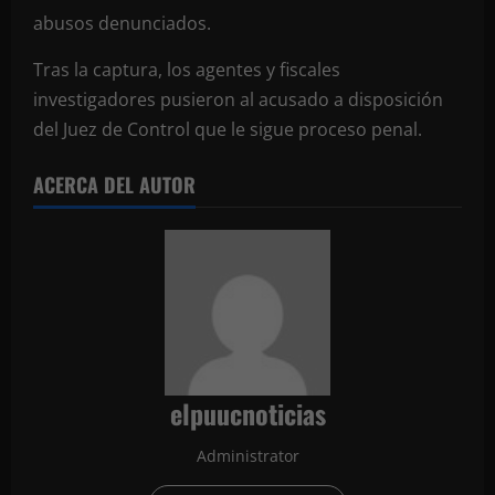
abusos denunciados.
Tras la captura, los agentes y fiscales
investigadores pusieron al acusado a disposición
del Juez de Control que le sigue proceso penal.
ACERCA DEL AUTOR
elpuucnoticias
Administrator