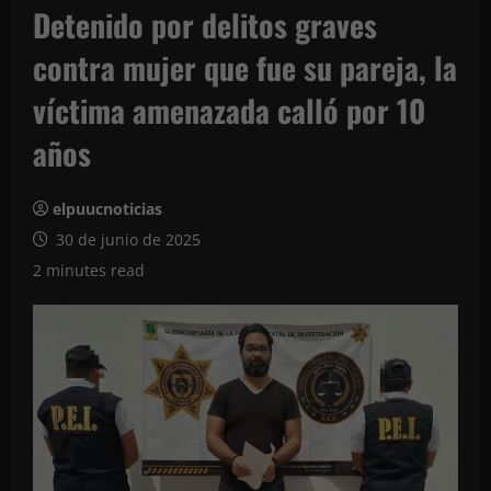
Detenido por delitos graves
contra mujer que fue su pareja, la
víctima amenazada calló por 10
años
elpuucnoticias
30 de junio de 2025
2 minutes read