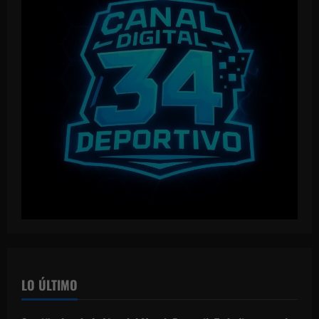
LO ÚLTIMO