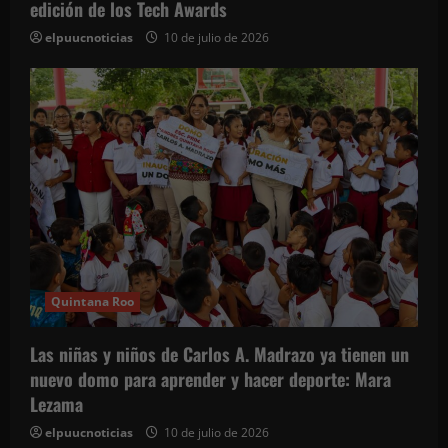
edición de los Tech Awards
elpuucnoticias
10 de julio de 2026
Quintana Roo
Las niñas y niños de Carlos A. Madrazo ya tienen un
nuevo domo para aprender y hacer deporte: Mara
Lezama
elpuucnoticias
10 de julio de 2026