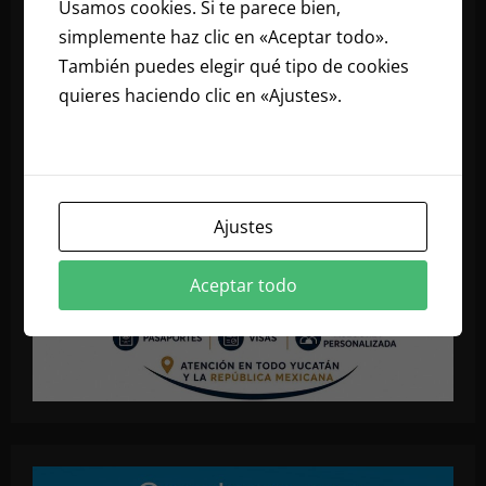
Usamos cookies. Si te parece bien,
simplemente haz clic en «Aceptar todo».
También puedes elegir qué tipo de cookies
quieres haciendo clic en «Ajustes».
Lee
nuestra política de cookies
Ajustes
Aceptar todo