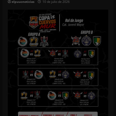
elpuucnoticias
10 de julio de 2026