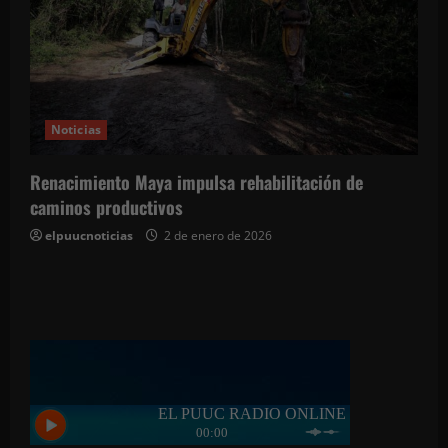
Noticias
Renacimiento Maya impulsa rehabilitación de
caminos productivos
elpuucnoticias
2 de enero de 2026