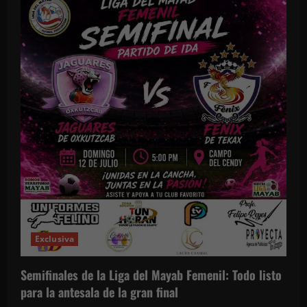
Exclusiva
Semifinales de la Liga del Mayab Femenil: Todo listo
para la antesala de la gran final