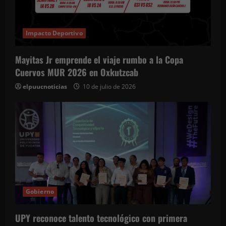
Impacto Deportivo
Mayitas Jr emprende el viaje rumbo a la Copa
Cuervos MUR 2026 en Oxkutzcab
elpuucnoticias
10 de julio de 2026
Gobierno
UPY reconoce talento tecnológico con primera