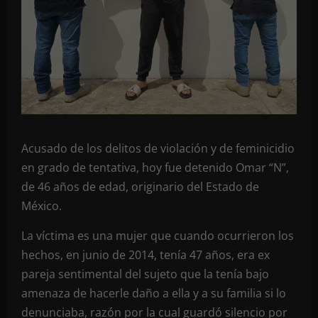
Acusado de los delitos de violación y de feminicidio
en grado de tentativa, hoy fue detenido Omar “N”,
de 46 años de edad, originario del Estado de
México.
La víctima es una mujer que cuando ocurrieron los
hechos, en junio de 2014, tenía 47 años, era ex
pareja sentimental del sujeto que la tenía bajo
amenaza de hacerle daño a ella y a su familia si lo
denunciaba, razón por la cual guardó silencio por