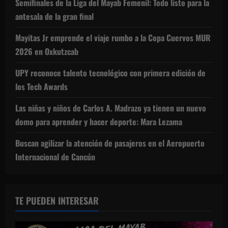
Semifinales de la Liga del Mayab Femenil: Todo listo para la
antesala de la gran final
Mayitas Jr emprende el viaje rumbo a la Copa Cuervos MUR
2026 en Oxkutzcab
UPY reconoce talento tecnológico con primera edición de
los Tech Awards
Las niñas y niños de Carlos A. Madrazo ya tienen un nuevo
domo para aprender y hacer deporte: Mara Lezama
Buscan agilizar la atención de pasajeros en el Aeropuerto
Internacional de Cancún
TE PUEDEN INTERESAR