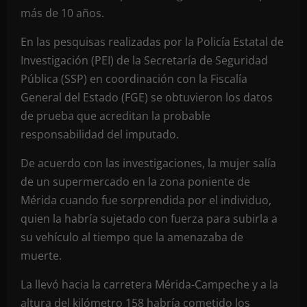
más de 10 años.
En las pesquisas realizadas por la Policía Estatal de
Investigación (PEI) de la Secretaría de Seguridad
Pública (SSP) en coordinación con la Fiscalía
General del Estado (FGE) se obtuvieron los datos
de prueba que acreditan la probable
responsabilidad del imputado.
De acuerdo con las investigaciones, la mujer salía
de un supermercado en la zona poniente de
Mérida cuando fue sorprendida por el individuo,
quien la habría sujetado con fuerza para subirla a
su vehículo al tiempo que la amenazaba de
muerte.
La llevó hacia la carretera Mérida-Campeche y a la
altura del kilómetro 158 habría cometido los