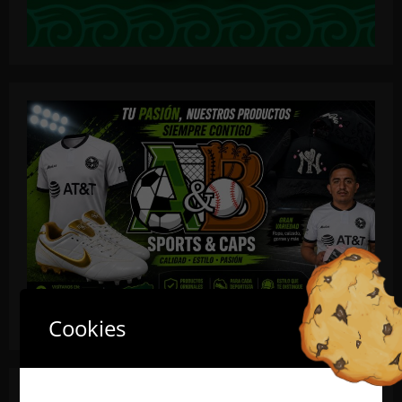
Cookies