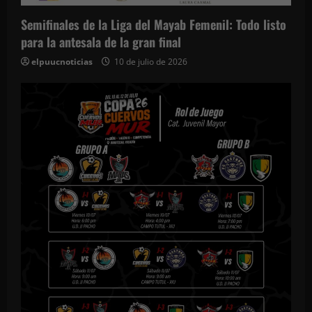
Semifinales de la Liga del Mayab Femenil: Todo listo
para la antesala de la gran final
elpuucnoticias
10 de julio de 2026