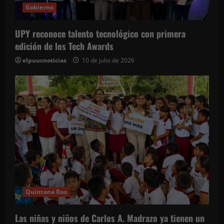
Gobierno
UPY reconoce talento tecnológico con primera
edición de los Tech Awards
elpuucnoticias
10 de julio de 2026
Quintana Roo
Las niñas y niños de Carlos A. Madrazo ya tienen un