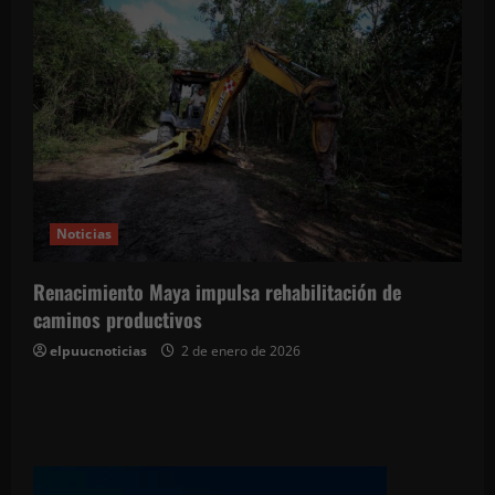
Noticias
Renacimiento Maya impulsa rehabilitación de
caminos productivos
elpuucnoticias
2 de enero de 2026