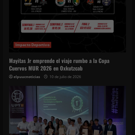
Impacto Deportivo
Mayitas Jr emprende el viaje rumbo a la Copa
Cuervos MUR 2026 en Oxkutzcab
elpuucnoticias
10 de julio de 2026