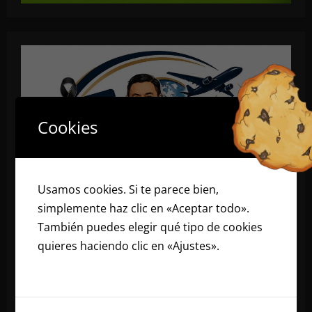
Cookies
Usamos cookies. Si te parece bien,
simplemente haz clic en «Aceptar todo».
También puedes elegir qué tipo de cookies
quieres haciendo clic en «Ajustes».
Lee
nuestra política de cookies