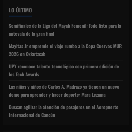
LO ÚLTIMO
Semifinales de la Liga del Mayab Femenil: Todo listo para la
antesala de la gran final
Mayitas Jr emprende el viaje rumbo a la Copa Cuervos MUR
2026 en Oxkutzcab
UPY reconoce talento tecnológico con primera edición de
los Tech Awards
Las niñas y niños de Carlos A. Madrazo ya tienen un nuevo
domo para aprender y hacer deporte: Mara Lezama
Buscan agilizar la atención de pasajeros en el Aeropuerto
Internacional de Cancún