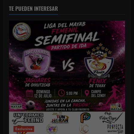
TE PUEDEN INTERESAR
Exclusiva