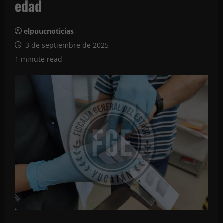
edad
elpuucnoticias
3 de septiembre de 2025
1 minute read