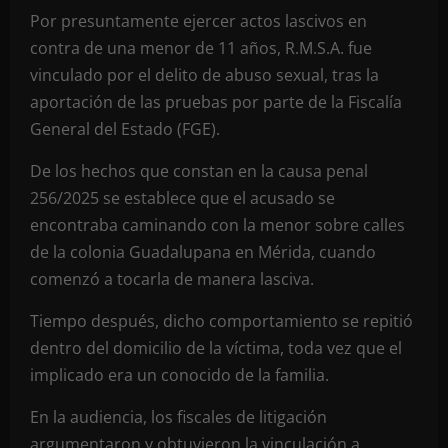
Por presuntamente ejercer actos lascivos en
contra de una menor de 11 años, R.M.S.A. fue
vinculado por el delito de abuso sexual, tras la
aportación de las pruebas por parte de la Fiscalía
General del Estado (FGE).
De los hechos que constan en la causa penal
256/2025 se establece que el acusado se
encontraba caminando con la menor sobre calles
de la colonia Guadalupana en Mérida, cuando
comenzó a tocarla de manera lasciva.
Tiempo después, dicho comportamiento se repitió
dentro del domicilio de la víctima, toda vez que el
implicado era un conocido de la familia.
En la audiencia, los fiscales de litigación
argumentaron y obtuvieron la vinculación a