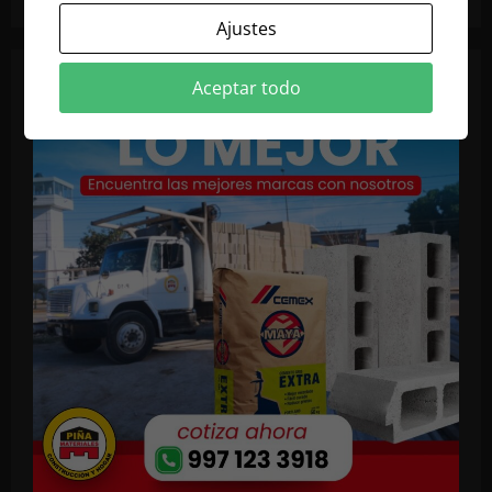
Ajustes
Aceptar todo