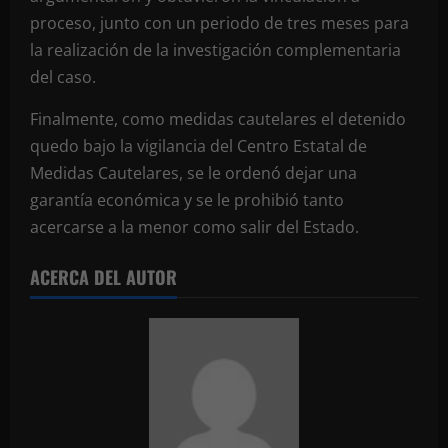
proceso, junto con un periodo de tres meses para
la realización de la investigación complementaria
del caso.
Finalmente, como medidas cautelares el detenido
quedo bajo la vigilancia del Centro Estatal de
Medidas Cautelares, se le ordenó dejar una
garantía económica y se le prohibió tanto
acercarse a la menor como salir del Estado.
ACERCA DEL AUTOR