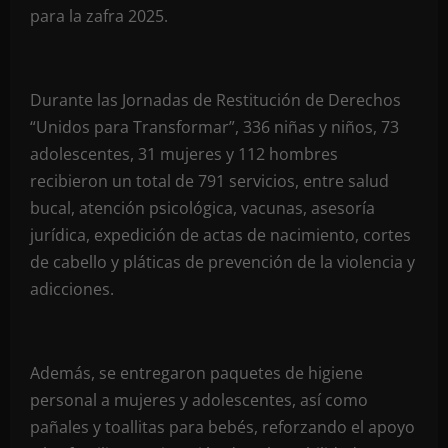
para la zafra 2025.
Durante las Jornadas de Restitución de Derechos
“Unidos para Transformar”, 336 niñas y niños, 73
adolescentes, 31 mujeres y 112 hombres
recibieron un total de 791 servicios, entre salud
bucal, atención psicológica, vacunas, asesoría
jurídica, expedición de actas de nacimiento, cortes
de cabello y pláticas de prevención de la violencia y
adicciones.
Además, se entregaron paquetes de higiene
personal a mujeres y adolescentes, así como
pañales y toallitas para bebés, reforzando el apoyo