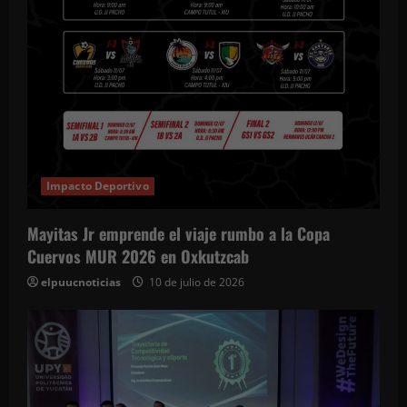
Impacto Deportivo
Mayitas Jr emprende el viaje rumbo a la Copa
Cuervos MUR 2026 en Oxkutzcab
elpuucnoticias
10 de julio de 2026