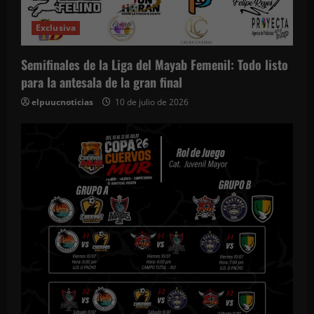
Exclusiva
Semifinales de la Liga del Mayab Femenil: Todo listo
para la antesala de la gran final
elpuucnoticias
10 de julio de 2026