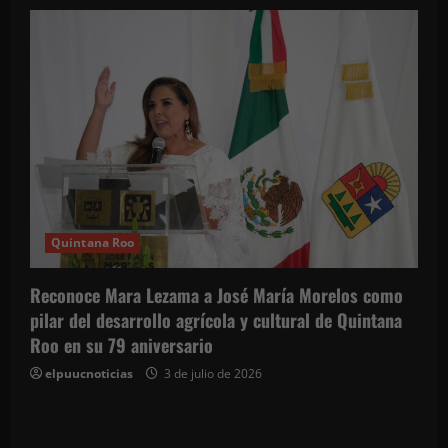
Quintana Roo
Reconoce Mara Lezama a José María Morelos como
pilar del desarrollo agrícola y cultural de Quintana
Roo en su 79 aniversario
elpuucnoticias
3 de julio de 2026