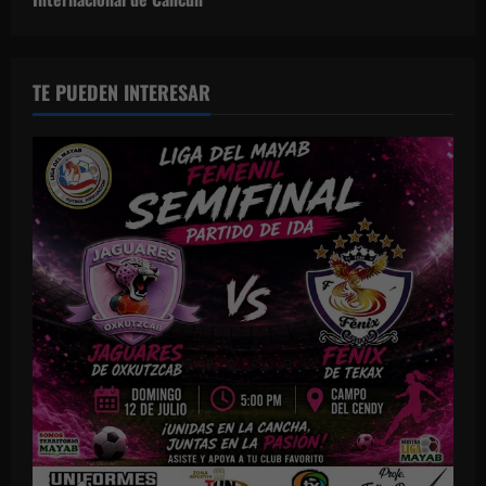
TE PUEDEN INTERESAR