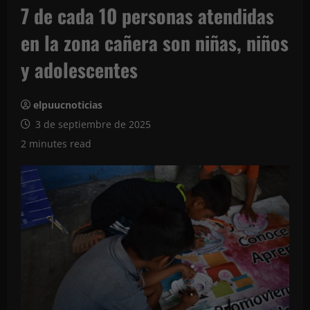
7 de cada 10 personas atendidas
en la zona cañera son niñas, niños
y adolescentes
elpuucnoticias
3 de septiembre de 2025
2 minutes read