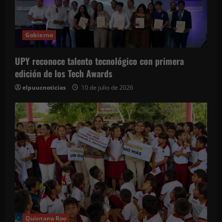
Gobierno
UPY reconoce talento tecnológico con primera
edición de los Tech Awards
elpuucnoticias
10 de julio de 2026
Quintana Roo