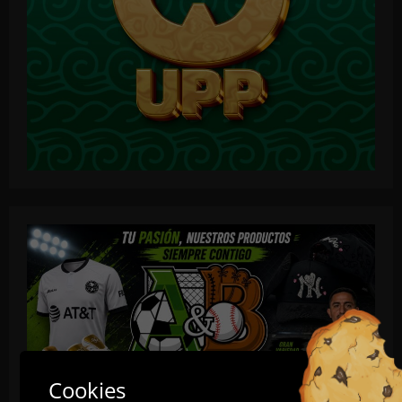
Cookies