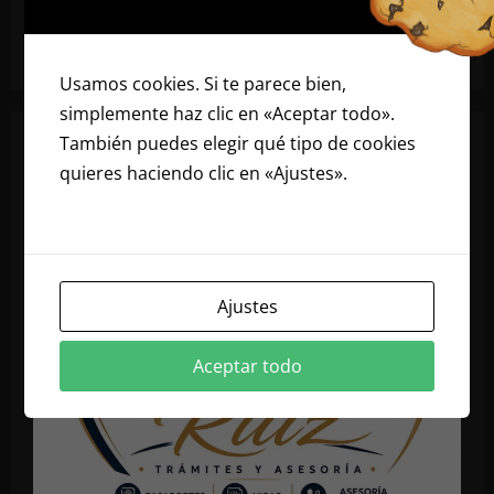
Usamos cookies. Si te parece bien,
simplemente haz clic en «Aceptar todo».
También puedes elegir qué tipo de cookies
quieres haciendo clic en «Ajustes».
Lee
nuestra política de cookies
Ajustes
Aceptar todo