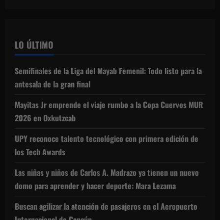
LO ÚLTIMO
Semifinales de la Liga del Mayab Femenil: Todo listo para la
antesala de la gran final
Mayitas Jr emprende el viaje rumbo a la Copa Cuervos MUR
2026 en Oxkutzcab
UPY reconoce talento tecnológico con primera edición de
los Tech Awards
Las niñas y niños de Carlos A. Madrazo ya tienen un nuevo
domo para aprender y hacer deporte: Mara Lezama
Buscan agilizar la atención de pasajeros en el Aeropuerto
Internacional de Cancún