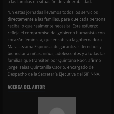
a las familias en situación de vulnerabilidad.
“En estas jornadas llevamos todos los servicios
directamente a las familias, para que cada persona
reciba lo que realmente necesita. Este esfuerzo
refleja el compromiso del gobierno humanista con
corazón feminista, que encabeza la gobernadora
Mara Lezama Espinosa, de garantizar derechos y
bienestar a niñas, niños, adolescentes y a todas las
familias que transiten por Quintana Roo”, afirmó
Jorge Isaías Quintanilla Osorio, encargado de
Despacho de la Secretaría Ejecutiva del SIPINNA.
ACERCA DEL AUTOR