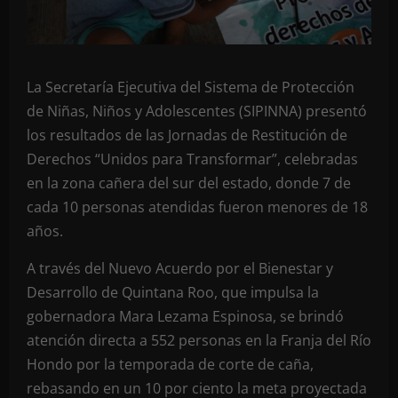
La Secretaría Ejecutiva del Sistema de Protección
de Niñas, Niños y Adolescentes (SIPINNA) presentó
los resultados de las Jornadas de Restitución de
Derechos “Unidos para Transformar”, celebradas
en la zona cañera del sur del estado, donde 7 de
cada 10 personas atendidas fueron menores de 18
años.
A través del Nuevo Acuerdo por el Bienestar y
Desarrollo de Quintana Roo, que impulsa la
gobernadora Mara Lezama Espinosa, se brindó
atención directa a 552 personas en la Franja del Río
Hondo por la temporada de corte de caña,
rebasando en un 10 por ciento la meta proyectada