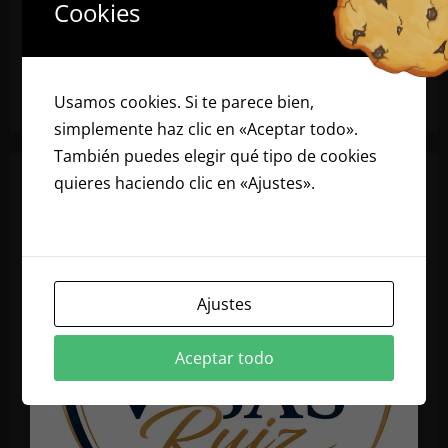
Cookies
Usamos cookies. Si te parece bien,
simplemente haz clic en «Aceptar todo».
También puedes elegir qué tipo de cookies
quieres haciendo clic en «Ajustes».
Lee
nuestra política de cookies
Ajustes
Aceptar todo