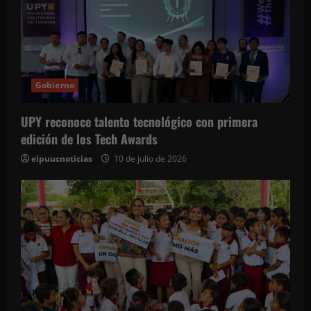
Gobierno
UPY reconoce talento tecnológico con primera
edición de los Tech Awards
elpuucnoticias
10 de julio de 2026