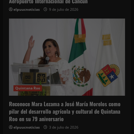
Aeropuerto Internacional de Cancún
elpuucnoticias
9 de julio de 2026
Quintana Roo
Reconoce Mara Lezama a José María Morelos como
pilar del desarrollo agrícola y cultural de Quintana
Roo en su 79 aniversario
elpuucnoticias
3 de julio de 2026