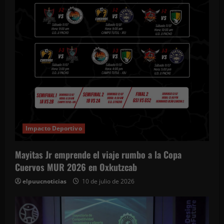
Impacto Deportivo
Mayitas Jr emprende el viaje rumbo a la Copa
Cuervos MUR 2026 en Oxkutzcab
elpuucnoticias
10 de julio de 2026