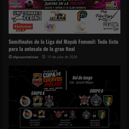
Exclusiva
Semifinales de la Liga del Mayab Femenil: Todo listo
para la antesala de la gran final
elpuucnoticias
10 de julio de 2026