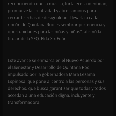
reconociendo que la música, fortalece la identidad,
promueve la creatividad y abre caminos para
cerrar brechas de desigualdad. Llevarla a cada
rincón de Quintana Roo es sembrar pertenencia y
oportunidades para las niñas y niños”, afirmó la
titular de la SEQ, Elda Xix Euán.
Este avance se enmarca en el Nuevo Acuerdo por
el Bienestar y Desarrollo de Quintana Roo,
impulsado por la gobernadora Mara Lezama
Espinosa, que pone al centro a las personas y sus
derechos, que busca garantizar que todas y todos
accedan a una educación digna, incluyente y
transformadora.