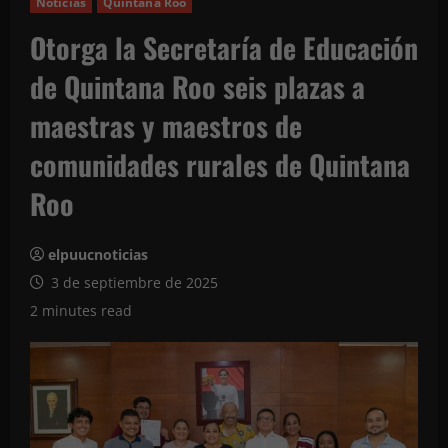
Noticias
Quintana Roo
Otorga la Secretaría de Educación
de Quintana Roo seis plazas a
maestras y maestros de
comunidades rurales de Quintana
Roo
elpuucnoticias
3 de septiembre de 2025
2 minutes read