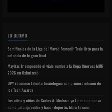
LO ÚLTIMO
Semifinales de la Liga del Mayab Femenil: Todo listo para la
antesala de la gran final
Mayitas Jr emprende el viaje rumbo a la Copa Cuervos MUR
2026 en Oxkutzcab
UPY reconoce talento tecnológico con primera edición de
los Tech Awards
Las niñas y niños de Carlos A. Madrazo ya tienen un nuevo
domo para aprender y hacer deporte: Mara Lezama