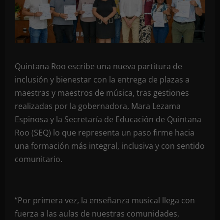
Quintana Roo escribe una nueva partitura de
inclusión y bienestar con la entrega de plazas a
maestras y maestros de música, tras gestiones
realizadas por la gobernadora, Mara Lezama
Espinosa y la Secretaría de Educación de Quintana
Roo (SEQ) lo que representa un paso firme hacia
una formación más integral, inclusiva y con sentido
comunitario.
“Por primera vez, la enseñanza musical llega con
fuerza a las aulas de nuestras comunidades,