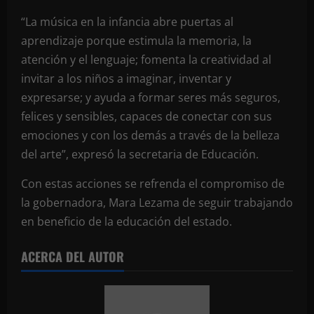
“La música en la infancia abre puertas al
aprendizaje porque estimula la memoria, la
atención y el lenguaje; fomenta la creatividad al
invitar a los niños a imaginar, inventar y
expresarse; y ayuda a formar seres más seguros,
felices y sensibles, capaces de conectar con sus
emociones y con los demás a través de la belleza
del arte”, expresó la secretaria de Educación.
Con estas acciones se refrenda el compromiso de
la gobernadora, Mara Lezama de seguir trabajando
en beneficio de la educación del estado.
ACERCA DEL AUTOR