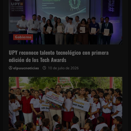
Gobierno
UPY reconoce talento tecnológico con primera
edición de los Tech Awards
elpuucnoticias
10 de julio de 2026