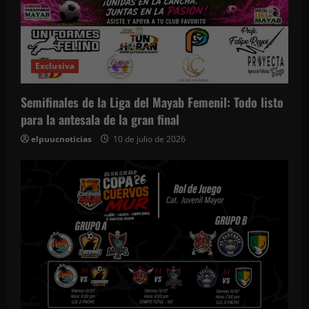
Exclusiva
Semifinales de la Liga del Mayab Femenil: Todo listo
para la antesala de la gran final
elpuucnoticias
10 de julio de 2026