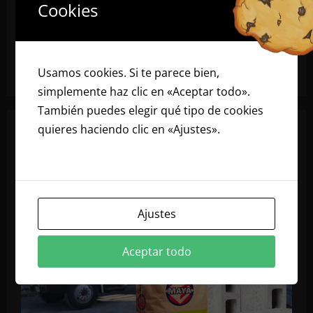
Cookies
Usamos cookies. Si te parece bien,
simplemente haz clic en «Aceptar todo».
También puedes elegir qué tipo de cookies
quieres haciendo clic en «Ajustes».
Lee
nuestra política de cookies
Ajustes
Aceptar todo