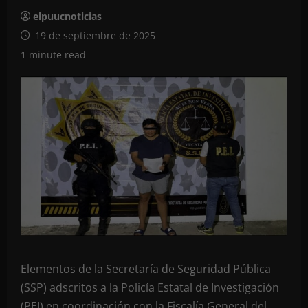
elpuucnoticias
19 de septiembre de 2025
1 minute read
Elementos de la Secretaría de Seguridad Pública
(SSP) adscritos a la Policía Estatal de Investigación
(PEI) en coordinación con la Fiscalía General del