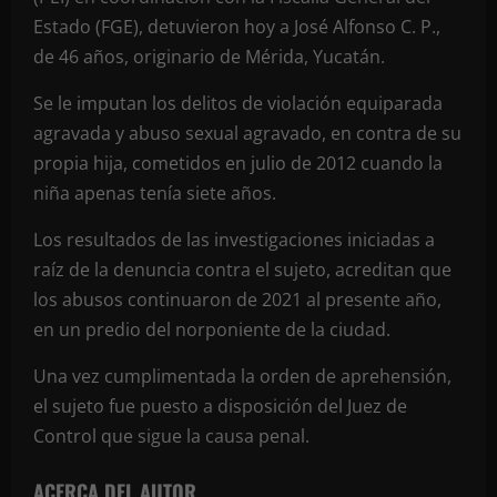
Estado (FGE), detuvieron hoy a José Alfonso C. P.,
de 46 años, originario de Mérida, Yucatán.
Se le imputan los delitos de violación equiparada
agravada y abuso sexual agravado, en contra de su
propia hija, cometidos en julio de 2012 cuando la
niña apenas tenía siete años.
Los resultados de las investigaciones iniciadas a
raíz de la denuncia contra el sujeto, acreditan que
los abusos continuaron de 2021 al presente año,
en un predio del norponiente de la ciudad.
Una vez cumplimentada la orden de aprehensión,
el sujeto fue puesto a disposición del Juez de
Control que sigue la causa penal.
ACERCA DEL AUTOR