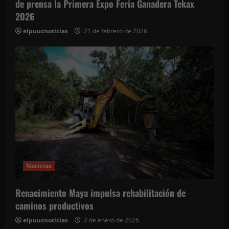
de prensa la Primera Expo Feria Ganadera Tekax
2026
elpuucnoticias
21 de febrero de 2026
Noticias
Renacimiento Maya impulsa rehabilitación de
caminos productivos
elpuucnoticias
2 de enero de 2026