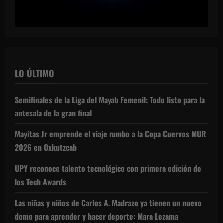
LO ÚLTIMO
Semifinales de la Liga del Mayab Femenil: Todo listo para la
antesala de la gran final
Mayitas Jr emprende el viaje rumbo a la Copa Cuervos MUR
2026 en Oxkutzcab
UPY reconoce talento tecnológico con primera edición de
los Tech Awards
Las niñas y niños de Carlos A. Madrazo ya tienen un nuevo
domo para aprender y hacer deporte: Mara Lezama