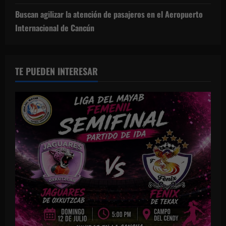
Buscan agilizar la atención de pasajeros en el Aeropuerto
Internacional de Cancún
TE PUEDEN INTERESAR