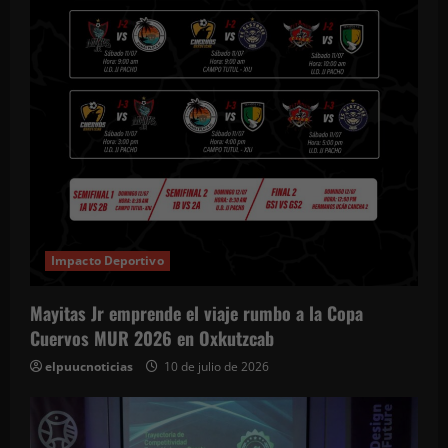
Impacto Deportivo
Mayitas Jr emprende el viaje rumbo a la Copa
Cuervos MUR 2026 en Oxkutzcab
elpuucnoticias
10 de julio de 2026