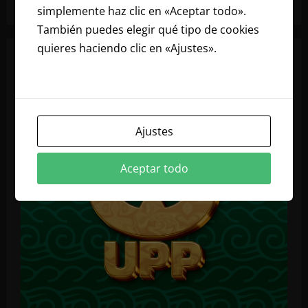
simplemente haz clic en «Aceptar todo».
También puedes elegir qué tipo de cookies
quieres haciendo clic en «Ajustes».
Lee
nuestra política de cookies
Ajustes
Aceptar todo