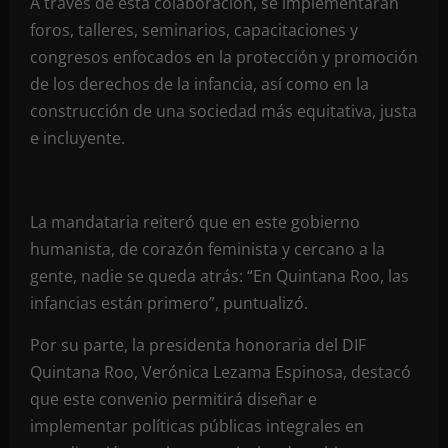
A través de esta colaboración, se implementarán
foros, talleres, seminarios, capacitaciones y
congresos enfocados en la protección y promoción
de los derechos de la infancia, así como en la
construcción de una sociedad más equitativa, justa
e incluyente.
La mandataria reiteró que en este gobierno
humanista, de corazón feminista y cercano a la
gente, nadie se queda atrás: “En Quintana Roo, las
infancias están primero”, puntualizó.
Por su parte, la presidenta honoraria del DIF
Quintana Roo, Verónica Lezama Espinosa, destacó
que este convenio permitirá diseñar e
implementar políticas públicas integrales en