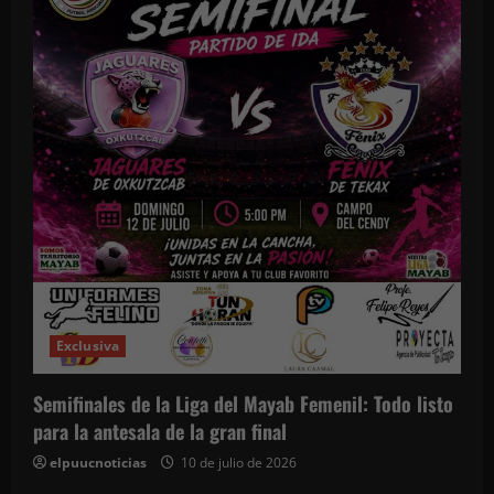
Exclusiva
Semifinales de la Liga del Mayab Femenil: Todo listo
para la antesala de la gran final
elpuucnoticias
10 de julio de 2026