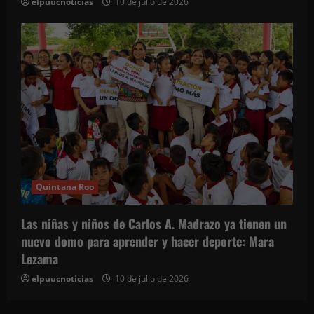
elpuucnoticias
10 de julio de 2026
Quintana Roo
Las niñas y niños de Carlos A. Madrazo ya tienen un
nuevo domo para aprender y hacer deporte: Mara
Lezama
elpuucnoticias
10 de julio de 2026