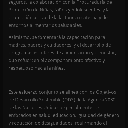
seguros, la colaboración con la Procuraduría de
Protección de Niñas, Niños y Adolescentes, y la
promoción activa de la lactancia materna y de
entornos alimentarios saludables.
Asimismo, se fomentará la capacitación para
madres, padres y cuidadores, y el desarrollo de
programas escolares de alimentación y bienestar,
que refuercen el acompañamiento afectivo y
respetuoso hacia la niñez.
Este esfuerzo conjunto se alinea con los Objetivos
de Desarrollo Sostenible (ODS) de la Agenda 2030
de las Naciones Unidas, especialmente los
enfocados en salud, educación, igualdad de género
y reducción de desigualdades, reafirmando el