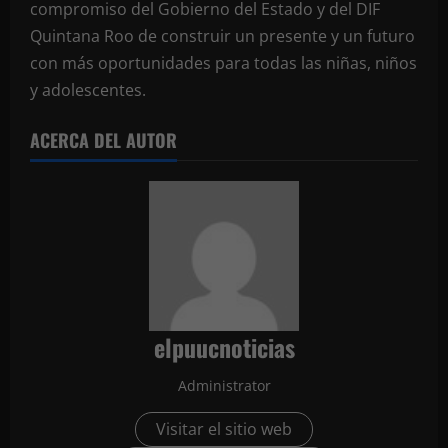
compromiso del Gobierno del Estado y del DIF
Quintana Roo de construir un presente y un futuro
con más oportunidades para todas las niñas, niños
y adolescentes.
ACERCA DEL AUTOR
elpuucnoticias
Administrator
Visitar el sitio web