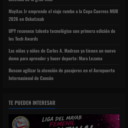
Mayitas Jr emprende el viaje rumbo a la Copa Cuervos MUR
2026 en Oxkutzcab
UPY reconoce talento tecnológico con primera edición de
los Tech Awards
Las niñas y niños de Carlos A. Madrazo ya tienen un nuevo
domo para aprender y hacer deporte: Mara Lezama
Buscan agilizar la atención de pasajeros en el Aeropuerto
Internacional de Cancún
TE PUEDEN INTERESAR