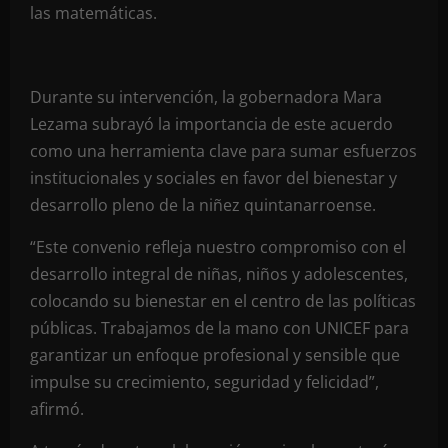
las matemáticas.
Durante su intervención, la gobernadora Mara
Lezama subrayó la importancia de este acuerdo
como una herramienta clave para sumar esfuerzos
institucionales y sociales en favor del bienestar y
desarrollo pleno de la niñez quintanarroense.
“Este convenio refleja nuestro compromiso con el
desarrollo integral de niñas, niños y adolescentes,
colocando su bienestar en el centro de las políticas
públicas. Trabajamos de la mano con UNICEF para
garantizar un enfoque profesional y sensible que
impulse su crecimiento, seguridad y felicidad”,
afirmó.