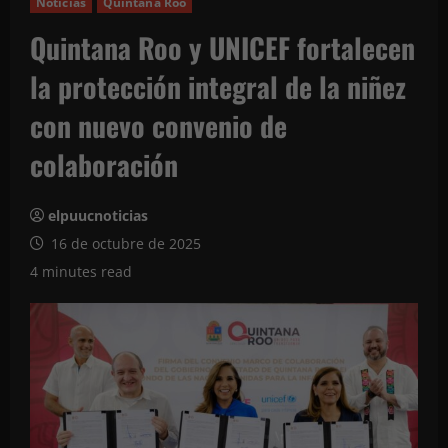
Noticias
Quintana Roo
Quintana Roo y UNICEF fortalecen
la protección integral de la niñez
con nuevo convenio de
colaboración
elpuucnoticias
16 de octubre de 2025
4 minutes read