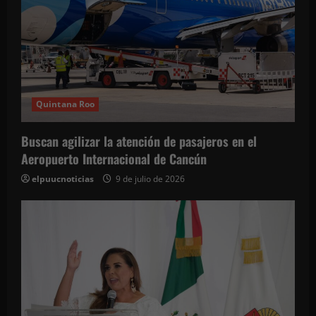
Quintana Roo
Buscan agilizar la atención de pasajeros en el
Aeropuerto Internacional de Cancún
elpuucnoticias
9 de julio de 2026