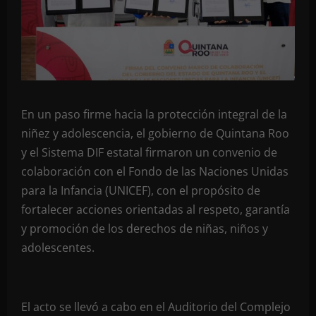
En un paso firme hacia la protección integral de la
niñez y adolescencia, el gobierno de Quintana Roo
y el Sistema DIF estatal firmaron un convenio de
colaboración con el Fondo de las Naciones Unidas
para la Infancia (UNICEF), con el propósito de
fortalecer acciones orientadas al respeto, garantía
y promoción de los derechos de niñas, niños y
adolescentes.
El acto se llevó a cabo en el Auditorio del Complejo