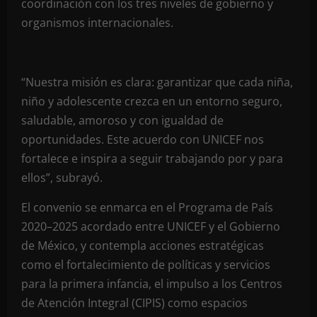
coordinación con los tres niveles de gobierno y
organismos internacionales.
“Nuestra misión es clara: garantizar que cada niña,
niño y adolescente crezca en un entorno seguro,
saludable, amoroso y con igualdad de
oportunidades. Este acuerdo con UNICEF nos
fortalece e inspira a seguir trabajando por y para
ellos”, subrayó.
El convenio se enmarca en el Programa de País
2020–2025 acordado entre UNICEF y el Gobierno
de México, y contempla acciones estratégicas
como el fortalecimiento de políticas y servicios
para la primera infancia, el impulso a los Centros
de Atención Integral (CIPIS) como espacios