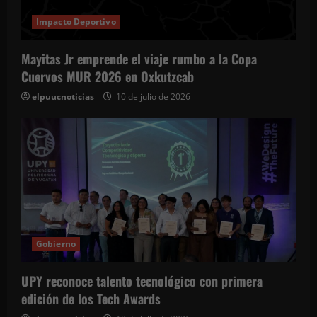
Impacto Deportivo
Mayitas Jr emprende el viaje rumbo a la Copa
Cuervos MUR 2026 en Oxkutzcab
elpuucnoticias
10 de julio de 2026
Gobierno
UPY reconoce talento tecnológico con primera
edición de los Tech Awards