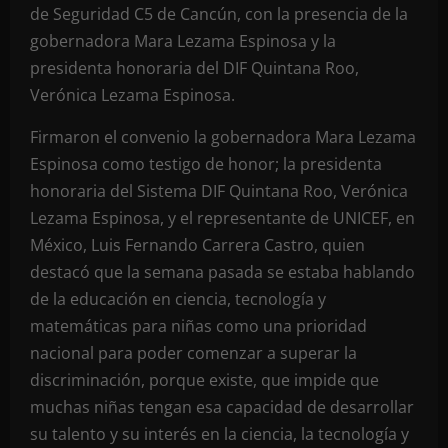
de Seguridad C5 de Cancún, con la presencia de la
gobernadora Mara Lezama Espinosa y la
presidenta honoraria del DIF Quintana Roo,
Verónica Lezama Espinosa.
Firmaron el convenio la gobernadora Mara Lezama
Espinosa como testigo de honor; la presidenta
honoraria del Sistema DIF Quintana Roo, Verónica
Lezama Espinosa, y el representante de UNICEF, en
México, Luis Fernando Carrera Castro, quien
destacó que la semana pasada se estaba hablando
de la educación en ciencia, tecnología y
matemáticas para niñas como una prioridad
nacional para poder comenzar a superar la
discriminación, porque existe, que impide que
muchas niñas tengan esa capacidad de desarrollar
su talento y su interés en la ciencia, la tecnología y