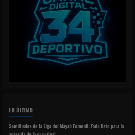
LO ÚLTIMO
Semifinales de la Liga del Mayab Femenil: Todo listo para la
antesala de la gran final