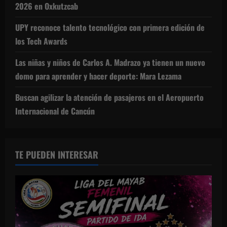
2026 en Oxkutzcab
UPY reconoce talento tecnológico con primera edición de
los Tech Awards
Las niñas y niños de Carlos A. Madrazo ya tienen un nuevo
domo para aprender y hacer deporte: Mara Lezama
Buscan agilizar la atención de pasajeros en el Aeropuerto
Internacional de Cancún
TE PUEDEN INTERESAR