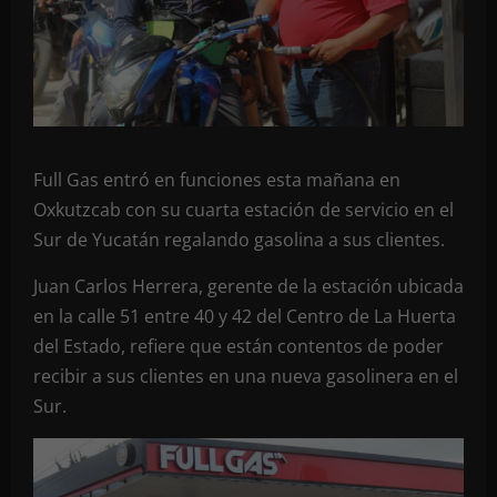
Full Gas entró en funciones esta mañana en
Oxkutzcab con su cuarta estación de servicio en el
Sur de Yucatán regalando gasolina a sus clientes.
Juan Carlos Herrera, gerente de la estación ubicada
en la calle 51 entre 40 y 42 del Centro de La Huerta
del Estado, refiere que están contentos de poder
recibir a sus clientes en una nueva gasolinera en el
Sur.