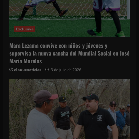
Exclusiva
Mara Lezama convive con niños y jóvenes y
supervisa la nueva cancha del Mundial Social en José
María Morelos
elpuucnoticias
3 de julio de 2026