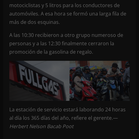
motociclistas y 5 litros para los conductores de
automóviles. A esa hora se formó una larga fila de
más de dos esquinas.
A las 10:30 recibieron a otro grupo numeroso de
personas y a las 12:30 finalmente cerraron la
promoción de la gasolina de regalo.
La estación de servicio estará laborando 24 horas
al día los 365 días del año, refiere el gerente.—
Herbert Nelson Bacab Poot