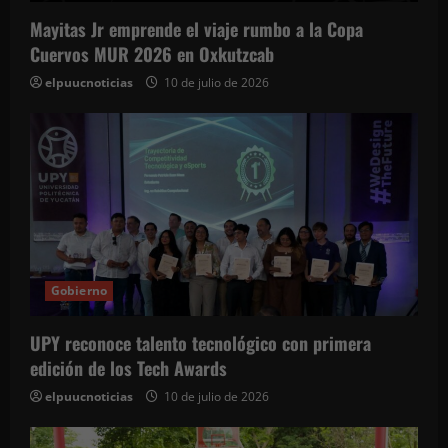
Mayitas Jr emprende el viaje rumbo a la Copa
Cuervos MUR 2026 en Oxkutzcab
elpuucnoticias
10 de julio de 2026
Gobierno
UPY reconoce talento tecnológico con primera
edición de los Tech Awards
elpuucnoticias
10 de julio de 2026