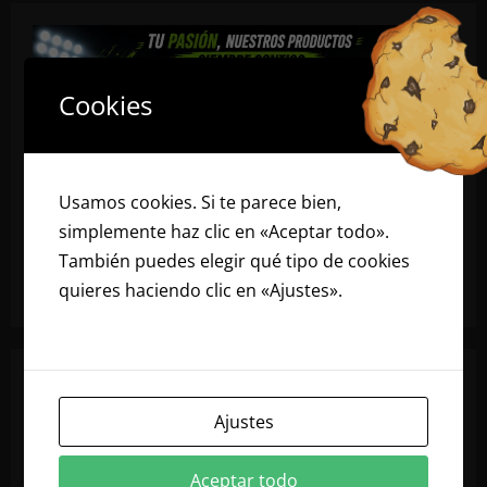
Cookies
Usamos cookies. Si te parece bien,
simplemente haz clic en «Aceptar todo».
También puedes elegir qué tipo de cookies
quieres haciendo clic en «Ajustes».
Lee
nuestra política de cookies
Ajustes
Aceptar todo