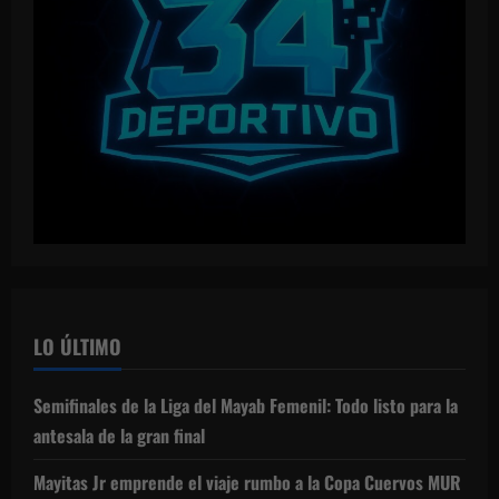
LO ÚLTIMO
Semifinales de la Liga del Mayab Femenil: Todo listo para la
antesala de la gran final
Mayitas Jr emprende el viaje rumbo a la Copa Cuervos MUR