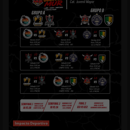
Impacto Deportivo