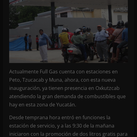
Actualmente Full Gas cuenta con estaciones en
Peto, Tzucacab y Muna, ahora, con esta nueva
inauguración, ya tienen presencia en Oxkutzcab
atendiendo la gran demanda de combustibles que
hay en esta zona de Yucatán.
Desde temprana hora entró en funciones la
estación de servicio, y a las 9:30 de la mañana
iniciaron con la promoción de dos litros gratis para