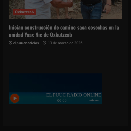
Oxkutzcab
Inician construcción de camino saca cosechas en la
unidad Yaax Nic de Oxkutzcab
elpuucnoticias
13 de marzo de 2026