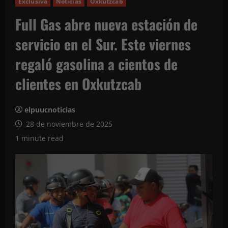
Exclusiva
Noticias
Oxkutzcab
Full Gas abre nueva estación de
servicio en el Sur. Este viernes
regaló gasolina a cientos de
clientes en Oxkutzcab
elpuucnoticias
28 de noviembre de 2025
1 minute read