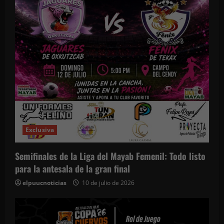
Exclusiva
Semifinales de la Liga del Mayab Femenil: Todo listo
para la antesala de la gran final
elpuucnoticias
10 de julio de 2026