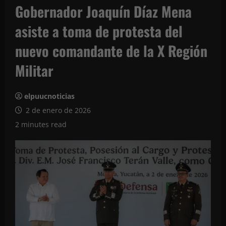
Gobernador Joaquín Díaz Mena
asiste a toma de protesta del
nuevo comandante de la X Región
Militar
elpuucnoticias
2 de enero de 2026
2 minutes read