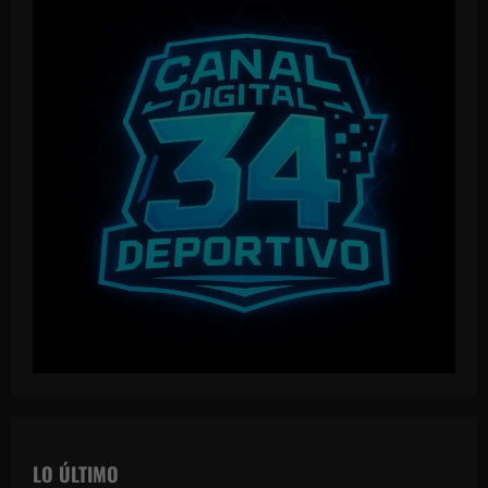
LO ÚLTIMO