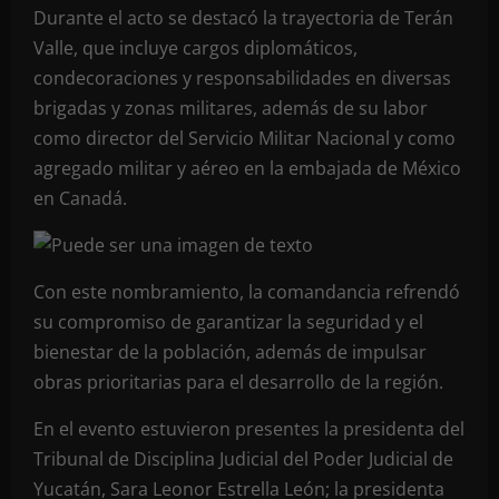
Durante el acto se destacó la trayectoria de Terán
Valle, que incluye cargos diplomáticos,
condecoraciones y responsabilidades en diversas
brigadas y zonas militares, además de su labor
como director del Servicio Militar Nacional y como
agregado militar y aéreo en la embajada de México
en Canadá.
Con este nombramiento, la comandancia refrendó
su compromiso de garantizar la seguridad y el
bienestar de la población, además de impulsar
obras prioritarias para el desarrollo de la región.
En el evento estuvieron presentes la presidenta del
Tribunal de Disciplina Judicial del Poder Judicial de
Yucatán, Sara Leonor Estrella León; la presidenta