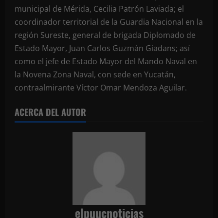
municipal de Mérida, Cecilia Patrón Laviada; el
coordinador territorial de la Guardia Nacional en la
región Sureste, general de brigada Diplomado de
Estado Mayor, Juan Carlos Guzmán Giadans; así
como el jefe de Estado Mayor del Mando Naval en
la Novena Zona Naval, con sede en Yucatán,
contraalmirante Víctor Omar Mendoza Aguilar.
ACERCA DEL AUTOR
elpuucnoticias