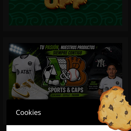
Cookies