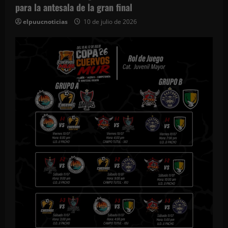
para la antesala de la gran final
elpuucnoticias
10 de julio de 2026