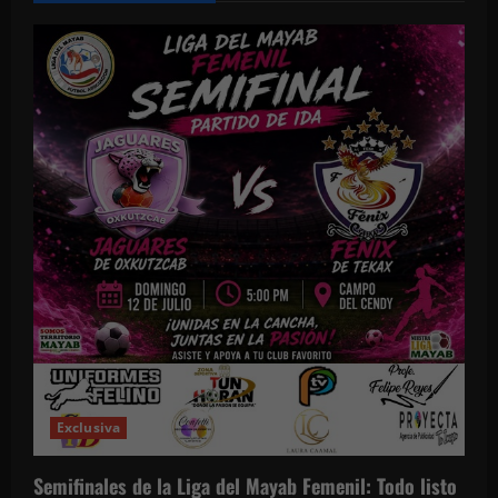
Exclusiva
Semifinales de la Liga del Mayab Femenil: Todo listo