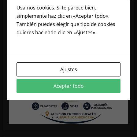
Usamos cookies. Si te parece bien,
simplemente haz clic en «Aceptar todo».
También puedes elegir qué tipo de cookies
quieres haciendo clic en «Ajustes».
Lee
nuestra política de cookies
Ajustes
Aceptar todo