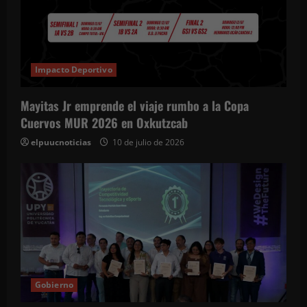
Impacto Deportivo
Mayitas Jr emprende el viaje rumbo a la Copa
Cuervos MUR 2026 en Oxkutzcab
elpuucnoticias
10 de julio de 2026
Gobierno