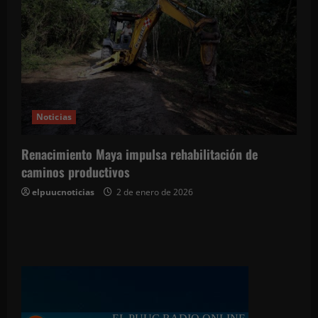
Noticias
Renacimiento Maya impulsa rehabilitación de
caminos productivos
elpuucnoticias
2 de enero de 2026