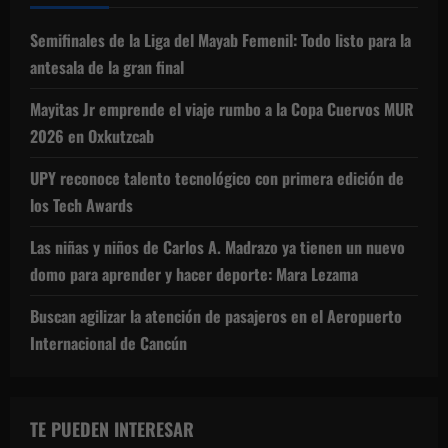
Semifinales de la Liga del Mayab Femenil: Todo listo para la
antesala de la gran final
Mayitas Jr emprende el viaje rumbo a la Copa Cuervos MUR
2026 en Oxkutzcab
UPY reconoce talento tecnológico con primera edición de
los Tech Awards
Las niñas y niños de Carlos A. Madrazo ya tienen un nuevo
domo para aprender y hacer deporte: Mara Lezama
Buscan agilizar la atención de pasajeros en el Aeropuerto
Internacional de Cancún
TE PUEDEN INTERESAR