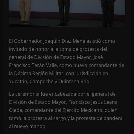
El Gobernador Joaquín Díaz Mena asistió como
invitado de honor a la toma de protesta del
general de División de Estado Mayor, José
Francisco Terán Valle, como nuevo comandante de
la Décima Región Militar, con jurisdicción en
Yucatán, Campeche y Quintana Roo.
La ceremonia fue encabezada por el general de
División de Estado Mayor, Francisco Jesús Leana
Ojeda, comandante del Ejército Mexicano, quien
tomó la protesta al cargo y la protesta de bandera
al nuevo mando.