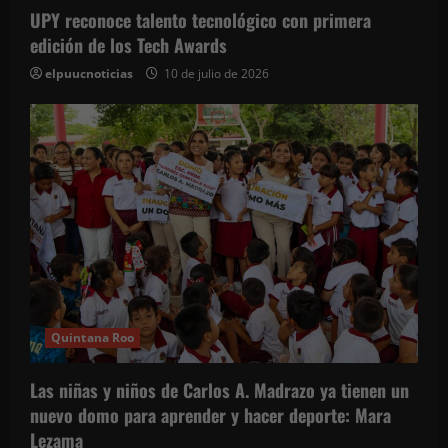
UPY reconoce talento tecnológico con primera
edición de los Tech Awards
elpuucnoticias
10 de julio de 2026
Quintana Roo
Las niñas y niños de Carlos A. Madrazo ya tienen un
nuevo domo para aprender y hacer deporte: Mara
Lezama