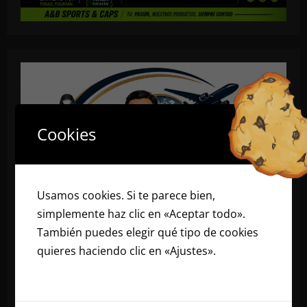
Cookies
Usamos cookies. Si te parece bien,
simplemente haz clic en «Aceptar todo».
También puedes elegir qué tipo de cookies
quieres haciendo clic en «Ajustes».
Lee
nuestra política de cookies