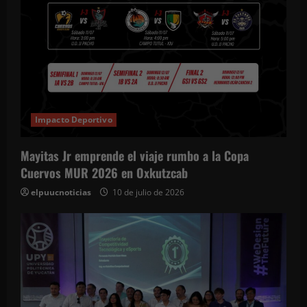
Impacto Deportivo
Mayitas Jr emprende el viaje rumbo a la Copa
Cuervos MUR 2026 en Oxkutzcab
elpuucnoticias
10 de julio de 2026