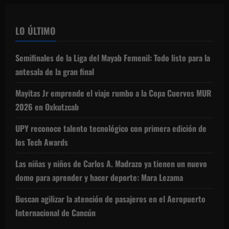
LO ÚLTIMO
Semifinales de la Liga del Mayab Femenil: Todo listo para la
antesala de la gran final
Mayitas Jr emprende el viaje rumbo a la Copa Cuervos MUR
2026 en Oxkutzcab
UPY reconoce talento tecnológico con primera edición de
los Tech Awards
Las niñas y niños de Carlos A. Madrazo ya tienen un nuevo
domo para aprender y hacer deporte: Mara Lezama
Buscan agilizar la atención de pasajeros en el Aeropuerto
Internacional de Cancún