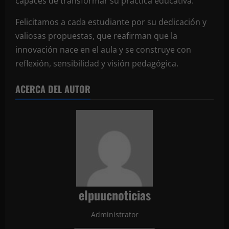
capaces de transformar su práctica educativa.
Felicitamos a cada estudiante por su dedicación y
valiosas propuestas, que reafirman que la
innovación nace en el aula y se construye con
reflexión, sensibilidad y visión pedagógica.
ACERCA DEL AUTOR
elpuucnoticias
Administrator