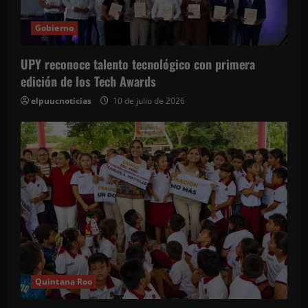
Gobierno
UPY reconoce talento tecnológico con primera
edición de los Tech Awards
elpuucnoticias
10 de julio de 2026
Quintana Roo