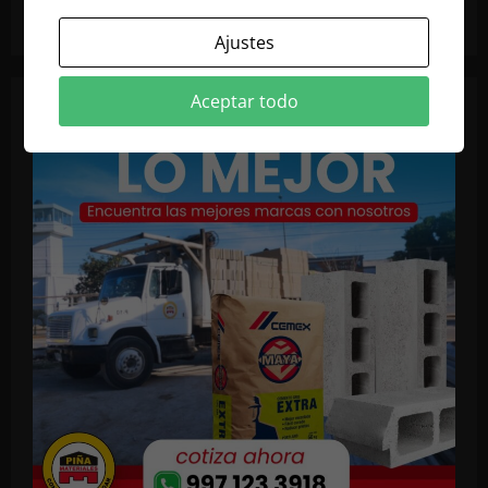
Ajustes
Aceptar todo