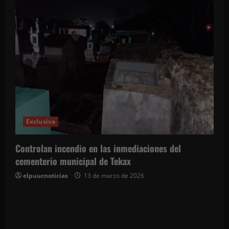
Exclusiva
Controlan incendio en las inmediaciones del
cementerio municipal de Tekax
elpuucnoticias
13 de marzo de 2026