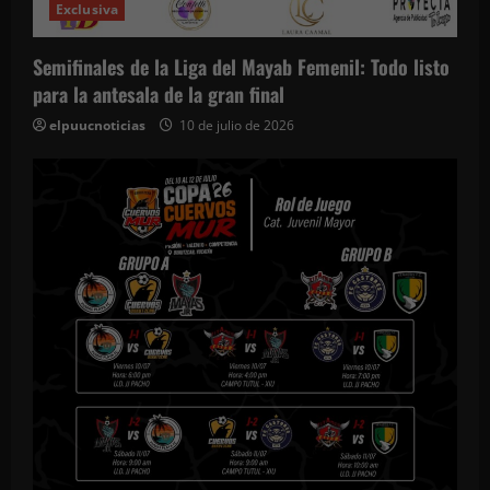
Exclusiva
Semifinales de la Liga del Mayab Femenil: Todo listo
para la antesala de la gran final
elpuucnoticias
10 de julio de 2026