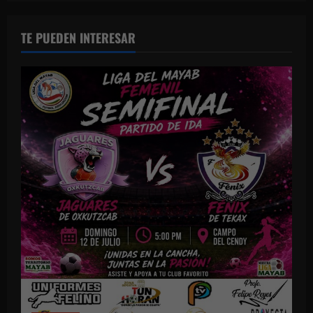
TE PUEDEN INTERESAR