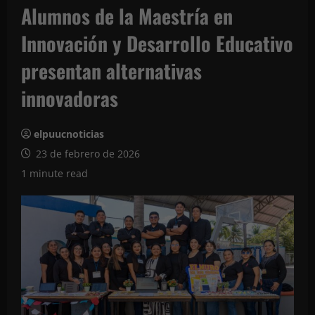
Alumnos de la Maestría en
Innovación y Desarrollo Educativo
presentan alternativas
innovadoras
elpuucnoticias
23 de febrero de 2026
1 minute read