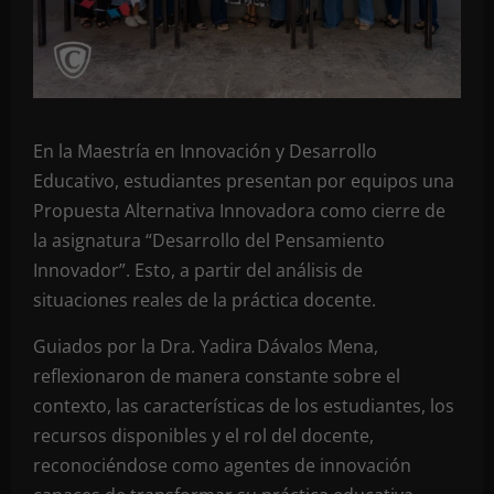
En la Maestría en Innovación y Desarrollo
Educativo, estudiantes presentan por equipos una
Propuesta Alternativa Innovadora como cierre de
la asignatura “Desarrollo del Pensamiento
Innovador”. Esto, a partir del análisis de
situaciones reales de la práctica docente.
Guiados por la Dra. Yadira Dávalos Mena,
reflexionaron de manera constante sobre el
contexto, las características de los estudiantes, los
recursos disponibles y el rol del docente,
reconociéndose como agentes de innovación