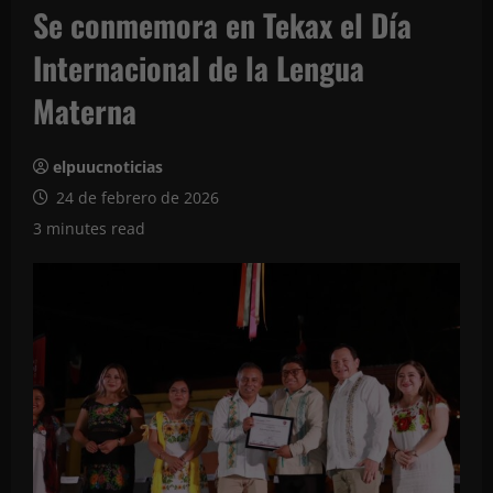
Se conmemora en Tekax el Día
Internacional de la Lengua
Materna
elpuucnoticias
24 de febrero de 2026
3 minutes read