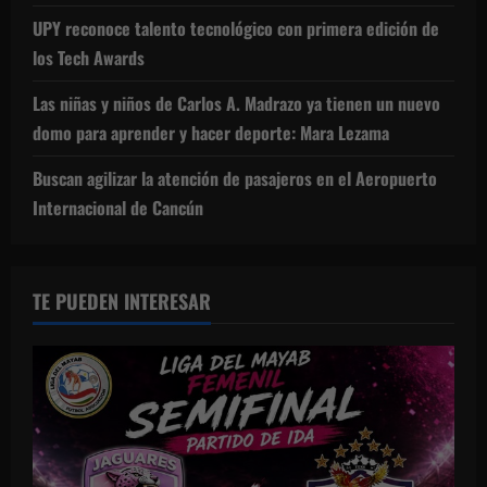
UPY reconoce talento tecnológico con primera edición de
los Tech Awards
Las niñas y niños de Carlos A. Madrazo ya tienen un nuevo
domo para aprender y hacer deporte: Mara Lezama
Buscan agilizar la atención de pasajeros en el Aeropuerto
Internacional de Cancún
TE PUEDEN INTERESAR