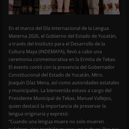
En el marco del Día Internacional de la Lengua
Materna 2026, el Gobierno del Estado de Yucatán,
a través del Instituto para el Desarrollo de la
Cultura Maya (INDEMAYA), llevó a cabo una
ceremonia conmemorativa en la Ermita de Tekax.
El evento contó con la presencia del Gobernador
Constitucional del Estado de Yucatán, Mtro.
Joaquín Díaz Mena, así como autoridades estatales
y municipales. La bienvenida estuvo a cargo del
Presidente Municipal de Tekax, Manuel Vallejos,
quien destacó la importancia de preservar la
lengua originaria y expresó:
“Cuando una lengua muere no solo mueren