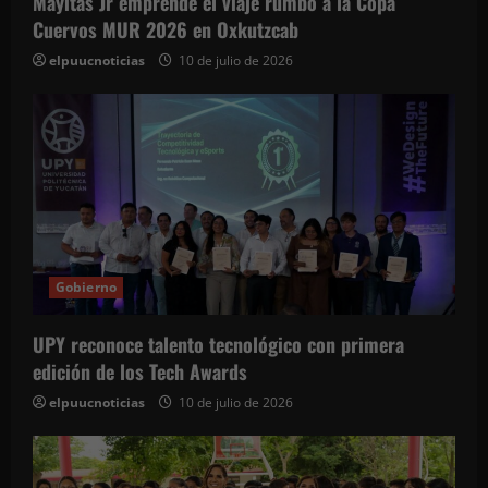
Mayitas Jr emprende el viaje rumbo a la Copa
Cuervos MUR 2026 en Oxkutzcab
elpuucnoticias
10 de julio de 2026
Gobierno
UPY reconoce talento tecnológico con primera
edición de los Tech Awards
elpuucnoticias
10 de julio de 2026