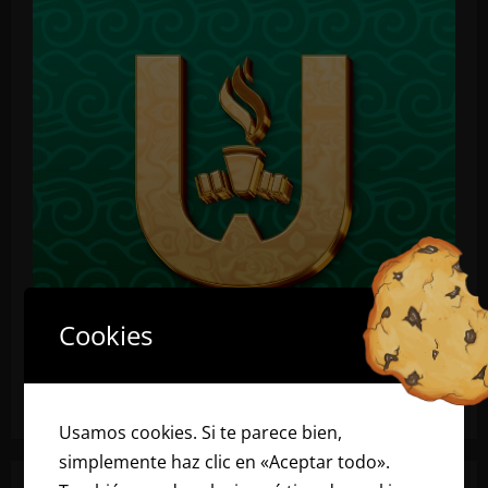
Cookies
Usamos cookies. Si te parece bien,
simplemente haz clic en «Aceptar todo».