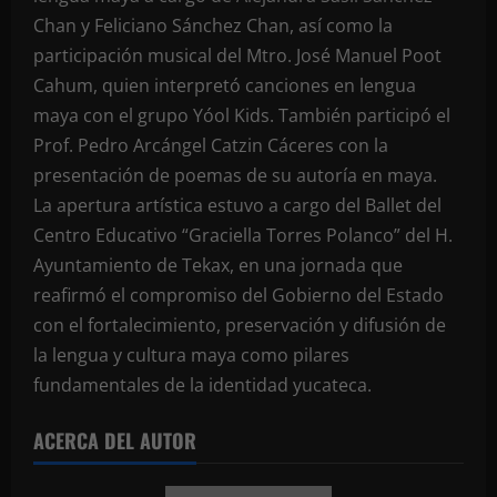
Chan y Feliciano Sánchez Chan, así como la
participación musical del Mtro. José Manuel Poot
Cahum, quien interpretó canciones en lengua
maya con el grupo Yóol Kids. También participó el
Prof. Pedro Arcángel Catzin Cáceres con la
presentación de poemas de su autoría en maya.
La apertura artística estuvo a cargo del Ballet del
Centro Educativo “Graciella Torres Polanco” del H.
Ayuntamiento de Tekax, en una jornada que
reafirmó el compromiso del Gobierno del Estado
con el fortalecimiento, preservación y difusión de
la lengua y cultura maya como pilares
fundamentales de la identidad yucateca.
ACERCA DEL AUTOR