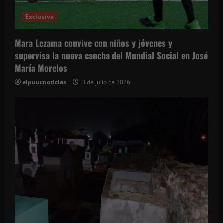
Exclusiva
Mara Lezama convive con niños y jóvenes y
supervisa la nueva cancha del Mundial Social en José
María Morelos
elpuucnoticias
3 de julio de 2026