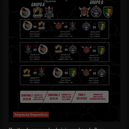
Impacto Deportivo