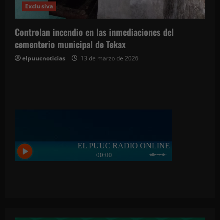
Exclusiva
Controlan incendio en las inmediaciones del
cementerio municipal de Tekax
elpuucnoticias
13 de marzo de 2026