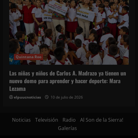
Quintana Roo
Las niñas y niños de Carlos A. Madrazo ya tienen un
nuevo domo para aprender y hacer deporte: Mara
Lezama
elpuucnoticias
10 de julio de 2026
Noticias
Televisión
Radio
Al Son de la Sierra!
Galerías