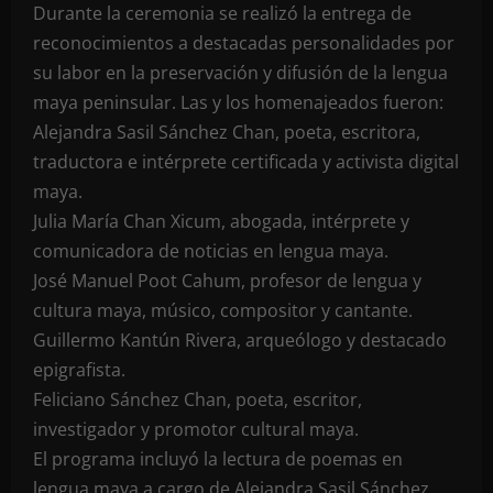
Durante la ceremonia se realizó la entrega de
reconocimientos a destacadas personalidades por
su labor en la preservación y difusión de la lengua
maya peninsular. Las y los homenajeados fueron:
Alejandra Sasil Sánchez Chan, poeta, escritora,
traductora e intérprete certificada y activista digital
maya.
Julia María Chan Xicum, abogada, intérprete y
comunicadora de noticias en lengua maya.
José Manuel Poot Cahum, profesor de lengua y
cultura maya, músico, compositor y cantante.
Guillermo Kantún Rivera, arqueólogo y destacado
epigrafista.
Feliciano Sánchez Chan, poeta, escritor,
investigador y promotor cultural maya.
El programa incluyó la lectura de poemas en
lengua maya a cargo de Alejandra Sasil Sánchez