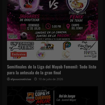
Exclusiva
Semifinales de la Liga del Mayab Femenil: Todo listo
para la antesala de la gran final
elpuucnoticias
10 de julio de 2026