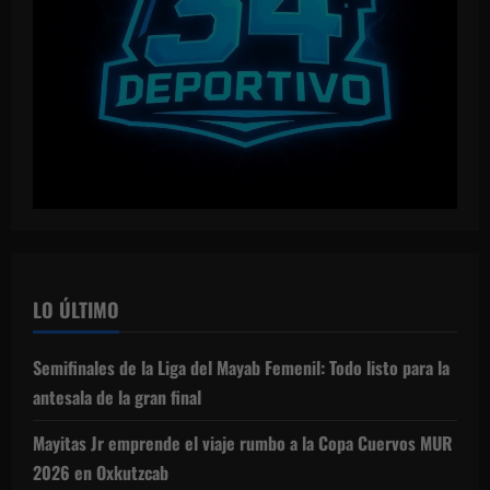
LO ÚLTIMO
Semifinales de la Liga del Mayab Femenil: Todo listo para la
antesala de la gran final
Mayitas Jr emprende el viaje rumbo a la Copa Cuervos MUR
2026 en Oxkutzcab