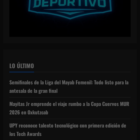
LO ÚLTIMO
Semifinales de la Liga del Mayab Femenil: Todo listo para la
antesala de la gran final
Mayitas Jr emprende el viaje rumbo a la Copa Cuervos MUR
2026 en Oxkutzcab
UPY reconoce talento tecnológico con primera edición de
los Tech Awards