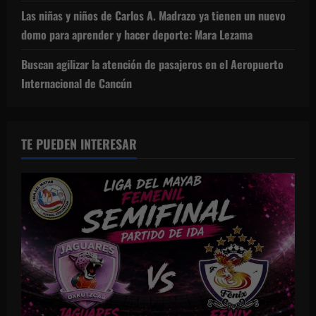
Las niñas y niños de Carlos A. Madrazo ya tienen un nuevo
domo para aprender y hacer deporte: Mara Lezama
Buscan agilizar la atención de pasajeros en el Aeropuerto
Internacional de Cancún
TE PUEDEN INTERESAR