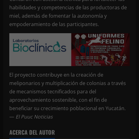
habilidades y competencias de las productoras de
miel, además de fomentar la autonomía y
empoderamiento de las participantes.
El proyecto contribuye en la creación de
meliponarios y multiplicación de colonias a través
de mecanismos tecnificados para del
aprovechamiento sostenible, con el fin de
beneficiar su crecimiento poblacional en Yucatán.
—
El Puuc Noticias
ACERCA DEL AUTOR