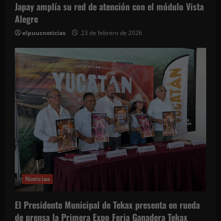
Japay amplía su red de atención con el módulo Vista
Alegre
elpuucnoticias
23 de febrero de 2026
Noticias
El Presidente Municipal de Tekax presenta en rueda
de prensa la Primera Expo Feria Ganadera Tekax