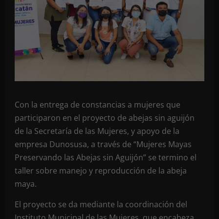
Con la entrega de constancias a mujeres que
participaron en el proyecto de abejas sin aguijón
de la Secretaría de las Mujeres, y apoyo de la
empresa Dunosusa, a través de “Mujeres Mayas
Preservando las Abejas sin Aguijón” se termino el
taller sobre manejo y reproducción de la abeja
maya.
El proyecto se da mediante la coordinación del
Instituto Municipal de las Mujeres, que encabeza