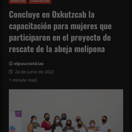
Noticias
Oxkutzcab
Concluye en Oxkutzcab la
capacitación para mujeres que
participaron en el proyecto de
rescate de la abeja melipona
elpuucnoticias
24 de junio de 2022
1 minute read