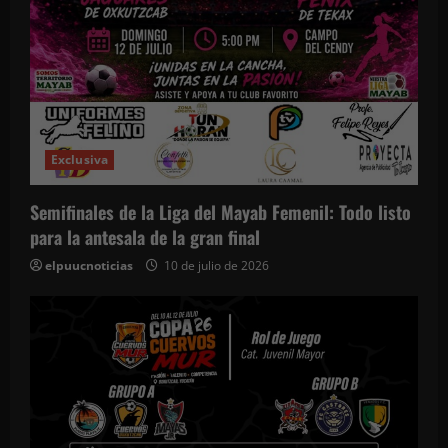
Exclusiva
Semifinales de la Liga del Mayab Femenil: Todo listo
para la antesala de la gran final
elpuucnoticias
10 de julio de 2026