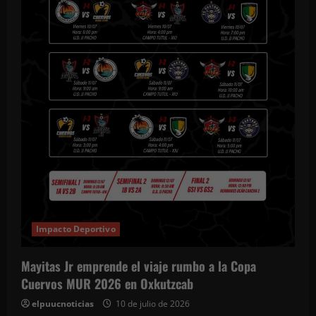
Impacto Deportivo
Mayitas Jr emprende el viaje rumbo a la Copa
Cuervos MUR 2026 en Oxkutzcab
elpuucnoticias
10 de julio de 2026