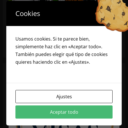
Cookies
Usamos cookies. Si te parece bien,
simplemente haz clic en «Aceptar todo».
También puedes elegir qué tipo de cookies
quieres haciendo clic en «Ajustes».
Lee
nuestra política de cookies
Ajustes
Aceptar todo