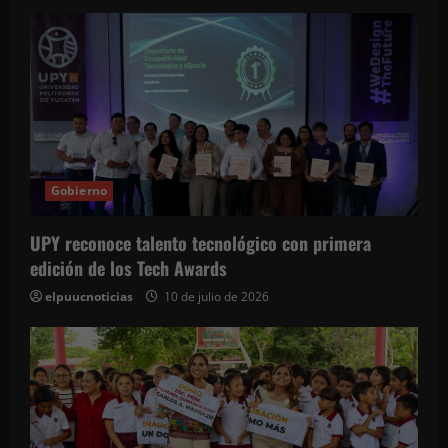
Gobierno
UPY reconoce talento tecnológico con primera
edición de los Tech Awards
elpuucnoticias
10 de julio de 2026