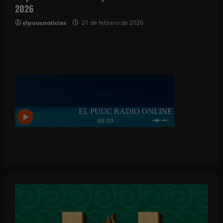
2026
elpuucnoticias
21 de febrero de 2026