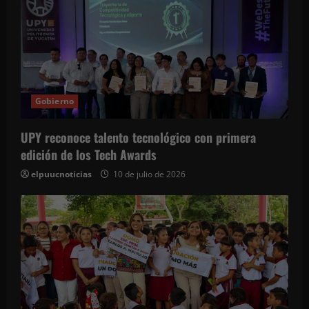
Gobierno
UPY reconoce talento tecnológico con primera
edición de los Tech Awards
elpuucnoticias
10 de julio de 2026