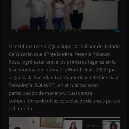
El Instituto Tecnológico Superior del Sur del Estado
de Yucatán que dirige la Mtra. Yesenia Polanco
Ross, logró estar entre los primeros lugares en la
fase mundial de Infomatrix World Finals 2022 que
organiza la Sociedad Latinoamericana de Ciencia y
Tecnología (SOLACYT), en el cual tuvieron
participación de manera virtual contra
competidores de otras escuelas de distintas partes
del mundo.