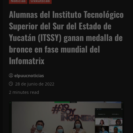
Noticias
Oxkutzcab
Alumnas del Instituto Tecnológico
Superior del Sur del Estado de
Yucatán (ITSSY) ganan medalla de
bronce en fase mundial del
Infomatrix
elpuucnoticias
28 de junio de 2022
2 minutes read