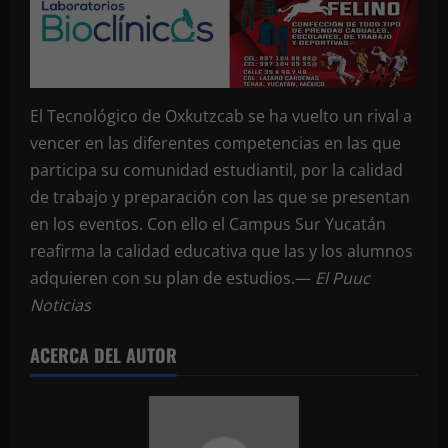
El Tecnológico de Oxkutzcab se ha vuelto un rival a
vencer en las diferentes competencias en las que
participa su comunidad estudiantil, por la calidad
de trabajo y preparación con las que se presentan
en los eventos. Con ello el Campus Sur Yucatán
reafirma la calidad educativa que las y los alumnos
adquieren con su plan de estudios.—
El Puuc
Noticias
ACERCA DEL AUTOR