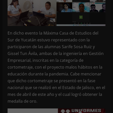
En dicho evento la Máxima Casa de Estudios del
Sur de Yucatán estuvo representado con la
participaron de las alumnas Sarife Sosa Ruiz y
Gissel Tun Ávila, ambas de la ingeniería en Gestión
Empresarial, inscritas en la categoría de
cortometraje, con el proyecto malos hábitos en la
educación durante la pandemia. Cabe mencionar
que dicho cortometraje se presentó en la fase
nacional que se realizó en el Estado de Jalisco, en el
mes de abril de este año y el cual logró obtener la
medalla de oro.