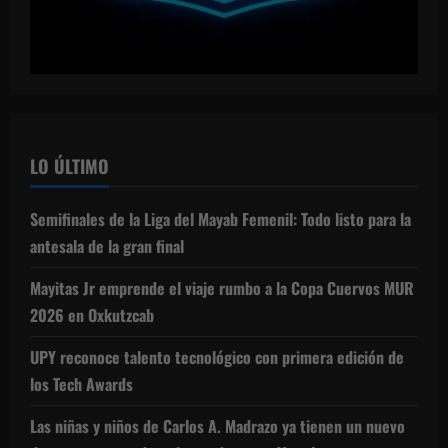
LO ÚLTIMO
Semifinales de la Liga del Mayab Femenil: Todo listo para la
antesala de la gran final
Mayitas Jr emprende el viaje rumbo a la Copa Cuervos MUR
2026 en Oxkutzcab
UPY reconoce talento tecnológico con primera edición de
los Tech Awards
Las niñas y niños de Carlos A. Madrazo ya tienen un nuevo