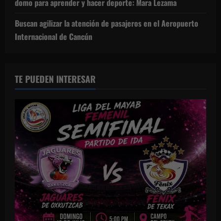
domo para aprender y hacer deporte: Mara Lezama
Buscan agilizar la atención de pasajeros en el Aeropuerto
Internacional de Cancún
TE PUEDEN INTERESAR