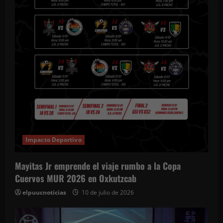
Impacto Deportivo
Mayitas Jr emprende el viaje rumbo a la Copa
Cuervos MUR 2026 en Oxkutzcab
elpuucnoticias
10 de julio de 2026