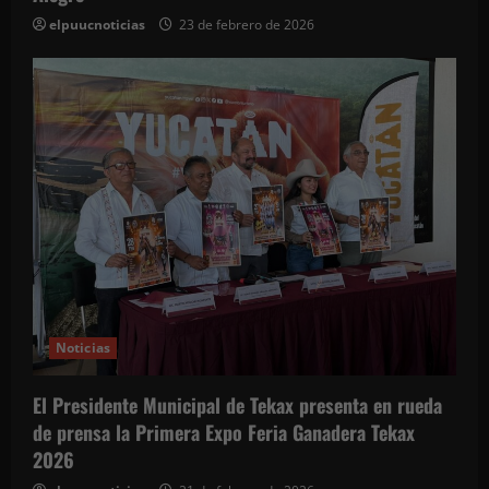
elpuucnoticias
23 de febrero de 2026
Noticias
El Presidente Municipal de Tekax presenta en rueda
de prensa la Primera Expo Feria Ganadera Tekax
2026