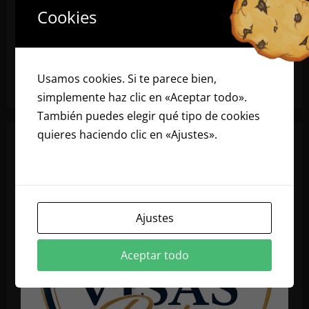
Cookies
Usamos cookies. Si te parece bien,
simplemente haz clic en «Aceptar todo».
También puedes elegir qué tipo de cookies
quieres haciendo clic en «Ajustes».
Lee
nuestra política de cookies
Ajustes
Aceptar todo