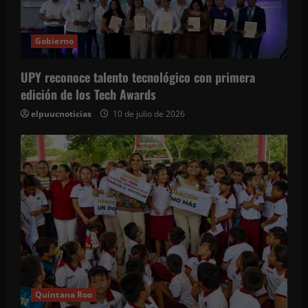
Gobierno
UPY reconoce talento tecnológico con primera
edición de los Tech Awards
elpuucnoticias
10 de julio de 2026
Quintana Roo