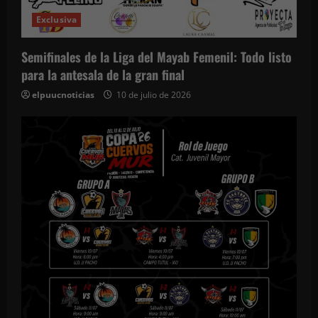
Exclusiva
Semifinales de la Liga del Mayab Femenil: Todo listo
para la antesala de la gran final
elpuucnoticias
10 de julio de 2026