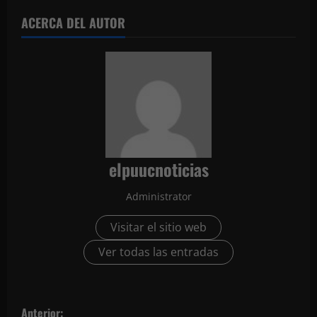
ACERCA DEL AUTOR
elpuucnoticias
Administrator
Visitar el sitio web
Ver todas las entradas
N
Anterior: