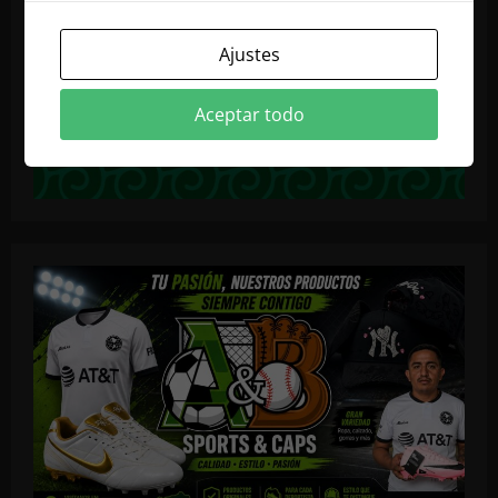
Ajustes
Aceptar todo