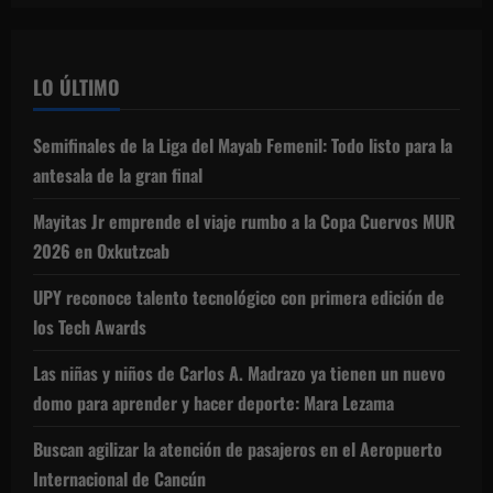
LO ÚLTIMO
Semifinales de la Liga del Mayab Femenil: Todo listo para la
antesala de la gran final
Mayitas Jr emprende el viaje rumbo a la Copa Cuervos MUR
2026 en Oxkutzcab
UPY reconoce talento tecnológico con primera edición de
los Tech Awards
Las niñas y niños de Carlos A. Madrazo ya tienen un nuevo
domo para aprender y hacer deporte: Mara Lezama
Buscan agilizar la atención de pasajeros en el Aeropuerto
Internacional de Cancún