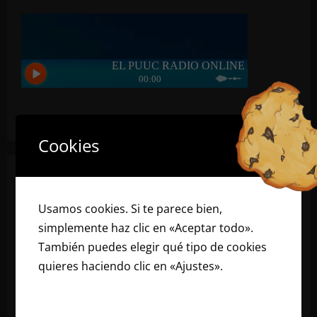
Cookies
Usamos cookies. Si te parece bien,
simplemente haz clic en «Aceptar todo».
También puedes elegir qué tipo de cookies
quieres haciendo clic en «Ajustes».
Lee
nuestra política de cookies