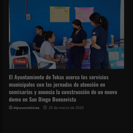
Tekax
El Ayuntamiento de Tekax acerca los servicios
municipales con las jornadas de atención en
comisarías y anuncia la construcción de un nuevo
domo en San Diego Buenavista
elpuucnoticias
20 de marzo de 2026