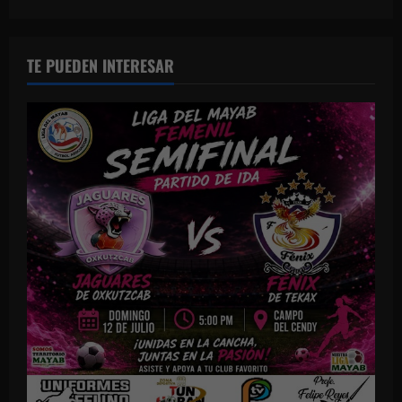
TE PUEDEN INTERESAR