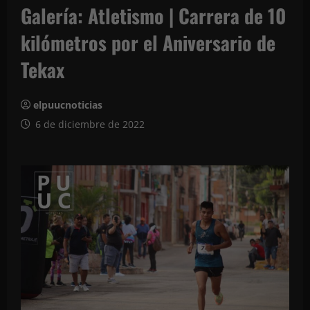
Galería: Atletismo | Carrera de 10
kilómetros por el Aniversario de
Tekax
elpuucnoticias
6 de diciembre de 2022