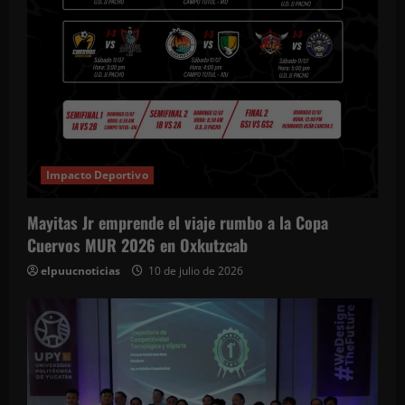
Impacto Deportivo
Mayitas Jr emprende el viaje rumbo a la Copa
Cuervos MUR 2026 en Oxkutzcab
elpuucnoticias
10 de julio de 2026