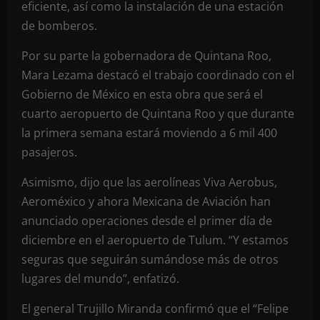
eficiente, así como la instalación de una estación
de bomberos.
Por su parte la gobernadora de Quintana Roo,
Mara Lezama destacó el trabajo coordinado con el
Gobierno de México en esta obra que será el
cuarto aeropuerto de Quintana Roo y que durante
la primera semana estará moviendo a 6 mil 400
pasajeros.
Asimismo, dijo que las aerolíneas Viva Aerobus,
Aeroméxico y ahora Mexicana de Aviación han
anunciado operaciones desde el primer día de
diciembre en el aeropuerto de Tulum. “Y estamos
seguras que seguirán sumándose más de otros
lugares del mundo”, enfatizó.
El general Trujillo Miranda confirmó que el “Felipe