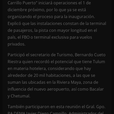
Carrillo Puerto” iniciará operaciones el 1 de
diciembre próximo, por lo que ya se está
organizando el proceso para la inauguración.
Explicó que las instalaciones constan de la terminal
de pasajeros, la pista con mayor longitud en el
país, el FBO o terminal exclusiva para vuelos
privados.
Participó el secretario de Turismo, Bernardo Cueto
Riestra quien recordó el potencial que tiene Tulum
en materia hotelera, considerando que hay
alrededor de 20 mil habitaciones, a las que se
suman las ubicadas en la Riviera Maya, zona de
influencia del nuevo aeropuerto, así como Bacalar
y Chetumal.
También participaron en esta reunión el Gral. Gpo.
PA DEMA Javier Diego Campillo, Administrador del