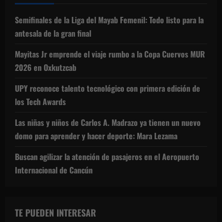
Semifinales de la Liga del Mayab Femenil: Todo listo para la
antesala de la gran final
Mayitas Jr emprende el viaje rumbo a la Copa Cuervos MUR
2026 en Oxkutzcab
UPY reconoce talento tecnológico con primera edición de
los Tech Awards
Las niñas y niños de Carlos A. Madrazo ya tienen un nuevo
domo para aprender y hacer deporte: Mara Lezama
Buscan agilizar la atención de pasajeros en el Aeropuerto
Internacional de Cancún
TE PUEDEN INTERESAR