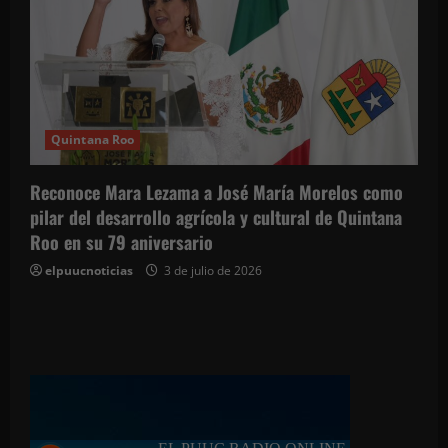
Quintana Roo
Reconoce Mara Lezama a José María Morelos como
pilar del desarrollo agrícola y cultural de Quintana
Roo en su 79 aniversario
elpuucnoticias
3 de julio de 2026