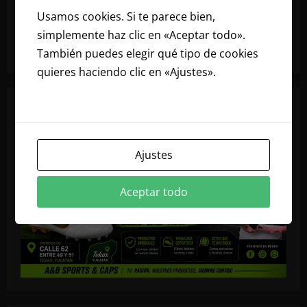
Usamos cookies. Si te parece bien,
simplemente haz clic en «Aceptar todo».
También puedes elegir qué tipo de cookies
quieres haciendo clic en «Ajustes».
Lee
nuestra política de cookies
Ajustes
Aceptar todo