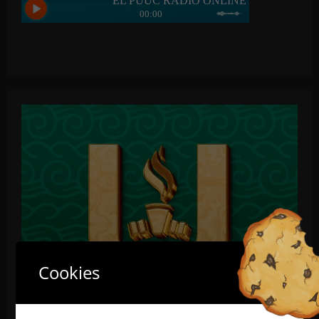
Cookies