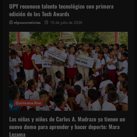
UPY reconoce talento tecnológico con primera
edición de los Tech Awards
elpuucnoticias
10 de julio de 2026
Quintana Roo
Las niñas y niños de Carlos A. Madrazo ya tienen un
nuevo domo para aprender y hacer deporte: Mara
Lezama