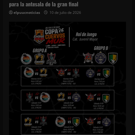
para la antesala de la gran final
elpuucnoticias
10 de julio de 2026