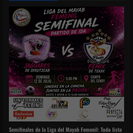
Exclusiva
Semifinales de la Liga del Mayab Femenil: Todo listo