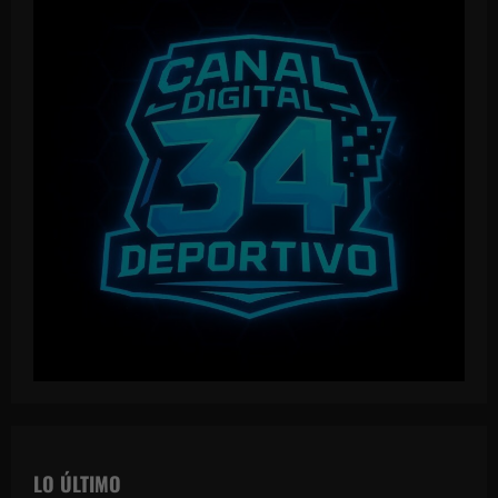
LO ÚLTIMO