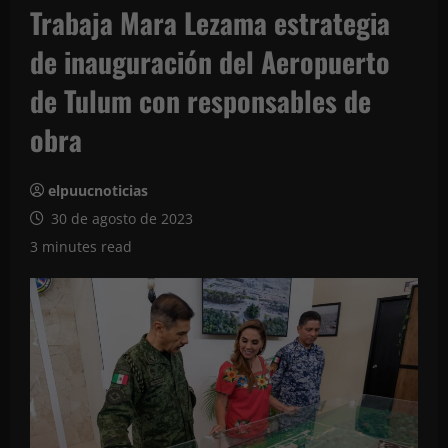
Trabaja Mara Lezama estrategia
de inauguración del Aeropuerto
de Tulum con responsables de
obra
elpuucnoticias
30 de agosto de 2023
3 minutes read