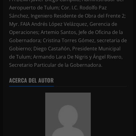
Aeropuerto de Tulum; Cor. I.C. Rodolfo Paz
Sánchez, Ingeniero Residente de Obra del Frente 2;
Myr. FAIA Andrés López Velázquez, Gerencia de
Operaciones; Artemio Santos, Jefe de Oficina de la
Gobernadora; Cristina Torres Gómez, secretaria de
Gobierno; Diego Castañón, Presidente Municipal
de Tulum; Armando Lara De Nigris y Ángel Rivero,
Secretario Particular de la Gobernadora.
ACERCA DEL AUTOR