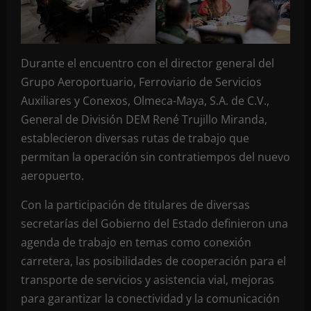
Durante el encuentro con el director general del
Grupo Aeroportuario, Ferroviario de Servicios
Auxiliares y Conexos, Olmeca-Maya, S.A. de C.V.,
General de División DEM René Trujillo Miranda,
establecieron diversas rutas de trabajo que
permitan la operación sin contratiempos del nuevo
aeropuerto.
Con la participación de titulares de diversas
secretarías del Gobierno del Estado definieron una
agenda de trabajo en temas como conexión
carretera, las posibilidades de cooperación para el
transporte de servicios y asistencia vial, mejoras
para garantizar la conectividad y la comunicación