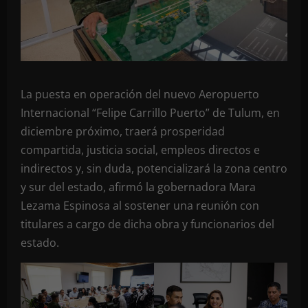
La puesta en operación del nuevo Aeropuerto
Internacional “Felipe Carrillo Puerto” de Tulum, en
diciembre próximo, traerá prosperidad
compartida, justicia social, empleos directos e
indirectos y, sin duda, potencializará la zona centro
y sur del estado, afirmó la gobernadora Mara
Lezama Espinosa al sostener una reunión con
titulares a cargo de dicha obra y funcionarios del
estado.