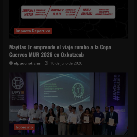
Impacto Deportivo
Mayitas Jr emprende el viaje rumbo a la Copa
Cuervos MUR 2026 en Oxkutzcab
elpuucnoticias
10 de julio de 2026
Gobierno