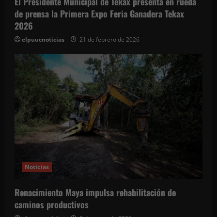
El Presidente Municipal de Tekax presenta en rueda
de prensa la Primera Expo Feria Ganadera Tekax
2026
elpuucnoticias
21 de febrero de 2026
Noticias
Renacimiento Maya impulsa rehabilitación de
caminos productivos