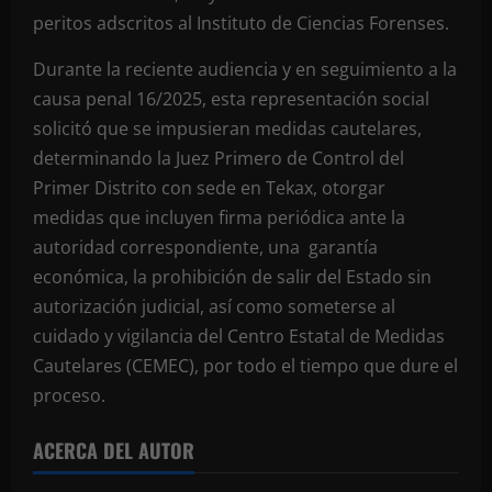
peritos adscritos al Instituto de Ciencias Forenses.
Durante la reciente audiencia y en seguimiento a la
causa penal 16/2025, esta representación social
solicitó que se impusieran medidas cautelares,
determinando la Juez Primero de Control del
Primer Distrito con sede en Tekax, otorgar
medidas que incluyen firma periódica ante la
autoridad correspondiente, una garantía
económica, la prohibición de salir del Estado sin
autorización judicial, así como someterse al
cuidado y vigilancia del Centro Estatal de Medidas
Cautelares (CEMEC), por todo el tiempo que dure el
proceso.
ACERCA DEL AUTOR