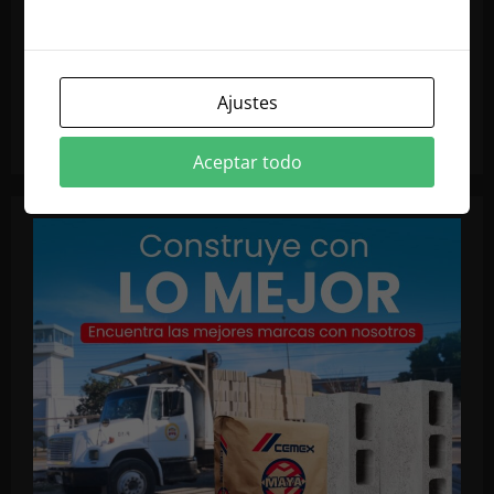
Ajustes
Aceptar todo