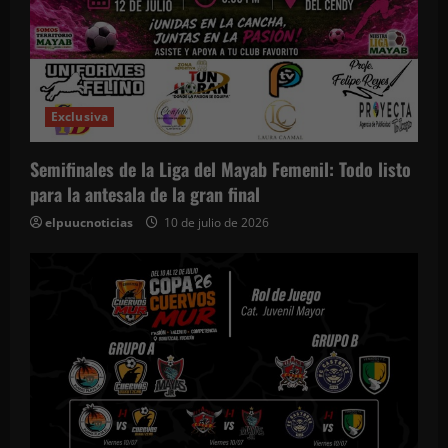
Exclusiva
Semifinales de la Liga del Mayab Femenil: Todo listo
para la antesala de la gran final
elpuucnoticias
10 de julio de 2026