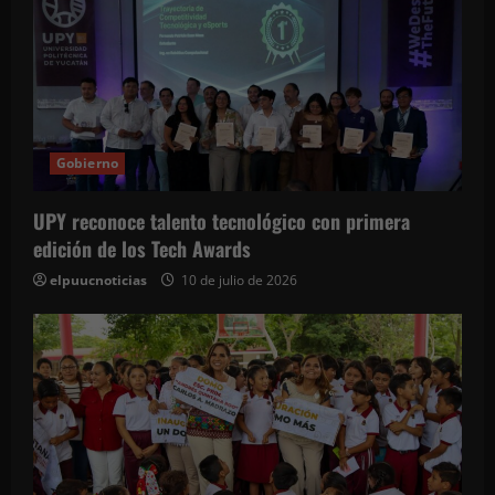
Gobierno
UPY reconoce talento tecnológico con primera
edición de los Tech Awards
elpuucnoticias
10 de julio de 2026