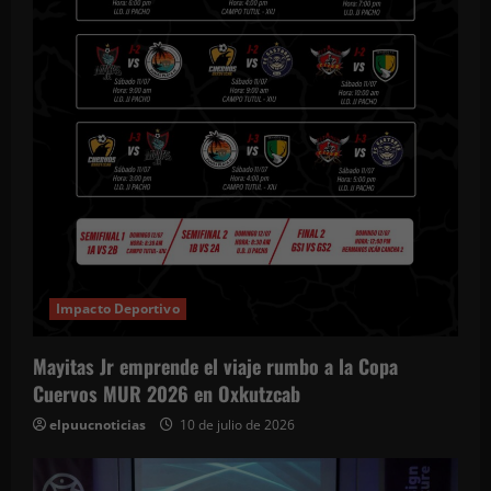
Impacto Deportivo
Mayitas Jr emprende el viaje rumbo a la Copa
Cuervos MUR 2026 en Oxkutzcab
elpuucnoticias
10 de julio de 2026