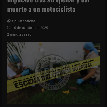
muerte a un motociclista
elpuucnoticias
16 de octubre de 2025
2 minutes read