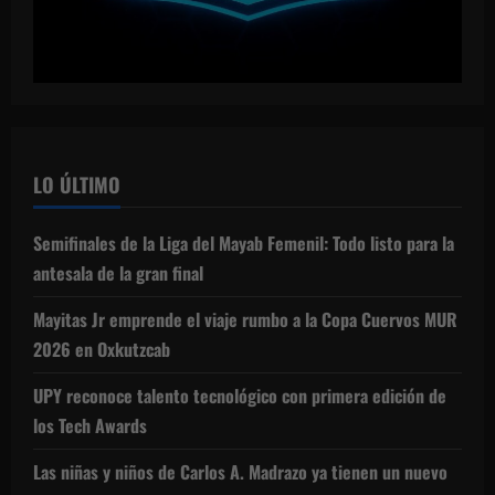
LO ÚLTIMO
Semifinales de la Liga del Mayab Femenil: Todo listo para la
antesala de la gran final
Mayitas Jr emprende el viaje rumbo a la Copa Cuervos MUR
2026 en Oxkutzcab
UPY reconoce talento tecnológico con primera edición de
los Tech Awards
Las niñas y niños de Carlos A. Madrazo ya tienen un nuevo