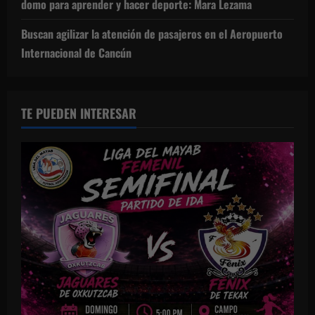
domo para aprender y hacer deporte: Mara Lezama
Buscan agilizar la atención de pasajeros en el Aeropuerto
Internacional de Cancún
TE PUEDEN INTERESAR