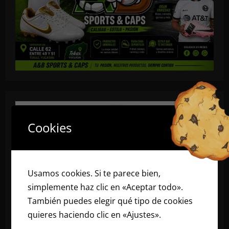
Cookies
Usamos cookies. Si te parece bien,
simplemente haz clic en «Aceptar todo».
También puedes elegir qué tipo de cookies
quieres haciendo clic en «Ajustes».
Lee
nuestra política de cookies