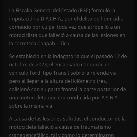
La Fiscalía General del Estado (FGE) formuló la
imputación a D.A.CH.A., por el delito de homicidio
cometido por culpa, toda vez que atropelló a un
motociclista que falleció a causa de las lesiones en
la carretera Chapab – Ticul.
Se estableció en la indagatoria que el pasado 12 de
octubre de 2023, el encausado conducía un
vehículo Ford, tipo Transit sobre la referida vía,
pero al llegar a la altura del kilómetro tres,
colisionó con su parte frontal la parte posterior de
una motocicleta que era conducida por A.S.N.Y.
sobre la misma vía.
A causa de las lesiones sufridas, el conductor de la
motocicleta falleció a causa de traumatismo
craneoencefálico, tal y como lo determinaron