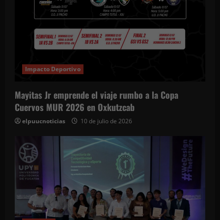
Impacto Deportivo
Mayitas Jr emprende el viaje rumbo a la Copa
Cuervos MUR 2026 en Oxkutzcab
elpuucnoticias
10 de julio de 2026