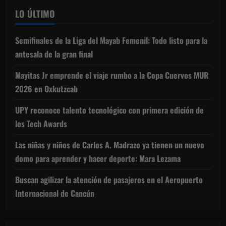
LO ÚLTIMO
Semifinales de la Liga del Mayab Femenil: Todo listo para la
antesala de la gran final
Mayitas Jr emprende el viaje rumbo a la Copa Cuervos MUR
2026 en Oxkutzcab
UPY reconoce talento tecnológico con primera edición de
los Tech Awards
Las niñas y niños de Carlos A. Madrazo ya tienen un nuevo
domo para aprender y hacer deporte: Mara Lezama
Buscan agilizar la atención de pasajeros en el Aeropuerto
Internacional de Cancún