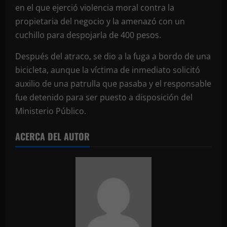
en el que ejerció violencia moral contra la
propietaria del negocio y la amenazó con un
cuchillo para despojarla de 400 pesos.
Después del atraco, se dio a la fuga a bordo de una
bicicleta, aunque la víctima de inmediato solicitó
auxilio de una patrulla que pasaba y el responsable
fue detenido para ser puesto a disposición del
Ministerio Público.
ACERCA DEL AUTOR