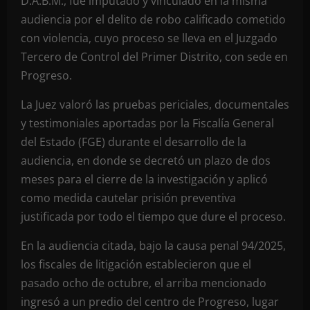
D.A.B.M., fue imputado y vinculado en la misma
audiencia por el delito de robo calificado cometido
con violencia, cuyo proceso se lleva en el Juzgado
Tercero de Control del Primer Distrito, con sede en
Progreso.
La Juez valoró las pruebas periciales, documentales
y testimoniales aportadas por la Fiscalía General
del Estado (FGE) durante el desarrollo de la
audiencia, en donde se decretó un plazo de dos
meses para el cierre de la investigación y aplicó
como medida cautelar prisión preventiva
justificada por todo el tiempo que dure el proceso.
En la audiencia citada, bajo la causa penal 94/2025,
los fiscales de litigación establecieron que el
pasado ocho de octubre, el arriba mencionado
ingresó a un predio del centro de Progreso, lugar