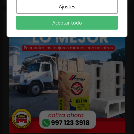
Ajustes
Aceptar todo