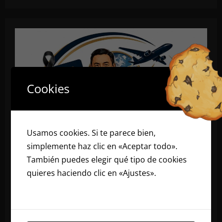
Cookies
Usamos cookies. Si te parece bien,
simplemente haz clic en «Aceptar todo».
También puedes elegir qué tipo de cookies
quieres haciendo clic en «Ajustes».
Lee
nuestra política de cookies