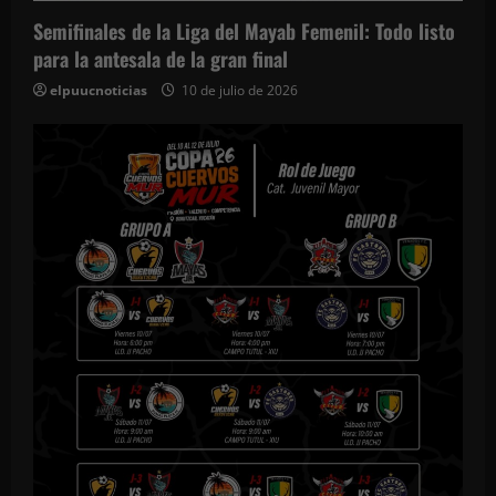
Semifinales de la Liga del Mayab Femenil: Todo listo
para la antesala de la gran final
elpuucnoticias
10 de julio de 2026