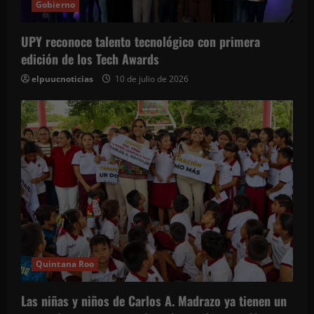
Gobierno
UPY reconoce talento tecnológico con primera
edición de los Tech Awards
elpuucnoticias
10 de julio de 2026
Quintana Roo
Las niñas y niños de Carlos A. Madrazo ya tienen un