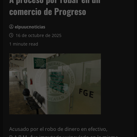
comercio de Progreso
elpuucnoticias
16 de octubre de 2025
1 minute read
Acusado por el robo de dinero en efectivo,