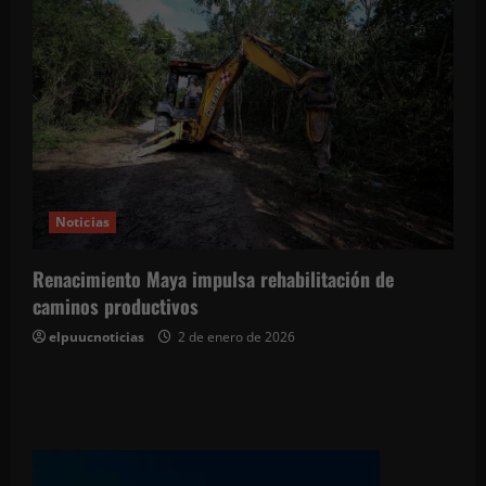
Noticias
Renacimiento Maya impulsa rehabilitación de
caminos productivos
elpuucnoticias
2 de enero de 2026