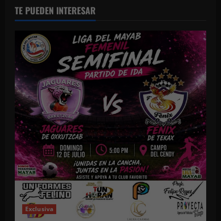
TE PUEDEN INTERESAR
Exclusiva