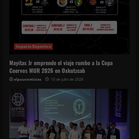
Impacto Deportivo
Mayitas Jr emprende el viaje rumbo a la Copa
Cuervos MUR 2026 en Oxkutzcab
elpuucnoticias
10 de julio de 2026