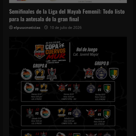
Semifinales de la Liga del Mayab Femenil: Todo listo
para la antesala de la gran final
elpuucnoticias
10 de julio de 2026