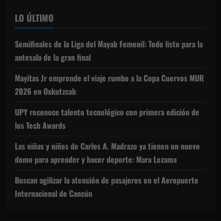
LO ÚLTIMO
Semifinales de la Liga del Mayab Femenil: Todo listo para la
antesala de la gran final
Mayitas Jr emprende el viaje rumbo a la Copa Cuervos MUR
2026 en Oxkutzcab
UPY reconoce talento tecnológico con primera edición de
los Tech Awards
Las niñas y niños de Carlos A. Madrazo ya tienen un nuevo
domo para aprender y hacer deporte: Mara Lezama
Buscan agilizar la atención de pasajeros en el Aeropuerto
Internacional de Cancún