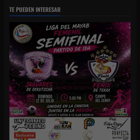
TE PUEDEN INTERESAR
Exclusiva