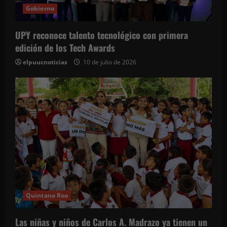
Gobierno
UPY reconoce talento tecnológico con primera
edición de los Tech Awards
elpuucnoticias
10 de julio de 2026
Quintana Roo
Las niñas y niños de Carlos A. Madrazo ya tienen un