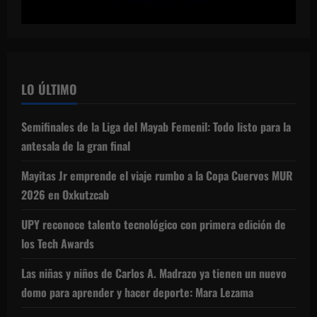
LO ÚLTIMO
Semifinales de la Liga del Mayab Femenil: Todo listo para la
antesala de la gran final
Mayitas Jr emprende el viaje rumbo a la Copa Cuervos MUR
2026 en Oxkutzcab
UPY reconoce talento tecnológico con primera edición de
los Tech Awards
Las niñas y niños de Carlos A. Madrazo ya tienen un nuevo
domo para aprender y hacer deporte: Mara Lezama