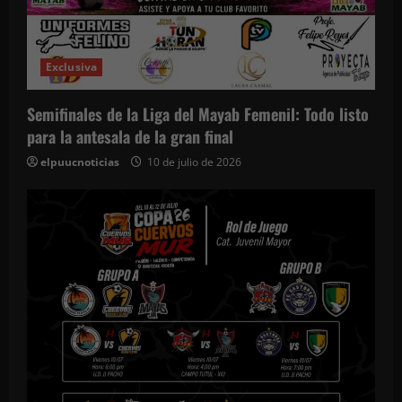
Exclusiva
Semifinales de la Liga del Mayab Femenil: Todo listo
para la antesala de la gran final
elpuucnoticias
10 de julio de 2026