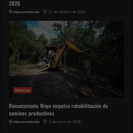
2026
elpuucnoticias
21 de febrero de 2026
Noticias
Renacimiento Maya impulsa rehabilitación de
caminos productivos
elpuucnoticias
2 de enero de 2026