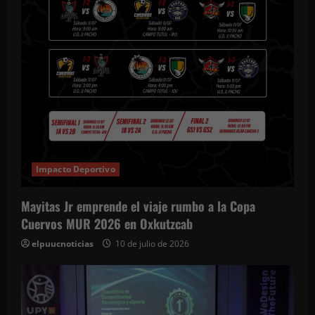
Impacto Deportivo
Mayitas Jr emprende el viaje rumbo a la Copa
Cuervos MUR 2026 en Oxkutzcab
elpuucnoticias
10 de julio de 2026