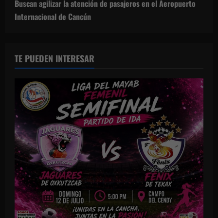
Buscan agilizar la atención de pasajeros en el Aeropuerto
Internacional de Cancún
TE PUEDEN INTERESAR