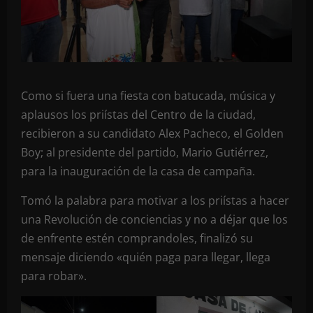
Como si fuera una fiesta con batucada, música y
aplausos los priístas del Centro de la ciudad,
recibieron a su candidato Alex Pacheco, el Golden
Boy; al presidente del partido, Mario Gutiérrez,
para la inauguración de la casa de campaña.
Tomó la palabra para motivar a los priístas a hacer
una Revolución de conciencias y no a déjar que los
de enfrente estén comprandoles, finalizó su
mensaje diciendo «quién paga para llegar, llega
para robar».