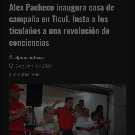
Alex Pacheco inaugura casa de
campaña en Ticul. Insta a los
ticuleños a una revolución de
conciencias
elpuucnoticias
5 de abril de 2024
2 minutes read