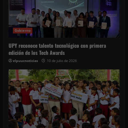
Gobierno
UPY reconoce talento tecnológico con primera
edición de los Tech Awards
elpuucnoticias
10 de julio de 2026