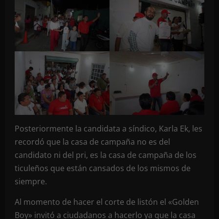
Posteriormente la candidata a síndico, Karla Ek, les
recordó que la casa de campaña no es del
candidato ni del pri, es la casa de campaña de los
ticuleños que están cansados de los mismos de
siempre.
Al momento de hacer el corte de listón el «Golden
Boy» invitó a ciudadanos a hacerlo ya que la casa