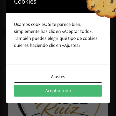
Cookies
Usamos cookies. Si te parece bien,
simplemente haz clic en «Aceptar todo».
También puedes elegir qué tipo de cookies
quieres haciendo clic en «Ajustes».
Lee
nuestra política de cookies
Ajustes
Aceptar todo