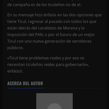
de campaña es de los ticuleños no de el.
En su mensaje hizo énfasis en las dos opciones que
tiene Ticul, regresar al pasado con todos los que
están detrás del candidato de Morena y la
imposición del PAN, o por el futuro de un mejor
Ticul con una nueva generación de servidores
públicos.
«Ticul tiene problemas reales y por eso se
necesitan ticuleños reales para gobernarlo»,
enfatizó.
ACERCA DEL AUTOR