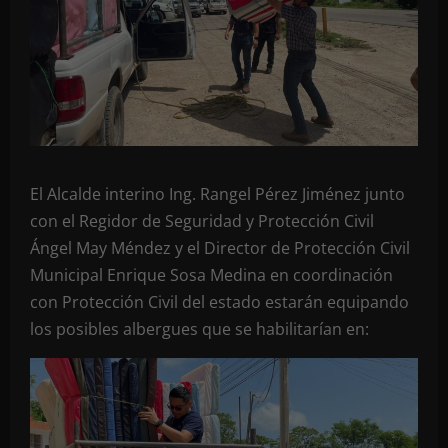
El Alcalde interino Ing. Rangel Pérez Jiménez junto
con el Regidor de Seguridad y Protección Civil
Ángel May Méndez y el Director de Protección Civil
Municipal Enrique Sosa Medina en coordinación
con Protección Civil del estado estarán equipando
los posibles albergues que se habilitarían en: