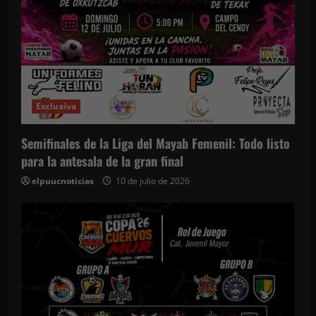
Exclusiva
Semifinales de la Liga del Mayab Femenil: Todo listo
para la antesala de la gran final
elpuucnoticias
10 de julio de 2026