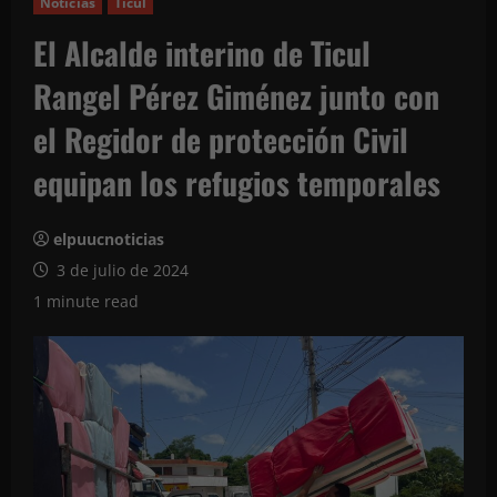
Noticias
Ticul
El Alcalde interino de Ticul
Rangel Pérez Giménez junto con
el Regidor de protección Civil
equipan los refugios temporales
elpuucnoticias
3 de julio de 2024
1 minute read