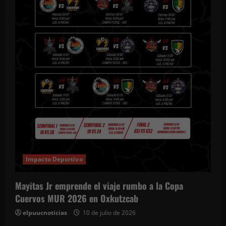
Impacto Deportivo
Mayitas Jr emprende el viaje rumbo a la Copa
Cuervos MUR 2026 en Oxkutzcab
elpuucnoticias
10 de julio de 2026