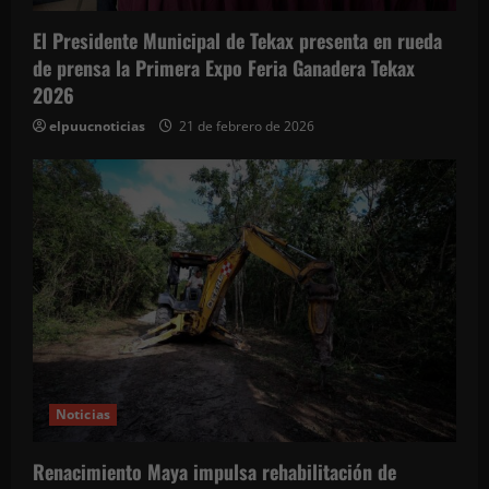
El Presidente Municipal de Tekax presenta en rueda
de prensa la Primera Expo Feria Ganadera Tekax
2026
elpuucnoticias
21 de febrero de 2026
Noticias
Renacimiento Maya impulsa rehabilitación de