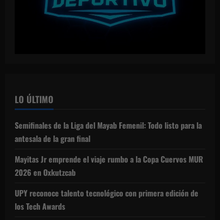
LO ÚLTIMO
Semifinales de la Liga del Mayab Femenil: Todo listo para la
antesala de la gran final
Mayitas Jr emprende el viaje rumbo a la Copa Cuervos MUR
2026 en Oxkutzcab
UPY reconoce talento tecnológico con primera edición de
los Tech Awards