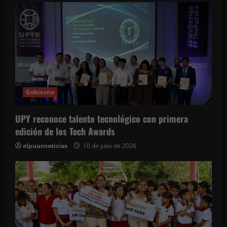
Gobierno
UPY reconoce talento tecnológico con primera
edición de los Tech Awards
elpuucnoticias
10 de julio de 2026