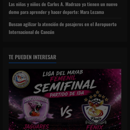
Las niñas y niños de Carlos A. Madrazo ya tienen un nuevo
domo para aprender y hacer deporte: Mara Lezama
Buscan agilizar la atención de pasajeros en el Aeropuerto
Internacional de Cancún
TE PUEDEN INTERESAR