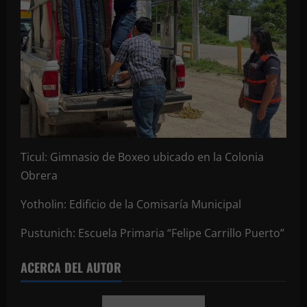
Ticul: Gimnasio de Boxeo ubicado en la Colonia
Obrera
Yotholin: Edificio de la Comisaría Municipal
Pustunich: Escuela Primaria “Felipe Carrillo Puerto”
ACERCA DEL AUTOR