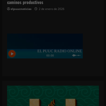
caminos productivos
elpuucnoticias
2 de enero de 2026