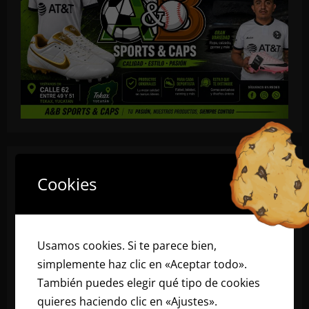
Cookies
Usamos cookies. Si te parece bien,
simplemente haz clic en «Aceptar todo».
También puedes elegir qué tipo de cookies
quieres haciendo clic en «Ajustes».
Lee