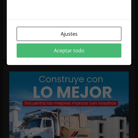
nuestra política de cookies
Ajustes
Aceptar todo