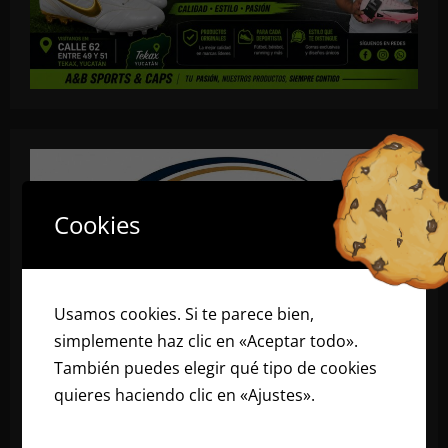
Cookies
Usamos cookies. Si te parece bien,
simplemente haz clic en «Aceptar todo».
También puedes elegir qué tipo de cookies
quieres haciendo clic en «Ajustes».
Lee
nuestra política de cookies