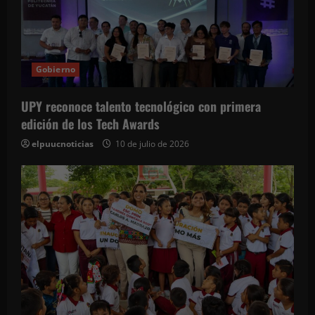
Gobierno
UPY reconoce talento tecnológico con primera
edición de los Tech Awards
elpuucnoticias
10 de julio de 2026