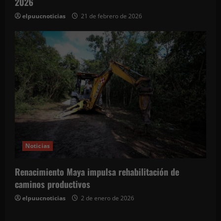
2026
elpuucnoticias
21 de febrero de 2026
Noticias
Renacimiento Maya impulsa rehabilitación de
caminos productivos
elpuucnoticias
2 de enero de 2026