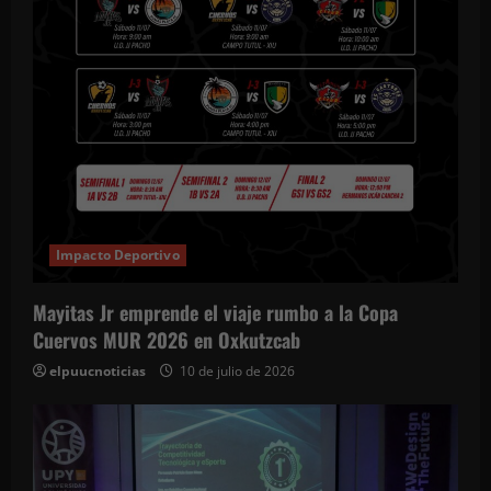
Impacto Deportivo
Mayitas Jr emprende el viaje rumbo a la Copa
Cuervos MUR 2026 en Oxkutzcab
elpuucnoticias
10 de julio de 2026