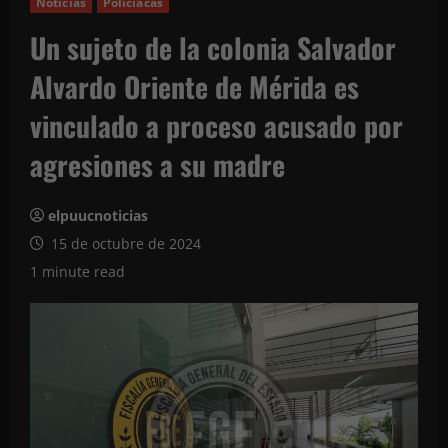
Noticias
Policíacas
Un sujeto de la colonia Salvador
Alvardo Oriente de Mérida es
vinculado a proceso acusado por
agresiones a su madre
elpuucnoticias
15 de octubre de 2024
1 minute read