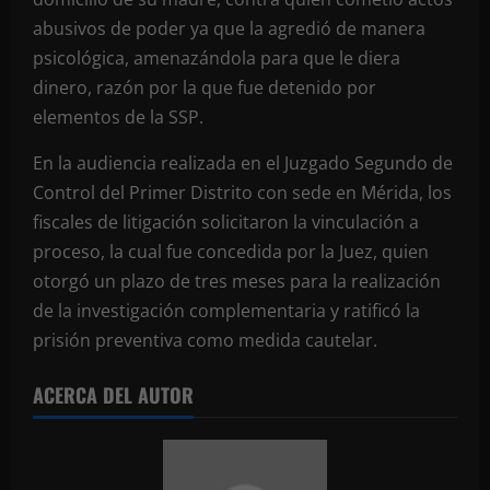
abusivos de poder ya que la agredió de manera
psicológica, amenazándola para que le diera
dinero, razón por la que fue detenido por
elementos de la SSP.
En la audiencia realizada en el Juzgado Segundo de
Control del Primer Distrito con sede en Mérida, los
fiscales de litigación solicitaron la vinculación a
proceso, la cual fue concedida por la Juez, quien
otorgó un plazo de tres meses para la realización
de la investigación complementaria y ratificó la
prisión preventiva como medida cautelar.
ACERCA DEL AUTOR