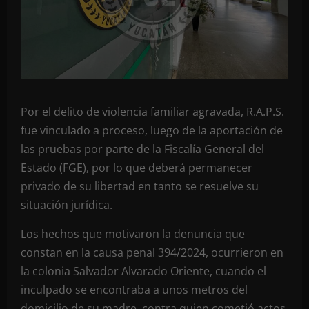
Por el delito de violencia familiar agravada, R.A.P.S.
fue vinculado a proceso, luego de la aportación de
las pruebas por parte de la Fiscalía General del
Estado (FGE), por lo que deberá permanecer
privado de su libertad en tanto se resuelve su
situación jurídica.
Los hechos que motivaron la denuncia que
constan en la causa penal 394/2024, ocurrieron en
la colonia Salvador Alvarado Oriente, cuando el
inculpado se encontraba a unos metros del
domicilio de su madre, contra quien cometió actos