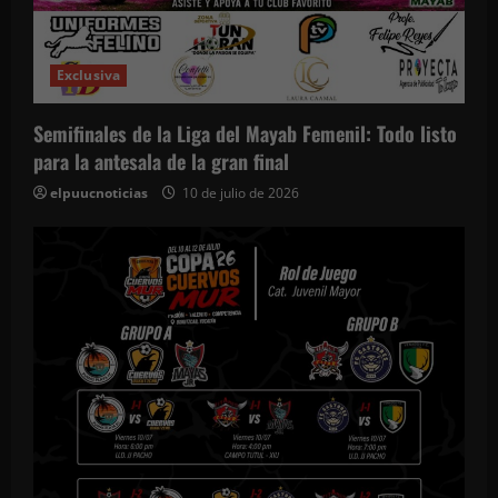
Exclusiva
Semifinales de la Liga del Mayab Femenil: Todo listo
para la antesala de la gran final
elpuucnoticias
10 de julio de 2026