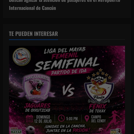
Internacional de Cancún
TE PUEDEN INTERESAR