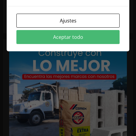
Ajustes
Aceptar todo