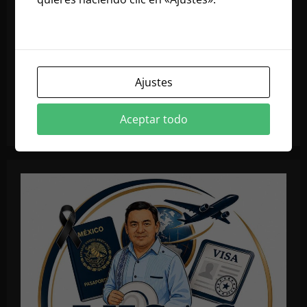
nuestra política de cookies
Ajustes
Aceptar todo