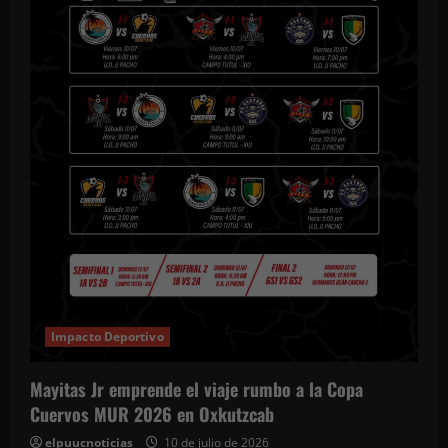
Impacto Deportivo
Mayitas Jr emprende el viaje rumbo a la Copa
Cuervos MUR 2026 en Oxkutzcab
elpuucnoticias
10 de julio de 2026