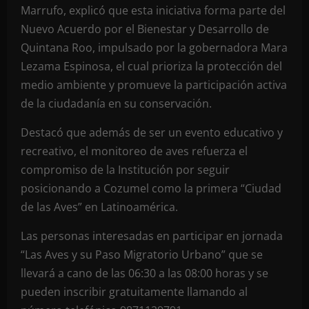
Marrufo, explicó que esta iniciativa forma parte del
Nuevo Acuerdo por el Bienestar y Desarrollo de
Quintana Roo, impulsado por la gobernadora Mara
Lezama Espinosa, el cual prioriza la protección del
medio ambiente y promueve la participación activa
de la ciudadanía en su conservación.
Destacó que además de ser un evento educativo y
recreativo, el monitoreo de aves refuerza el
compromiso de la Institución por seguir
posicionando a Cozumel como la primera “Ciudad
de las Aves” en Latinoamérica.
Las personas interesadas en participar en jornada
“Las Aves y su Paso Migratorio Urbano” que se
llevará a cano de las 06:30 a las 08:00 horas y se
pueden inscribir gratuitamente llamando al