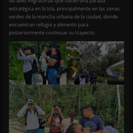
las aves migratorias que hacen una parada
estratégica en la Isla, principalmente en las zonas
verdes de la mancha urbana de la ciudad, donde
encuentran refugio y alimento para
posteriormente continuar su trayecto.