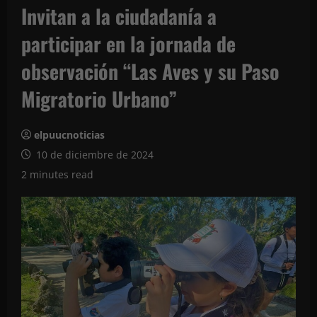
Invitan a la ciudadanía a
participar en la jornada de
observación “Las Aves y su Paso
Migratorio Urbano”
elpuucnoticias
10 de diciembre de 2024
2 minutes read