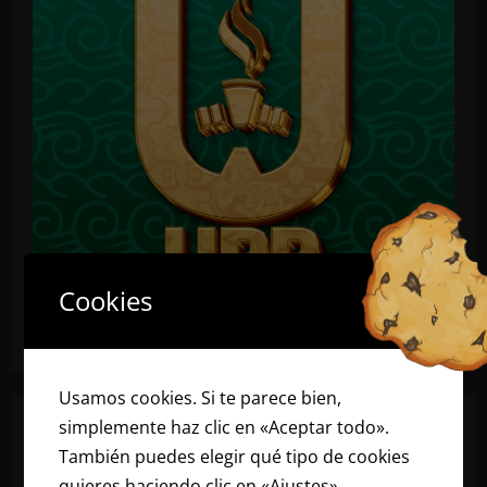
Cookies
Usamos cookies. Si te parece bien,
simplemente haz clic en «Aceptar todo».
También puedes elegir qué tipo de cookies
quieres haciendo clic en «Ajustes».
Lee