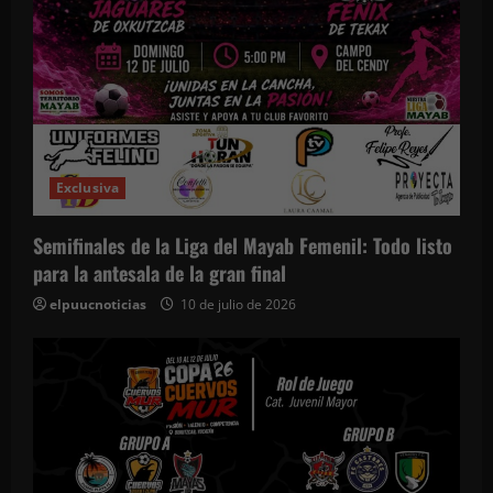
Exclusiva
Semifinales de la Liga del Mayab Femenil: Todo listo
para la antesala de la gran final
elpuucnoticias
10 de julio de 2026