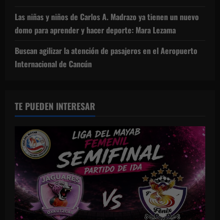
Las niñas y niños de Carlos A. Madrazo ya tienen un nuevo
domo para aprender y hacer deporte: Mara Lezama
Buscan agilizar la atención de pasajeros en el Aeropuerto
Internacional de Cancún
TE PUEDEN INTERESAR