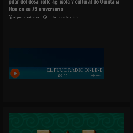
pilar del desarrollo agrícola y cultural de Quintana
Roo en su 79 aniversario
elpuucnoticias
3 de julio de 2026