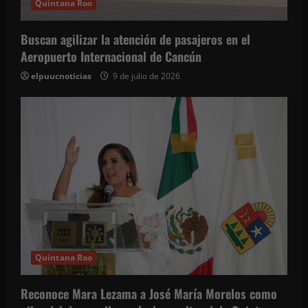
Quintana Roo
Buscan agilizar la atención de pasajeros en el
Aeropuerto Internacional de Cancún
elpuucnoticias
9 de julio de 2026
Quintana Roo
Reconoce Mara Lezama a José María Morelos como