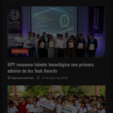
Gobierno
UPY reconoce talento tecnológico con primera
edición de los Tech Awards
elpuucnoticias
10 de julio de 2026