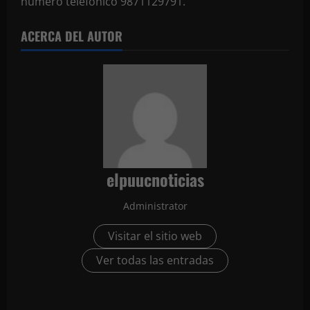
número telefónico 9871129791.
ACERCA DEL AUTOR
elpuucnoticias
Administrator
Visitar el sitio web
Ver todas las entradas