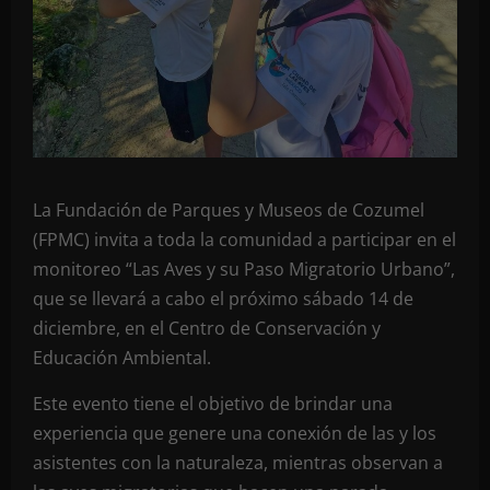
La Fundación de Parques y Museos de Cozumel
(FPMC) invita a toda la comunidad a participar en el
monitoreo “Las Aves y su Paso Migratorio Urbano”,
que se llevará a cabo el próximo sábado 14 de
diciembre, en el Centro de Conservación y
Educación Ambiental.
Este evento tiene el objetivo de brindar una
experiencia que genere una conexión de las y los
asistentes con la naturaleza, mientras observan a