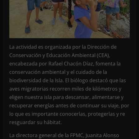
La actividad es organizada por la Dirección de
Conservación y Educación Ambiental (CEA),
encabezada por Rafael Chacón Díaz, fomenta la
conservación ambiental y el cuidado de la
biodiversidad de la Isla. El biólogo destacó que las
aves migratorias recorren miles de kilómetros y
eligen nuestra isla para descansar, alimentarse y
recuperar energías antes de continuar su viaje, por
lo que es importante conocerlas, protegerlas y re
resguardar su hábitat.
La directora general de la FPMC, Juanita Alonso