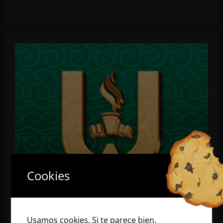
Cookies
Usamos cookies. Si te parece bien,