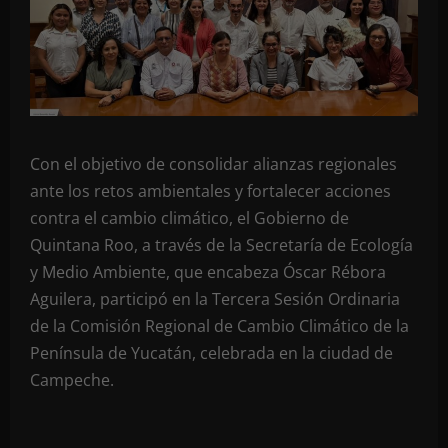
Con el objetivo de consolidar alianzas regionales
ante los retos ambientales y fortalecer acciones
contra el cambio climático, el Gobierno de
Quintana Roo, a través de la Secretaría de Ecología
y Medio Ambiente, que encabeza Óscar Rébora
Aguilera, participó en la Tercera Sesión Ordinaria
de la Comisión Regional de Cambio Climático de la
Península de Yucatán, celebrada en la ciudad de
Campeche.