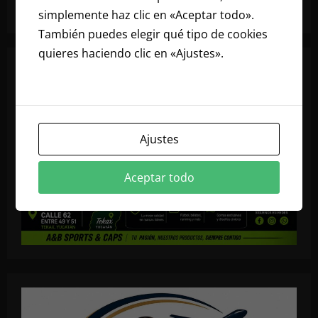
simplemente haz clic en «Aceptar todo».
También puedes elegir qué tipo de cookies
quieres haciendo clic en «Ajustes».
Lee
nuestra política de cookies
Ajustes
Aceptar todo