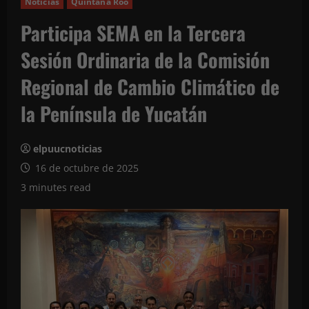
Noticias
Quintana Roo
Participa SEMA en la Tercera
Sesión Ordinaria de la Comisión
Regional de Cambio Climático de
la Península de Yucatán
elpuucnoticias
16 de octubre de 2025
3 minutes read