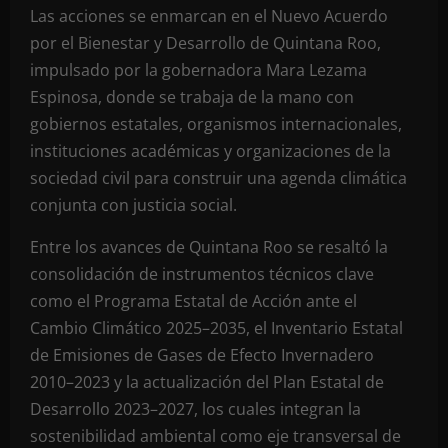
Las acciones se enmarcan en el Nuevo Acuerdo
por el Bienestar y Desarrollo de Quintana Roo,
impulsado por la gobernadora Mara Lezama
Espinosa, donde se trabaja de la mano con
gobiernos estatales, organismos internacionales,
instituciones académicas y organizaciones de la
sociedad civil para construir una agenda climática
conjunta con justicia social.
Entre los avances de Quintana Roo se resaltó la
consolidación de instrumentos técnicos clave
como el Programa Estatal de Acción ante el
Cambio Climático 2025–2035, el Inventario Estatal
de Emisiones de Gases de Efecto Invernadero
2010–2023 y la actualización del Plan Estatal de
Desarrollo 2023–2027, los cuales integran la
sostenibilidad ambiental como eje transversal de