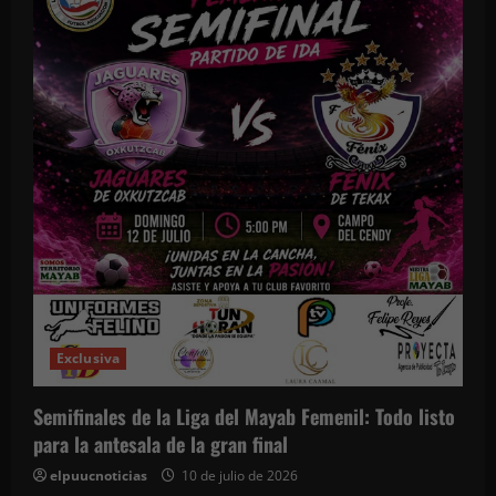
Exclusiva
Semifinales de la Liga del Mayab Femenil: Todo listo
para la antesala de la gran final
elpuucnoticias
10 de julio de 2026