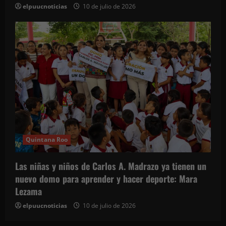
elpuucnoticias
10 de julio de 2026
Quintana Roo
Las niñas y niños de Carlos A. Madrazo ya tienen un
nuevo domo para aprender y hacer deporte: Mara
Lezama
elpuucnoticias
10 de julio de 2026