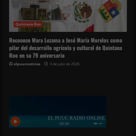
Quintana Roo
Reconoce Mara Lezama a José María Morelos como
pilar del desarrollo agrícola y cultural de Quintana
Roo en su 79 aniversario
elpuucnoticias
3 de julio de 2026