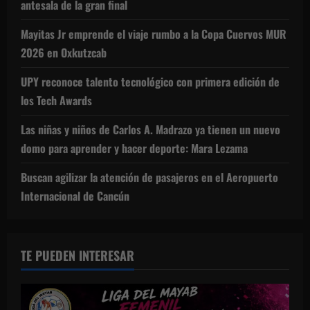
antesala de la gran final
Mayitas Jr emprende el viaje rumbo a la Copa Cuervos MUR
2026 en Oxkutzcab
UPY reconoce talento tecnológico con primera edición de
los Tech Awards
Las niñas y niños de Carlos A. Madrazo ya tienen un nuevo
domo para aprender y hacer deporte: Mara Lezama
Buscan agilizar la atención de pasajeros en el Aeropuerto
Internacional de Cancún
TE PUEDEN INTERESAR