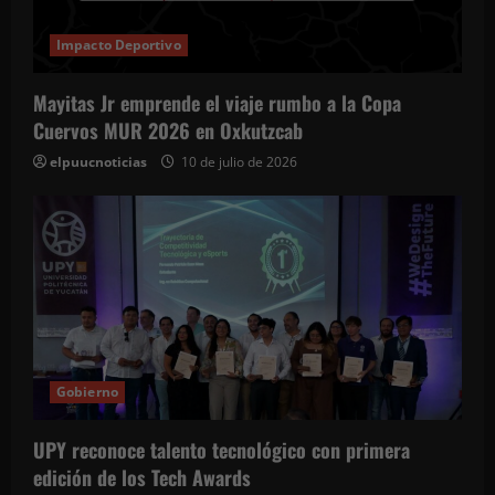
Impacto Deportivo
Mayitas Jr emprende el viaje rumbo a la Copa
Cuervos MUR 2026 en Oxkutzcab
elpuucnoticias
10 de julio de 2026
Gobierno
UPY reconoce talento tecnológico con primera
edición de los Tech Awards