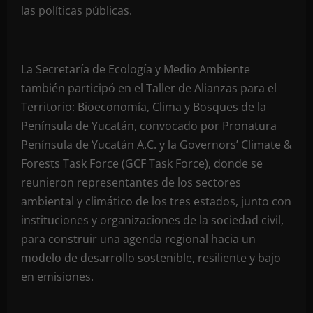
las políticas públicas.
La Secretaría de Ecología y Medio Ambiente
también participó en el Taller de Alianzas para el
Territorio: Bioeconomía, Clima y Bosques de la
Península de Yucatán, convocado por Pronatura
Península de Yucatán A.C. y la Governors’ Climate &
Forests Task Force (GCF Task Force), donde se
reunieron representantes de los sectores
ambiental y climático de los tres estados, junto con
instituciones y organizaciones de la sociedad civil,
para construir una agenda regional hacia un
modelo de desarrollo sostenible, resiliente y bajo
en emisiones.