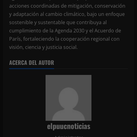
acciones coordinadas de mitigación, conservación
y adaptación al cambio climático, bajo un enfoque
sostenible y sustentable que contribuya al
cumplimiento de la Agenda 2030 y el Acuerdo de
París, fortaleciendo la cooperación regional con
visión, ciencia y justicia social.
ACERCA DEL AUTOR
elpuucnoticias