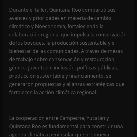
Durante el taller, Quintana Roo compartió sus
avances y prioridades en materia de cambio
climático y bioeconomía, fortaleciendo la
colaboración regional que impulsa la conservación
de los bosques, la producción sustentable y el
bienestar de las comunidades. A través de mesas
de trabajo sobre conservación y restauración;
género, juventud e inclusión; políticas públicas;
producción sustentable y financiamiento, se
generaron propuestas y alianzas estratégicas que
fortalecen la acción climática regional.
La cooperación entre Campeche, Yucatán y
Quintana Roo es fundamental para construir una
agenda climática peninsular que promueva