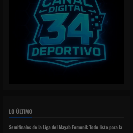
LO ÚLTIMO
Semifinales de la Liga del Mayab Femenil: Todo listo para la