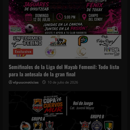
Exclusiva
Semifinales de la Liga del Mayab Femenil: Todo listo
para la antesala de la gran final
elpuucnoticias
10 de julio de 2026