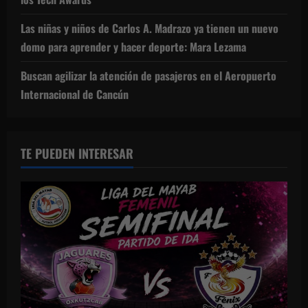
Las niñas y niños de Carlos A. Madrazo ya tienen un nuevo
domo para aprender y hacer deporte: Mara Lezama
Buscan agilizar la atención de pasajeros en el Aeropuerto
Internacional de Cancún
TE PUEDEN INTERESAR