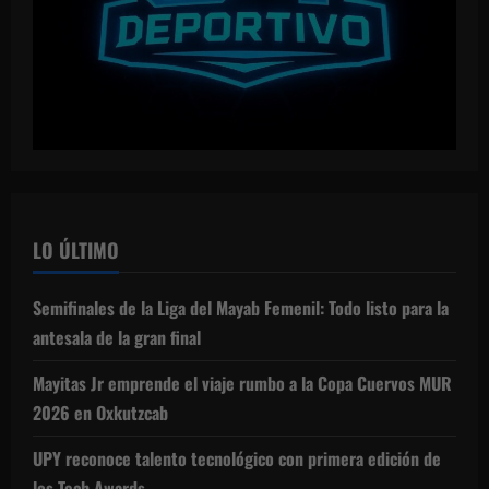
LO ÚLTIMO
Semifinales de la Liga del Mayab Femenil: Todo listo para la
antesala de la gran final
Mayitas Jr emprende el viaje rumbo a la Copa Cuervos MUR
2026 en Oxkutzcab
UPY reconoce talento tecnológico con primera edición de
los Tech Awards