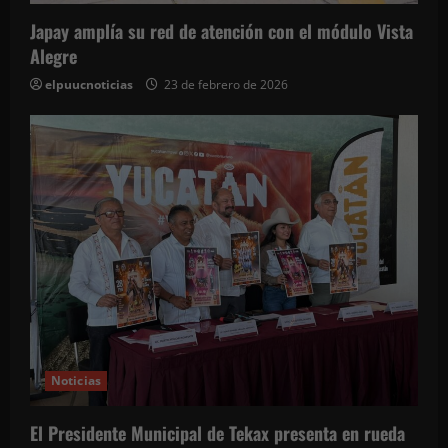
Japay amplía su red de atención con el módulo Vista
Alegre
elpuucnoticias
23 de febrero de 2026
Noticias
El Presidente Municipal de Tekax presenta en rueda