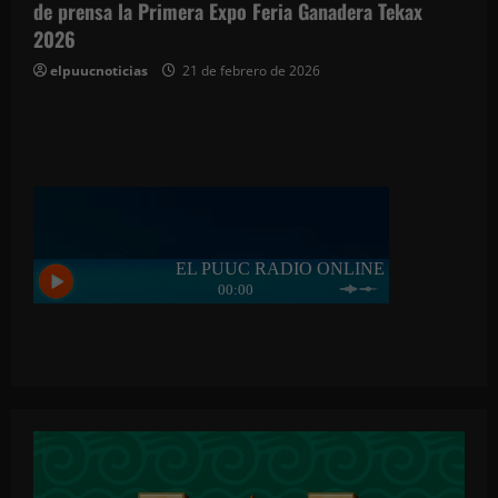
de prensa la Primera Expo Feria Ganadera Tekax
2026
elpuucnoticias
21 de febrero de 2026