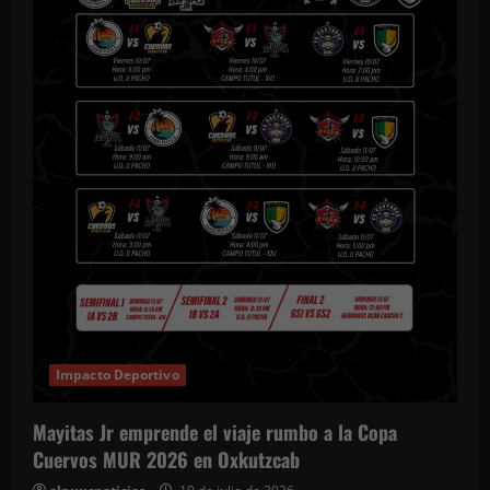
Impacto Deportivo
Mayitas Jr emprende el viaje rumbo a la Copa
Cuervos MUR 2026 en Oxkutzcab