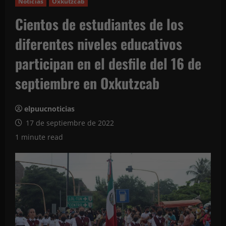
Noticias
Oxkutzcab
Cientos de estudiantes de los
diferentes niveles educativos
participan en el desfile del 16 de
septiembre en Oxkutzcab
elpuucnoticias
17 de septiembre de 2022
1 minute read