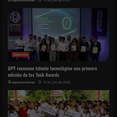
elpuucnoticias
10 de julio de 2026
Gobierno
UPY reconoce talento tecnológico con primera
edición de los Tech Awards
elpuucnoticias
10 de julio de 2026