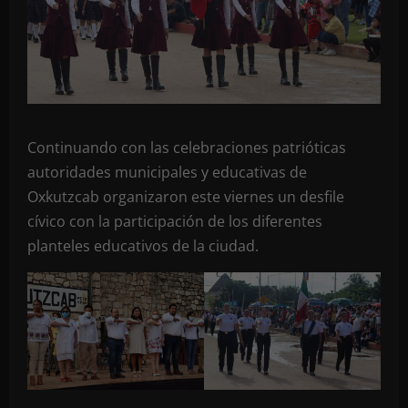
Continuando con las celebraciones patrióticas
autoridades municipales y educativas de
Oxkutzcab organizaron este viernes un desfile
cívico con la participación de los diferentes
planteles educativos de la ciudad.