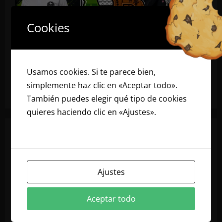
Cookies
Usamos cookies. Si te parece bien,
simplemente haz clic en «Aceptar todo».
También puedes elegir qué tipo de cookies
quieres haciendo clic en «Ajustes».
Lee
nuestra política de cookies
Ajustes
Aceptar todo