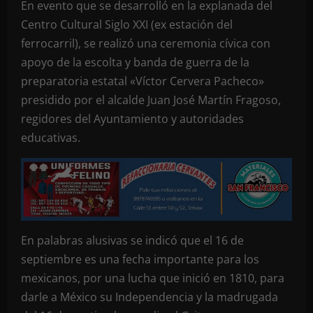
En evento que se desarrolló en la explanada del
Centro Cultural Siglo XXI (ex estación del
ferrocarril), se realizó una ceremonia cívica con
apoyo de la escolta y banda de guerra de la
preparatoria estatal «Víctor Cervera Pacheco»
presidido por el alcalde Juan José Martín Fragoso,
regidores del Ayuntamiento y autoridades
educativas.
En palabras alusivas se indicó que el 16 de
septiembre es una fecha importante para los
mexicanos, por una lucha que inició en 1810, para
darle a México su Independencia y la madrugada