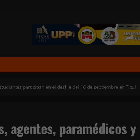
udiantes participan en el desfile del 16 de septiembre en Ticul
s, agentes, paramédicos y