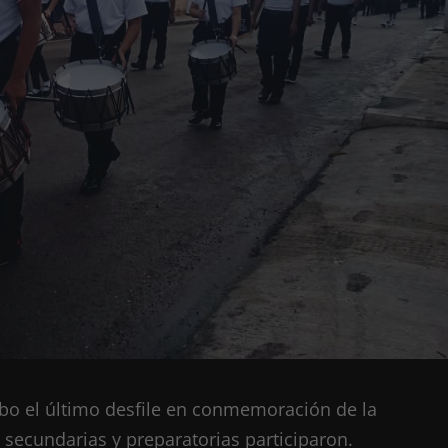
abo el último desfile en conmemoración de la
secundarias y preparatorias participaron.