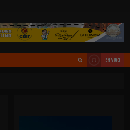
EN VIVO