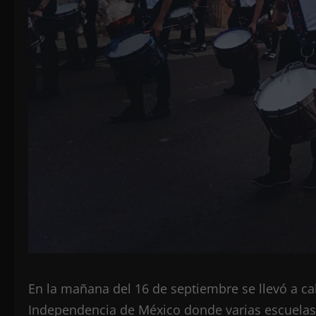
En la mañana del 16 de septiembre se llevó a c
Independencia de México donde varias escuelas 