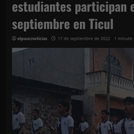
estudiantes participan e
septiembre en Ticul
elpuucnoticias
17 de septiembre de 2022
1 minute 