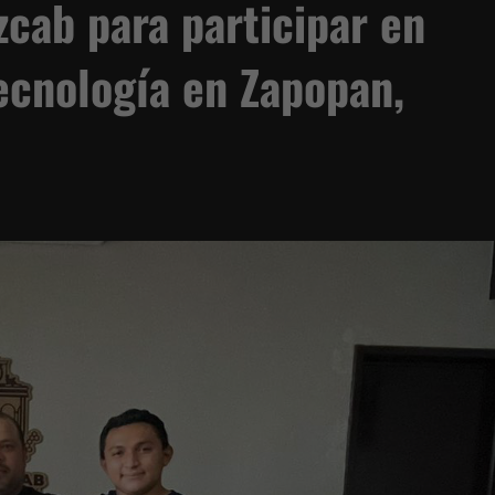
cab para participar en
ecnología en Zapopan,