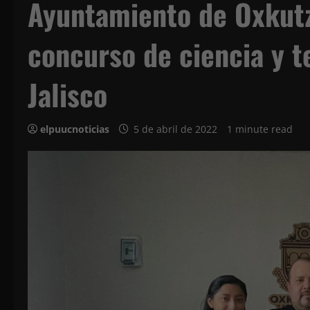
Ayuntamiento de Oxkutz
concurso de ciencia y t
Jalisco
elpuucnoticias
5 de abril de 2022
1 minute read