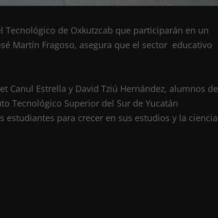
l Tecnológico de Oxkutzcab que participarán en un
José Martín Fragoso, asegura que el sector educativo
.
et Canul Estrella y David Tziú Hernández, alumnos de
tuto Tecnológico Superior del Sur de Yucatán
los estudiantes para crecer en sus estudios y la ciencia