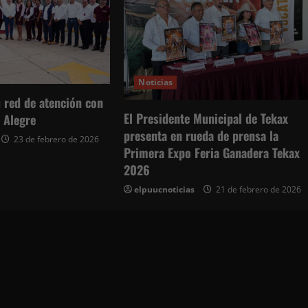
Noticias
 red de atención con
El Presidente Municipal de Tekax
 Alegre
presenta en rueda de prensa la
23 de febrero de 2026
Primera Expo Feria Ganadera Tekax
2026
elpuucnoticias
21 de febrero de 2026