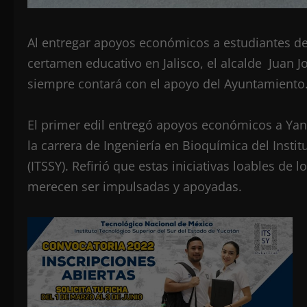
Al entregar apoyos económicos a estudiantes de
certamen educativo en Jalisco, el alcalde Juan 
siempre contará con el apoyo del Ayuntamiento
El primer edil entregó apoyos económicos a Yan
la carrera de Ingeniería en Bioquímica del Insti
(ITSSY). Refirió que estas iniciativas loables de 
merecen ser impulsadas y apoyadas.