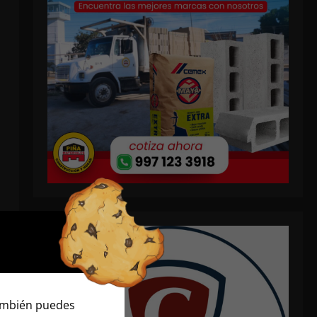
También puedes