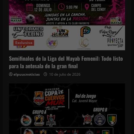
Exclusiva
Semifinales de la Liga del Mayab Femenil: Todo listo
para la antesala de la gran final
elpuucnoticias
10 de julio de 2026