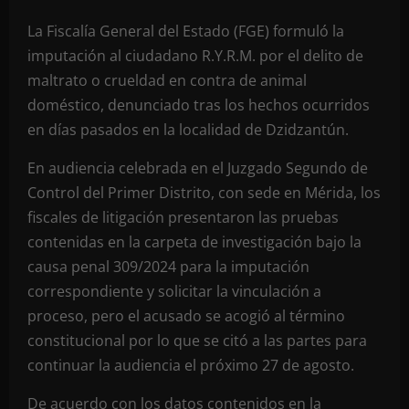
La Fiscalía General del Estado (FGE) formuló la
imputación al ciudadano R.Y.R.M. por el delito de
maltrato o crueldad en contra de animal
doméstico, denunciado tras los hechos ocurridos
en días pasados en la localidad de Dzidzantún.
En audiencia celebrada en el Juzgado Segundo de
Control del Primer Distrito, con sede en Mérida, los
fiscales de litigación presentaron las pruebas
contenidas en la carpeta de investigación bajo la
causa penal 309/2024 para la imputación
correspondiente y solicitar la vinculación a
proceso, pero el acusado se acogió al término
constitucional por lo que se citó a las partes para
continuar la audiencia el próximo 27 de agosto.
De acuerdo con los datos contenidos en la