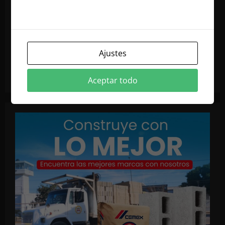
nuestra política de cookies
Ajustes
Aceptar todo