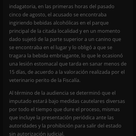
indagatoria, en las primeras horas del pasado
cinco de agosto, el acusado se encontraba
ingiriendo bebidas alcohólicas en el parque
principal de la citada localidad y en un momento
dado sujetó de la parte superior a un canino que
se encontraba en el lugar y lo obligó a que se
tragara la bebida embriagante, lo que le ocasionó
una lesión estomacal que tarda en sanar menos de
15 días, de acuerdo a la valoración realizada por el
veterinario perito de la Fiscalía.
Al término de la audiencia se determinó que el
imputado estará bajo medidas cautelares diversas
por todo el tiempo que dure el proceso, mismas
que incluye la presentación periódica ante las
autoridades y la prohibición para salir del estado
sin autorización judicial.