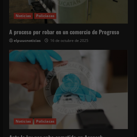
Noticias
Policíacas
A proceso por robar en un comercio de Progreso
elpuucnoticias
16 de octubre de 2025
Noticias
Policíacas