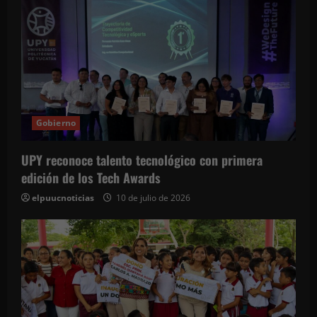
Gobierno
UPY reconoce talento tecnológico con primera
edición de los Tech Awards
elpuucnoticias
10 de julio de 2026