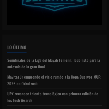
LO ÚLTIMO
Semifinales de la Liga del Mayab Femenil: Todo listo para la
antesala de la gran final
Mayitas Jr emprende el viaje rumbo a la Copa Cuervos MUR
2026 en Oxkutzcab
UPY reconoce talento tecnológico con primera edición de
los Tech Awards