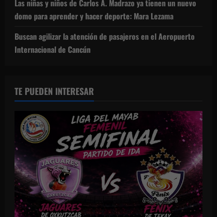
Las niñas y niños de Carlos A. Madrazo ya tienen un nuevo
domo para aprender y hacer deporte: Mara Lezama
Buscan agilizar la atención de pasajeros en el Aeropuerto
Internacional de Cancún
TE PUEDEN INTERESAR