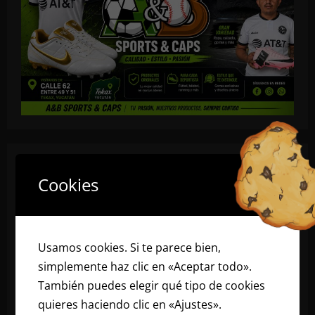
Cookies
Usamos cookies. Si te parece bien,
simplemente haz clic en «Aceptar todo».
También puedes elegir qué tipo de cookies
quieres haciendo clic en «Ajustes».
Lee