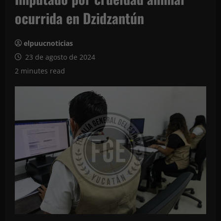
ocurrida en Dzidzantún
elpuucnoticias
23 de agosto de 2024
2 minutes read