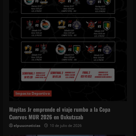
Impacto Deportivo
Mayitas Jr emprende el viaje rumbo a la Copa
Cuervos MUR 2026 en Oxkutzcab
elpuucnoticias
10 de julio de 2026