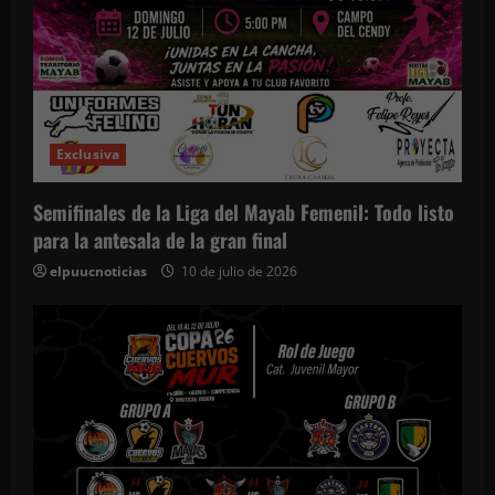
Exclusiva
Semifinales de la Liga del Mayab Femenil: Todo listo
para la antesala de la gran final
elpuucnoticias
10 de julio de 2026