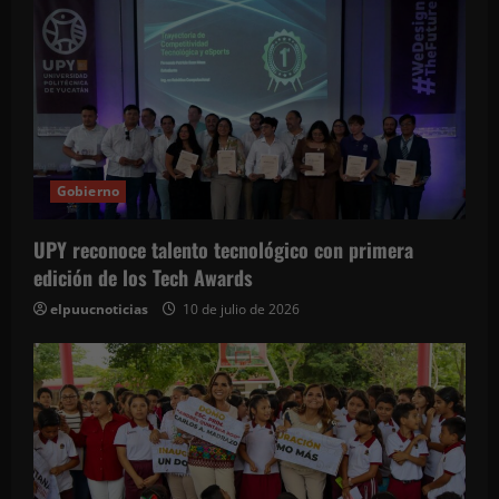
Gobierno
UPY reconoce talento tecnológico con primera
edición de los Tech Awards
elpuucnoticias
10 de julio de 2026