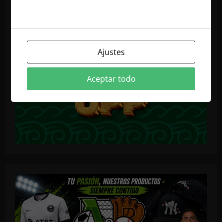
nuestra política de cookies
Ajustes
Aceptar todo