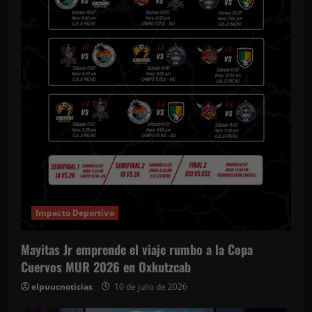
Impacto Deportivo
Mayitas Jr emprende el viaje rumbo a la Copa
Cuervos MUR 2026 en Oxkutzcab
elpuucnoticias
10 de julio de 2026