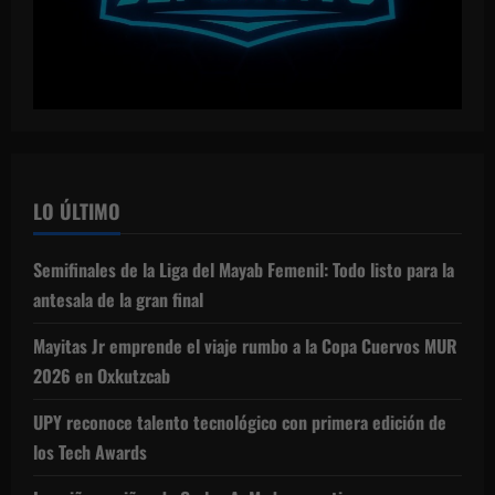
LO ÚLTIMO
Semifinales de la Liga del Mayab Femenil: Todo listo para la
antesala de la gran final
Mayitas Jr emprende el viaje rumbo a la Copa Cuervos MUR
2026 en Oxkutzcab
UPY reconoce talento tecnológico con primera edición de
los Tech Awards