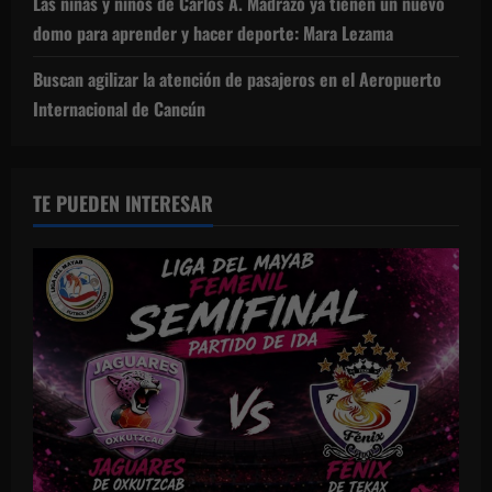
Las niñas y niños de Carlos A. Madrazo ya tienen un nuevo
domo para aprender y hacer deporte: Mara Lezama
Buscan agilizar la atención de pasajeros en el Aeropuerto
Internacional de Cancún
TE PUEDEN INTERESAR